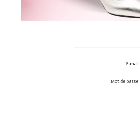
E-mail
Mot de passe