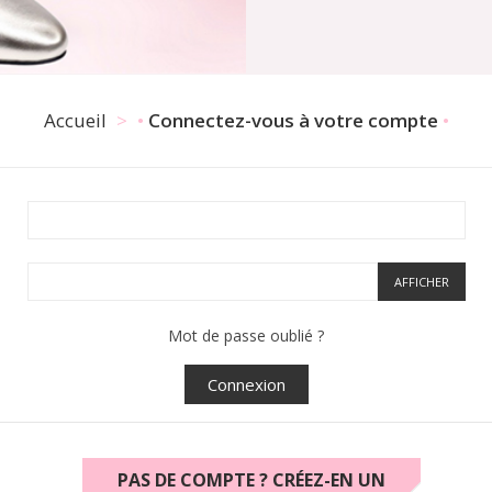
Accueil
Connectez-vous à votre compte
AFFICHER
Mot de passe oublié ?
Connexion
PAS DE COMPTE ? CRÉEZ-EN UN