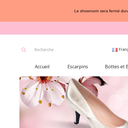
Le showroom sera fermé duran
Fran
Accueil
Escarpins
Bottes et 