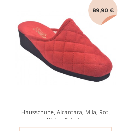
89,90 €
Hausschuhe, Alcantara, Mila, Rot,
Kleine Schuhe