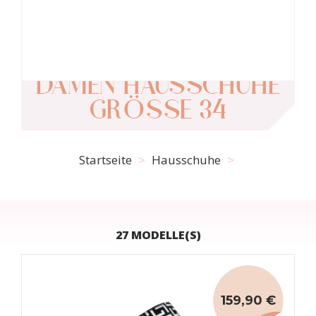
DAMEN HAUSSCHUHE
GRÖSSE 34
Startseite
Hausschuhe
27 MODELLE(S)
159,90 €