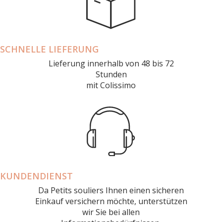
SCHNELLE LIEFERUNG
Lieferung innerhalb von 48 bis 72
Stunden
mit Colissimo
KUNDENDIENST
Da Petits souliers Ihnen einen sicheren
Einkauf versichern möchte, unterstützen
wir Sie bei allen