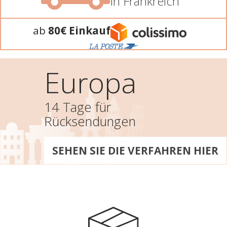
in Frankreich
ab
80€ Einkauf
Europa
14 Tage für
Rücksendungen
SEHEN SIE DIE VERFAHREN HIER