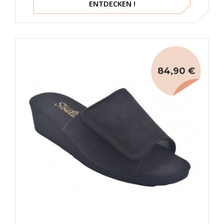
ENTDECKEN !
84,90 €