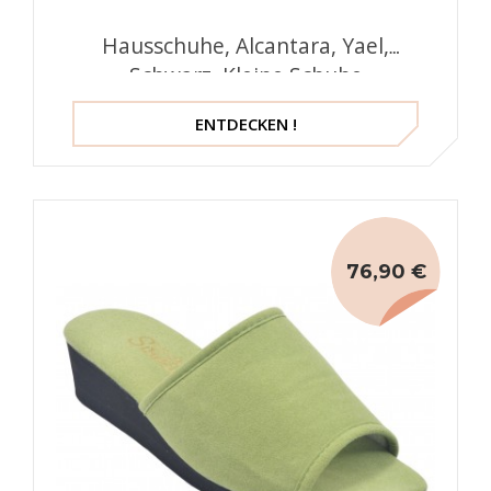
Hausschuhe, Alcantara, Yael,
Schwarz, Kleine Schuhe
ENTDECKEN !
76,90 €