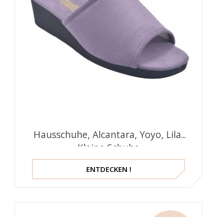
Hausschuhe, Alcantara, Yoyo, Lila,
Kleine Schuhe
ENTDECKEN !