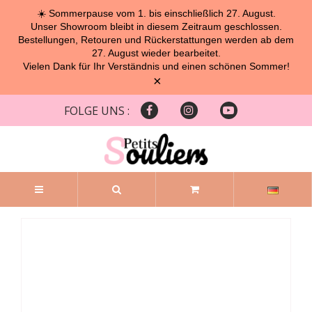
☀️ Sommerpause vom 1. bis einschließlich 27. August.
Unser Showroom bleibt in diesem Zeitraum geschlossen.
Bestellungen, Retouren und Rückerstattungen werden ab dem
27. August wieder bearbeitet.
Vielen Dank für Ihr Verständnis und einen schönen Sommer!
×
FOLGE UNS :