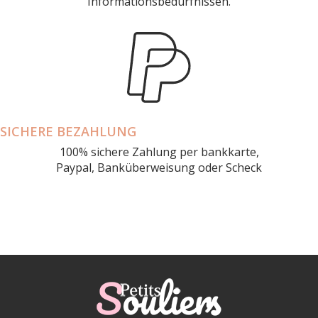
Informationsbedürfnissen.
SICHERE BEZAHLUNG
100% sichere Zahlung per bankkarte,
Paypal, Banküberweisung oder Scheck