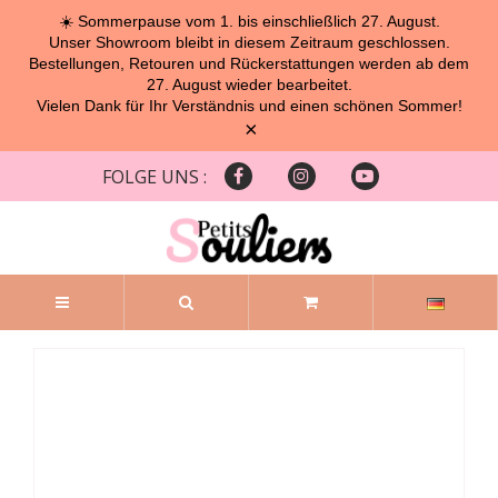
☀️ Sommerpause vom 1. bis einschließlich 27. August.
Unser Showroom bleibt in diesem Zeitraum geschlossen.
Bestellungen, Retouren und Rückerstattungen werden ab dem
27. August wieder bearbeitet.
Vielen Dank für Ihr Verständnis und einen schönen Sommer!
×
FOLGE UNS :