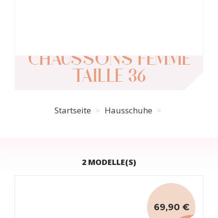
CHAUSSONS FEMME
TAILLE 36
Startseite
Hausschuhe
2 MODELLE(S)
69,90 €