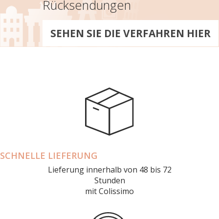
Rücksendungen
SEHEN SIE DIE VERFAHREN HIER
SCHNELLE LIEFERUNG
Lieferung innerhalb von 48 bis 72
Stunden
mit Colissimo