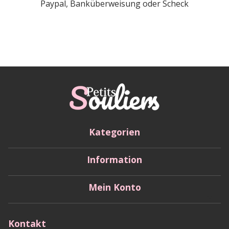
Paypal, Banküberweisung oder Scheck
Kategorien
Information
Mein Konto
Kontakt