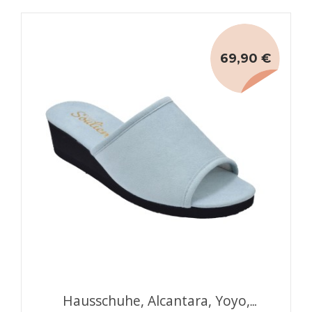
69,90 €
Hausschuhe, Alcantara, Yoyo,