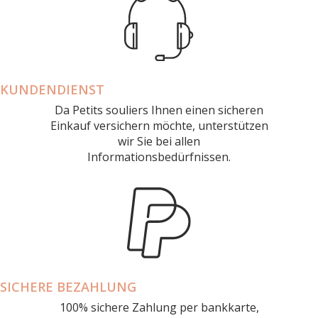
KUNDENDIENST
Da Petits souliers Ihnen einen sicheren
Einkauf versichern möchte, unterstützen
wir Sie bei allen
Informationsbedürfnissen.
SICHERE BEZAHLUNG
100% sichere Zahlung per bankkarte,