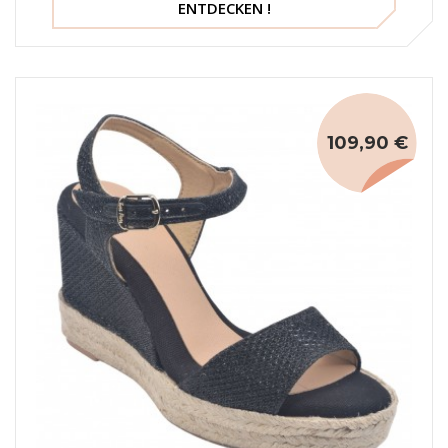
ENTDECKEN !
109,90 €