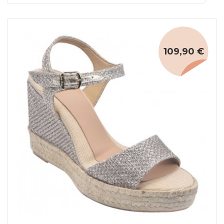
109,90 €