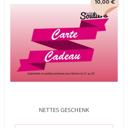
10,00 €
NETTES GESCHENK