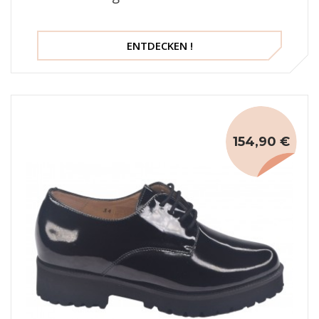
ENTDECKEN !
154,90 €