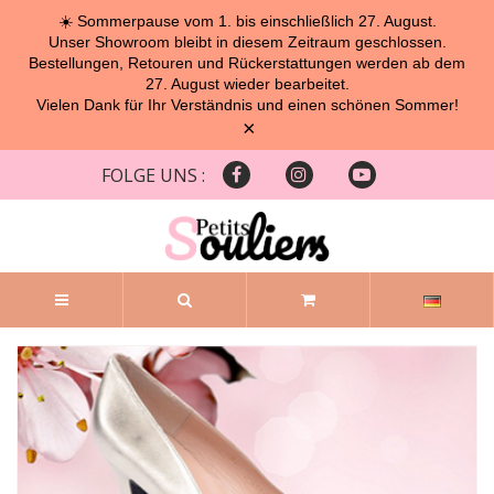
☀️ Sommerpause vom 1. bis einschließlich 27. August.
Unser Showroom bleibt in diesem Zeitraum geschlossen.
Bestellungen, Retouren und Rückerstattungen werden ab dem
27. August wieder bearbeitet.
Vielen Dank für Ihr Verständnis und einen schönen Sommer!
×
FOLGE UNS :