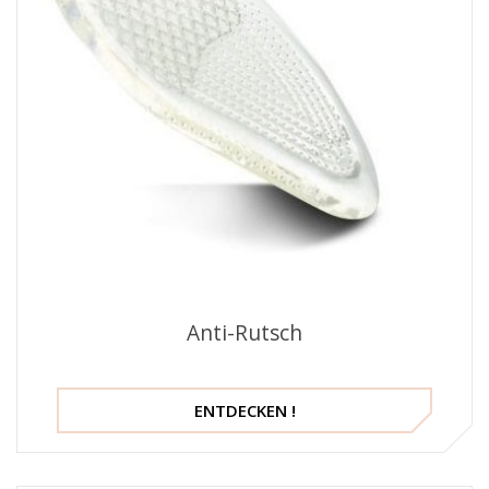
Anti-Rutsch
ENTDECKEN !