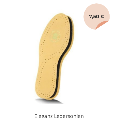
7,50 €
Eleganz Ledersohlen