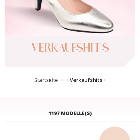
VERKAUFSHITS
Startseite
Verkaufshits
1197 MODELLE(S)