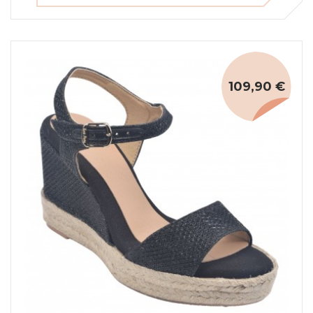
109,90 €