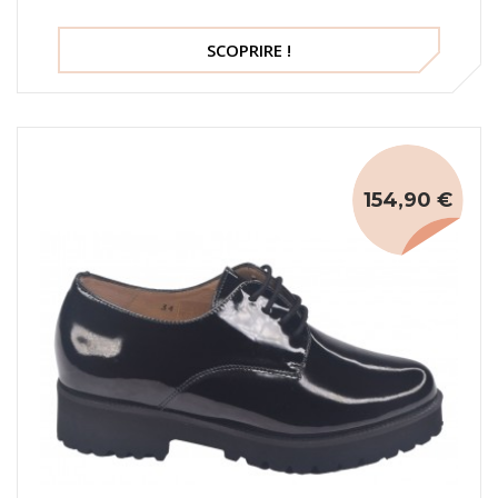
SCOPRIRE !
154,90 €