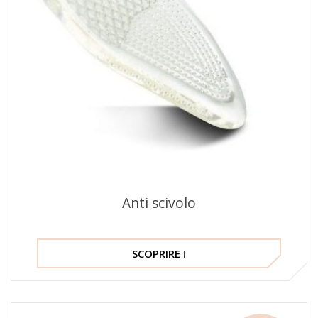
Anti scivolo
SCOPRIRE !