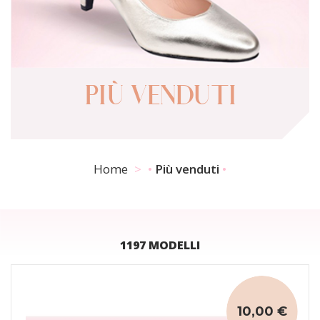
PIÙ VENDUTI
Home
Più venduti
1197 MODELLI
10,00 €