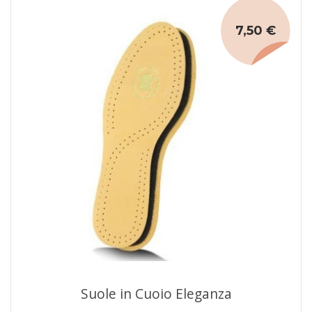
7,50 €
Suole in Cuoio Eleganza