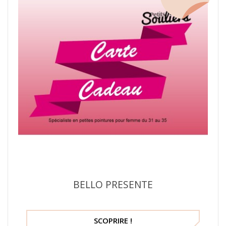
BELLO PRESENTE
SCOPRIRE !