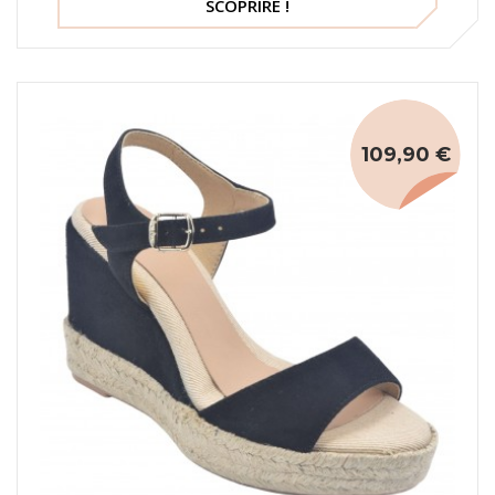
SCOPRIRE !
109,90 €