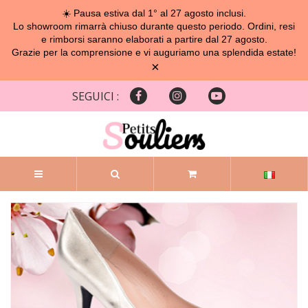
☀️ Pausa estiva dal 1° al 27 agosto inclusi.
Lo showroom rimarrà chiuso durante questo periodo. Ordini, resi
e rimborsi saranno elaborati a partire dal 27 agosto.
Grazie per la comprensione e vi auguriamo una splendida estate!
×
SEGUICI :