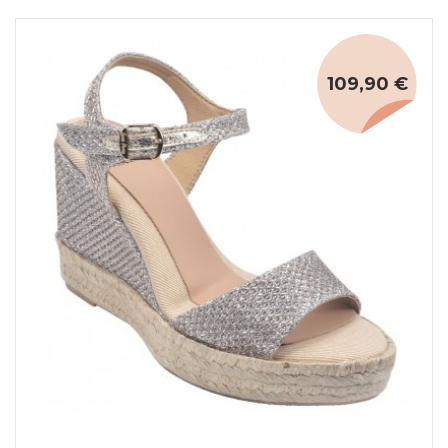
109,90 €