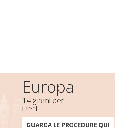
Europa
14 giorni per
i resi
GUARDA LE PROCEDURE QUI