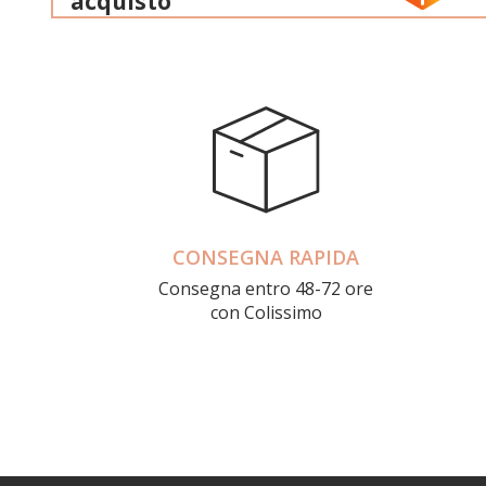
acquisto
CONSEGNA RAPIDA
Consegna entro 48-72 ore
con Colissimo