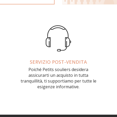
SERVIZIO POST-VENDITA
Poiché Petits souliers desidera
assicurarti un acquisto in tutta
tranquillità, ti supportiamo per tutte le
esigenze informative.