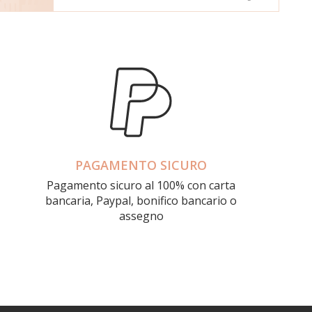
PAGAMENTO SICURO
Pagamento sicuro al 100% con carta
bancaria, Paypal, bonifico bancario o
assegno