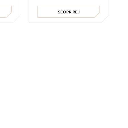
SCOPRIRE !