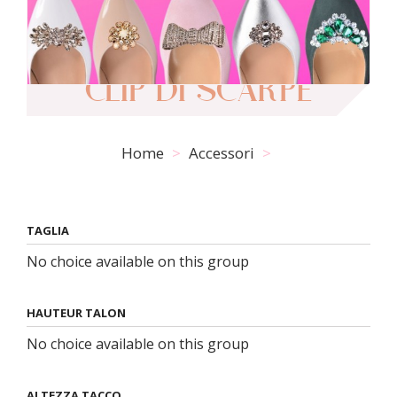
CLIP DI SCARPE
Home
Accessori
TAGLIA
No choice available on this group
HAUTEUR TALON
No choice available on this group
ALTEZZA TACCO