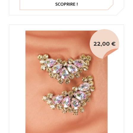
SCOPRIRE !
22,00 €