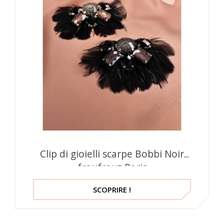
Clip di gioielli scarpe Bobbi Noir
froufrouz Paris
SCOPRIRE !