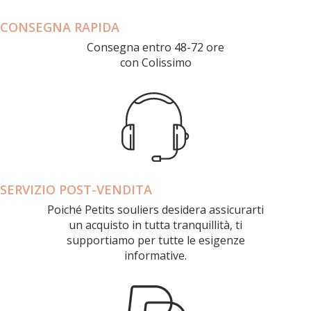
CONSEGNA RAPIDA
Consegna entro 48-72 ore
con Colissimo
SERVIZIO POST-VENDITA
Poiché Petits souliers desidera assicurarti
un acquisto in tutta tranquillità, ti
supportiamo per tutte le esigenze
informative.