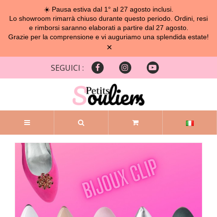
☀️ Pausa estiva dal 1° al 27 agosto inclusi.
Lo showroom rimarrà chiuso durante questo periodo. Ordini, resi
e rimborsi saranno elaborati a partire dal 27 agosto.
Grazie per la comprensione e vi auguriamo una splendida estate!
×
SEGUICI :