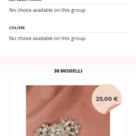
No choice available on this group
COLORE
No choice available on this group
30 MODELLI
25,00 €