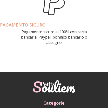
PAGAMENTO SICURO
Pagamento sicuro al 100% con carta
bancaria, Paypal, bonifico bancario o
assegno
Categorie