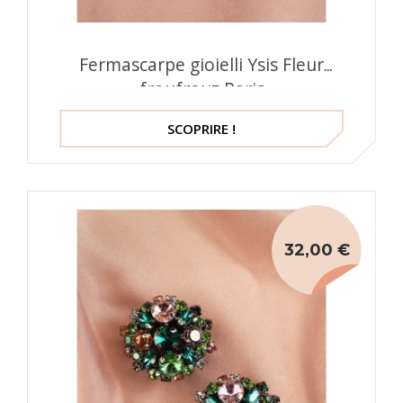
Fermascarpe gioielli Ysis Fleur
froufrouz Paris
SCOPRIRE !
32,00 €