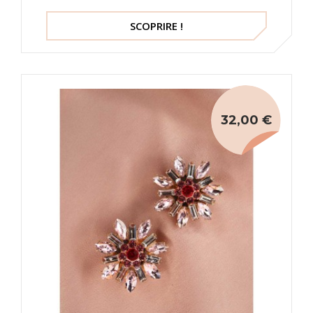
SCOPRIRE !
32,00 €