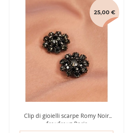
25,00 €
Clip di gioielli scarpe Romy Noir
froufrouz Paris