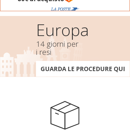
Europa
14 giorni per
i resi
GUARDA LE PROCEDURE QUI