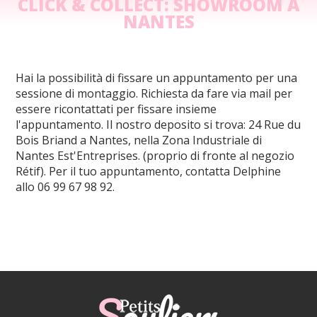
CLICK & COLLECT: SHOWROOM A
NANTES
Hai la possibilità di fissare un appuntamento per una
sessione di montaggio. Richiesta da fare via mail per
essere ricontattati per fissare insieme
l'appuntamento. Il nostro deposito si trova: 24 Rue du
Bois Briand a Nantes, nella Zona Industriale di
Nantes Est'Entreprises. (proprio di fronte al negozio
Rétif). Per il tuo appuntamento, contatta Delphine
allo 06 99 67 98 92.