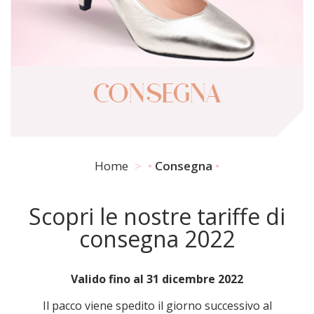
CONSEGNA
Home
Consegna
Scopri le nostre tariffe di
consegna 2022
Valido fino al 31 dicembre 2022
Il pacco viene spedito il giorno successivo al