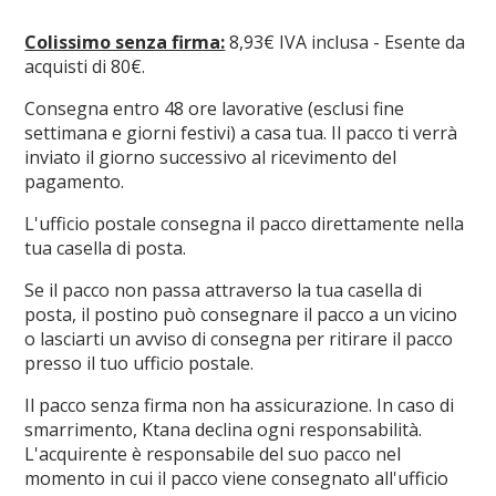
Colissimo senza firma:
8,93€ IVA inclusa - Esente da
acquisti di 80€.
Consegna entro 48 ore lavorative (esclusi fine
settimana e giorni festivi) a casa tua. Il pacco ti verrà
inviato il giorno successivo al ricevimento del
pagamento.
L'ufficio postale consegna il pacco direttamente nella
tua casella di posta.
Se il pacco non passa attraverso la tua casella di
posta, il postino può consegnare il pacco a un vicino
o lasciarti un avviso di consegna per ritirare il pacco
presso il tuo ufficio postale.
Il pacco senza firma non ha assicurazione. In caso di
smarrimento, Ktana declina ogni responsabilità.
L'acquirente è responsabile del suo pacco nel
momento in cui il pacco viene consegnato all'ufficio