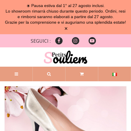
☀️ Pausa estiva dal 1° al 27 agosto inclusi.
Lo showroom rimarrà chiuso durante questo periodo. Ordini, resi
e rimborsi saranno elaborati a partire dal 27 agosto.
Grazie per la comprensione e vi auguriamo una splendida estate!
×
SEGUICI :