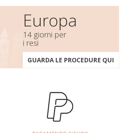
Europa
14 giorni per
i resi
GUARDA LE PROCEDURE QUI