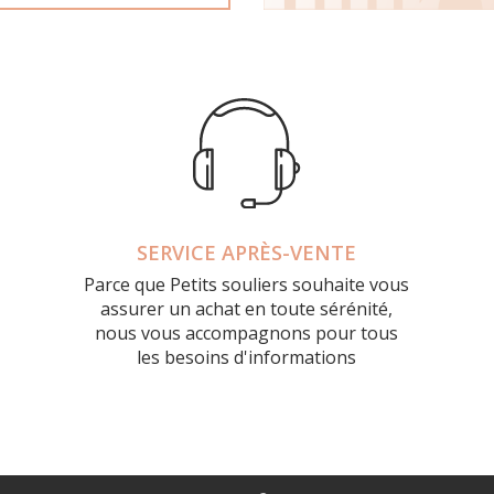
SERVICE APRÈS-VENTE
Parce que Petits souliers souhaite vous
assurer un achat en toute sérénité,
nous vous accompagnons pour tous
les besoins d'informations