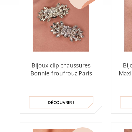
Bijoux clip chaussures
Bij
Bonnie froufrouz Paris
Maxi
DÉCOUVRIR !