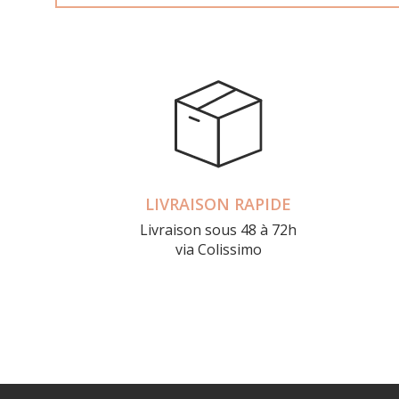
LIVRAISON RAPIDE
Livraison sous 48 à 72h
via Colissimo