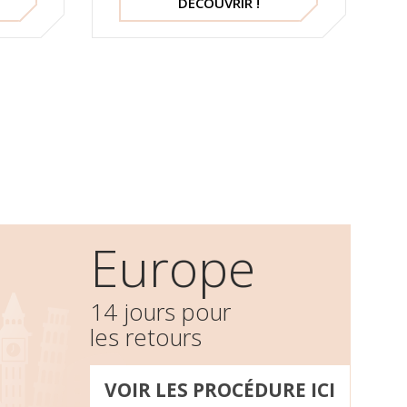
DÉCOUVRIR !
Europe
14 jours pour
les retours
VOIR LES PROCÉDURE ICI