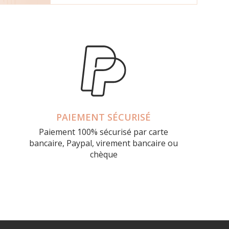
PAIEMENT SÉCURISÉ
Paiement 100% sécurisé par carte
bancaire, Paypal, virement bancaire ou
chèque