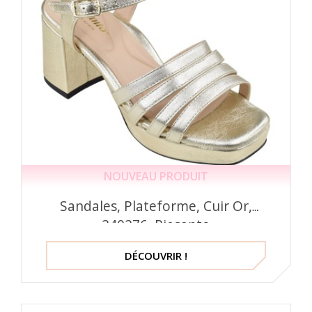
NOUVEAU PRODUIT
Sandales, Plateforme, Cuir Or,
240276, Piesanto
DÉCOUVRIR !