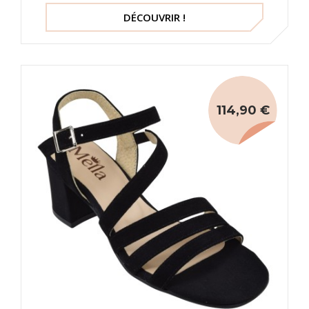
DÉCOUVRIR !
114,90 €