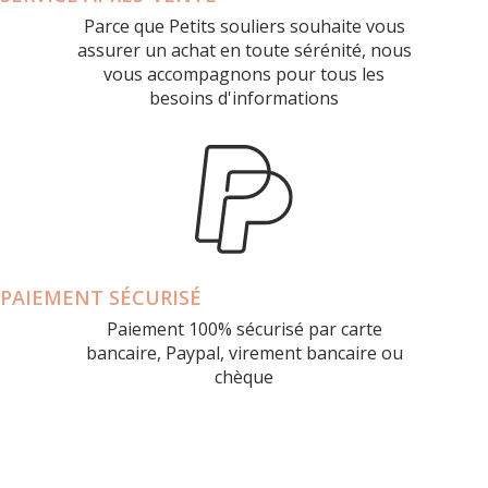
Parce que Petits souliers souhaite vous
assurer un achat en toute sérénité, nous
vous accompagnons pour tous les
besoins d'informations
PAIEMENT SÉCURISÉ
Paiement 100% sécurisé par carte
bancaire, Paypal, virement bancaire ou
chèque