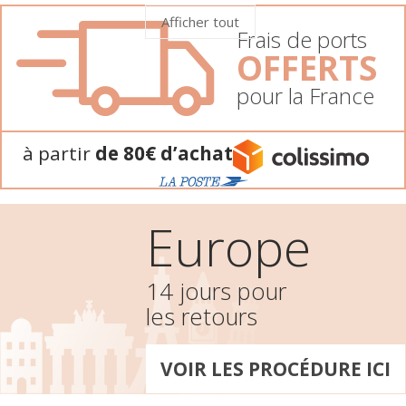
Afficher tout
Frais de ports
OFFERTS
pour la France
à partir
de 80€ d’achat
Europe
14 jours pour
les retours
VOIR LES PROCÉDURE ICI