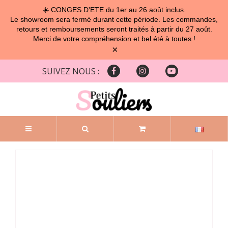
☀️ CONGES D'ETE du 1er au 26 août inclus.
Le showroom sera fermé durant cette période. Les commandes,
retours et remboursements seront traités à partir du 27 août.
Merci de votre compréhension et bel été à toutes !
×
SUIVEZ NOUS :