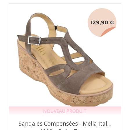
129,90 €
NOUVEAU PRODUIT
Sandales Compensées - Mella Italie