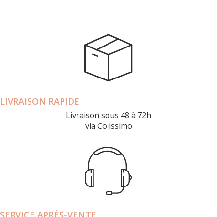
LIVRAISON RAPIDE
Livraison sous 48 à 72h
via Colissimo
SERVICE APRÈS-VENTE