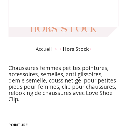
HORS STOCK
Accueil
Hors Stock
Chaussures femmes petites pointures,
accessoires, semelles, anti glissoires,
demie semelle, coussinet gel pour petites
pieds pour femmes, clip pour chaussures,
relooking de chaussures avec Love Shoe
Clip.
POINTURE