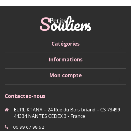
Catégories
Informations
Mon compte
Contactez-nous
EURL KTANA – 24 Rue du Bois briand – CS 73499
44334 NANTES CEDEX 3 - France
06 99 67 98 92