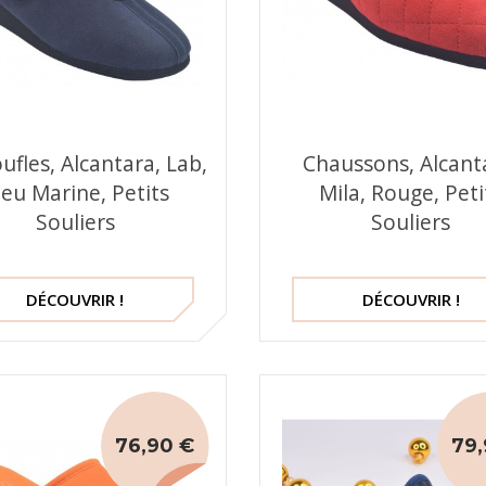
ufles, Alcantara, Lab,
Chaussons, Alcant
leu Marine, Petits
Mila, Rouge, Peti
Souliers
Souliers
DÉCOUVRIR !
DÉCOUVRIR !
76,90 €
79,