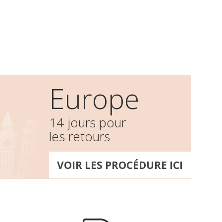
Europe
14 jours pour
les retours
VOIR LES PROCÉDURE ICI