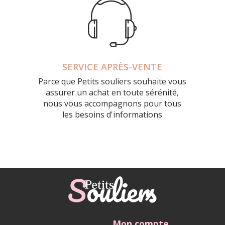
SERVICE APRÈS-VENTE
Parce que Petits souliers souhaite vous
assurer un achat en toute sérénité,
nous vous accompagnons pour tous
les besoins d'informations
Mon compte