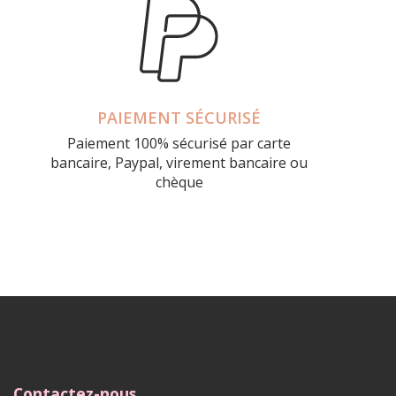
PAIEMENT SÉCURISÉ
Paiement 100% sécurisé par carte
bancaire, Paypal, virement bancaire ou
chèque
Contactez-nous