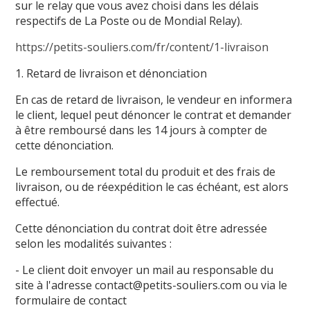
sur le relay que vous avez choisi dans les délais
respectifs de La Poste ou de Mondial Relay).
https://petits-souliers.com/fr/content/1-livraison
1. Retard de livraison et dénonciation
En cas de retard de livraison, le vendeur en informera
le client, lequel peut dénoncer le contrat et demander
à être remboursé dans les 14 jours à compter de
cette dénonciation.
Le remboursement total du produit et des frais de
livraison, ou de réexpédition le cas échéant, est alors
effectué.
Cette dénonciation du contrat doit être adressée
selon les modalités suivantes :
- Le client doit envoyer un mail au responsable du
site à l'adresse contact@petits-souliers.com ou via le
formulaire de contact