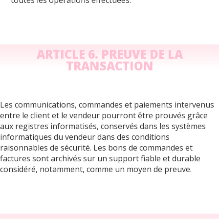
ARTICLE 6. PREUVE DE LA
TRANSACTION
Les communications, commandes et paiements intervenus
entre le client et le vendeur pourront être prouvés grâce
aux registres informatisés, conservés dans les systèmes
informatiques du vendeur dans des conditions
raisonnables de sécurité. Les bons de commandes et
factures sont archivés sur un support fiable et durable
considéré, notamment, comme un moyen de preuve.