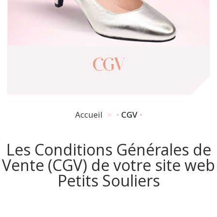
CGV
Accueil
CGV
Les Conditions Générales de
Vente (CGV) de votre site web
Petits Souliers