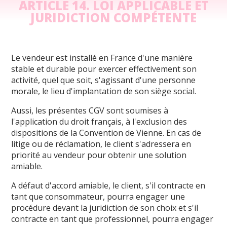
ARTICLE 14. LOI APPLICABLE ET
JURIDICTION COMPÉTENTE
Le vendeur est installé en France d'une manière
stable et durable pour exercer effectivement son
activité, quel que soit, s'agissant d'une personne
morale, le lieu d'implantation de son siège social.
Aussi, les présentes CGV sont soumises à
l'application du droit français, à l'exclusion des
dispositions de la Convention de Vienne. En cas de
litige ou de réclamation, le client s'adressera en
priorité au vendeur pour obtenir une solution
amiable.
A défaut d'accord amiable, le client, s'il contracte en
tant que consommateur, pourra engager une
procédure devant la juridiction de son choix et s'il
contracte en tant que professionnel, pourra engager