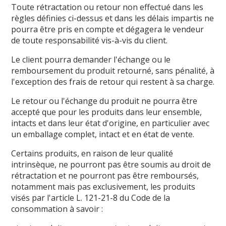
Toute rétractation ou retour non effectué dans les
règles définies ci-dessus et dans les délais impartis ne
pourra être pris en compte et dégagera le vendeur
de toute responsabilité vis-à-vis du client.
Le client pourra demander l'échange ou le
remboursement du produit retourné, sans pénalité, à
l'exception des frais de retour qui restent à sa charge.
Le retour ou l'échange du produit ne pourra être
accepté que pour les produits dans leur ensemble,
intacts et dans leur état d'origine, en particulier avec
un emballage complet, intact et en état de vente.
Certains produits, en raison de leur qualité
intrinsèque, ne pourront pas être soumis au droit de
rétractation et ne pourront pas être remboursés,
notamment mais pas exclusivement, les produits
visés par l'article L. 121-21-8 du Code de la
consommation à savoir :