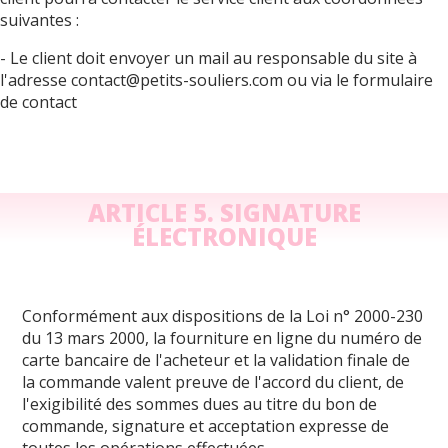
suivantes :
- Le client doit envoyer un mail au responsable du site à
l'adresse contact@petits-souliers.com ou via le formulaire
de contact
ARTICLE 5. SIGNATURE
ÉLECTRONIQUE
Conformément aux dispositions de la Loi n° 2000-230
du 13 mars 2000, la fourniture en ligne du numéro de
carte bancaire de l'acheteur et la validation finale de
la commande valent preuve de l'accord du client, de
l'exigibilité des sommes dues au titre du bon de
commande, signature et acceptation expresse de
toutes les opérations effectuées.