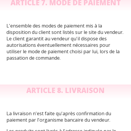
ARTICLE 7. MODE DE PAIEMENT
L'ensemble des modes de paiement mis à la
disposition du client sont listés sur le site du vendeur.
Le client garantit au vendeur qu'il dispose des
autorisations éventuellement nécessaires pour
utiliser le mode de paiement choisi par lui, lors de la
passation de commande.
ARTICLE 8. LIVRAISON
La livraison n'est faite qu'après confirmation du
paiement par l'organisme bancaire du vendeur.
Les produits sont livrés à l'adresse indiquée par le