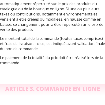
automatiquement répercuté sur le prix des produits du
catalogue ou de la boutique en ligne. Si une ou plusieurs
taxes ou contributions, notamment environnementales,
venaient à être créées ou modifiées, en hausse comme en
baisse, ce changement pourra être répercuté sur le prix de
vente des produits.
Le montant total de la commande (toutes taxes comprises)
et frais de livraison inclus, est indiqué avant validation finale
du bon de commande.
Le paiement de la totalité du prix doit être réalisé lors de la
commande.
ARTICLE 3. COMMANDE EN LIGNE