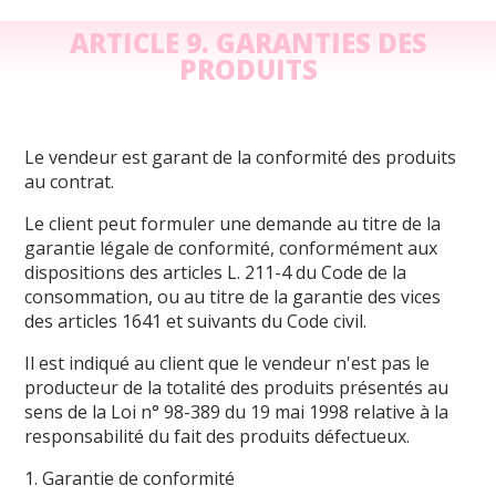
ARTICLE 9. GARANTIES DES
PRODUITS
Le vendeur est garant de la conformité des produits
au contrat.
Le client peut formuler une demande au titre de la
garantie légale de conformité, conformément aux
dispositions des articles L. 211-4 du Code de la
consommation, ou au titre de la garantie des vices
des articles 1641 et suivants du Code civil.
Il est indiqué au client que le vendeur n'est pas le
producteur de la totalité des produits présentés au
sens de la Loi n° 98-389 du 19 mai 1998 relative à la
responsabilité du fait des produits défectueux.
1. Garantie de conformité