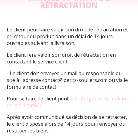
RÉTRACTATION
Le client peut faire valoir son droit de rétractation et
de retour du produit dans un délai de 14 jours
ouvrables suivant la livraison.
Le client fera valoir son droit de rétractation en
contactant le service client :
- Le client doit envoyer un mail au responsable du
site à l'adresse contact@petits-souliers.com ou via le
formulaire de contact
Pour se faire, le client peut
télécharger le formulaire
de rétractation
.
Après avoir communiqué sa décision de se rétracter,
le client dispose alors de 14 jours pour renvoyer ou
restituer les biens.