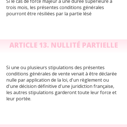
Si le cas de force majeur a une durée supérieure à
trois mois, les présentes conditions générales
pourront être résiliées par la partie lésé
ARTICLE 13. NULLITÉ PARTIELLE
Si une ou plusieurs stipulations des présentes
conditions générales de vente venait à être déclarée
nulle par application de la loi, d'un règlement ou
d'une décision définitive d'une juridiction française,
les autres stipulations garderont toute leur force et
leur portée.