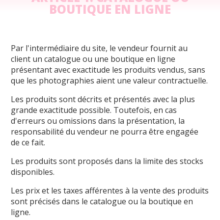
BOUTIQUE EN LIGNE
Par l'intermédiaire du site, le vendeur fournit au
client un catalogue ou une boutique en ligne
présentant avec exactitude les produits vendus, sans
que les photographies aient une valeur contractuelle.
Les produits sont décrits et présentés avec la plus
grande exactitude possible. Toutefois, en cas
d'erreurs ou omissions dans la présentation, la
responsabilité du vendeur ne pourra être engagée
de ce fait.
Les produits sont proposés dans la limite des stocks
disponibles.
Les prix et les taxes afférentes à la vente des produits
sont précisés dans le catalogue ou la boutique en
ligne.