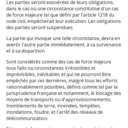
Les parties seront exonérées de leurs obligations,
dans le cas où une circonstance constitutive d'un cas
de force majeure tel que défini par l'article 1218 du
code civil, empêcherait leur exécution. Les obligations
des parties seront suspendues.
La partie qui invoque une telle circonstance, devra en
avertir l'autre partie immédiatement, à sa survenance
et à sa disparition.
Sont considérés comme des cas de force majeure
tous faits ou circonstances irrésistibles et
imprévisibles, inévitables et qui ne pourront être
empêchés par ces dernières, malgré tous les efforts
raisonnablement possibles, définis comme tel par la
jurisprudence française et notamment, le blocage des
moyens de transports ou d'approvisionnements,
tremblements de terre, incendies, tempêtes,
inondations, foudre, et l'arrêt des réseaux de
télécommunication.