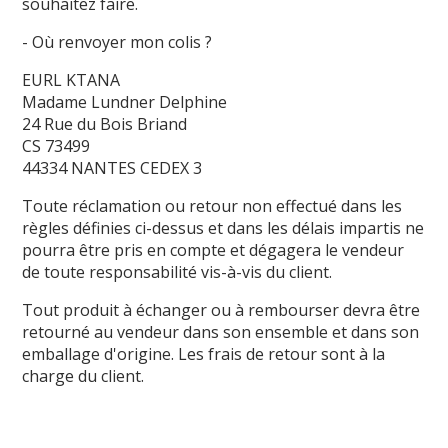
souhaitez faire.
- Où renvoyer mon colis ?
EURL KTANA
Madame Lundner Delphine
24 Rue du Bois Briand
CS 73499
44334 NANTES CEDEX 3
Toute réclamation ou retour non effectué dans les
règles définies ci-dessus et dans les délais impartis ne
pourra être pris en compte et dégagera le vendeur
de toute responsabilité vis-à-vis du client.
Tout produit à échanger ou à rembourser devra être
retourné au vendeur dans son ensemble et dans son
emballage d'origine. Les frais de retour sont à la
charge du client.