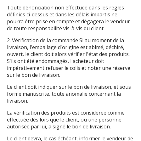
Toute dénonciation non effectuée dans les règles
définies ci-dessus et dans les délais impartis ne
pourra être prise en compte et dégagera le vendeur
de toute responsabilité vis-à-vis du client.
2. Vérification de la commande Si au moment de la
livraison, l'emballage d'origine est abîmé, déchiré,
ouvert, le client doit alors vérifier l'état des produits.
S'ils ont été endommagés, l'acheteur doit
impérativement refuser le colis et noter une réserve
sur le bon de livraison.
Le client doit indiquer sur le bon de livraison, et sous
forme manuscrite, toute anomalie concernant la
livraison.
La vérification des produits est considérée comme
effectuée dès lors que le client, ou une personne
autorisée par lui, a signé le bon de livraison.
Le client devra, le cas échéant, informer le vendeur de