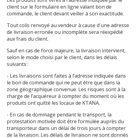
client sur le formulaire en ligne valant bon de
commande, le client devant veiller à son exactitude.
Tout colis renvoyé au vendeur à cause d'une adresse
de livraison erronée ou incomplète sera réexpédié
aux frais du client.
Sauf en cas de force majeure, la livraison intervient,
selon le mode choisi par le client, dans les délais
suivants :
- Les livraisons sont faites à l’adresse indiquée dans
le bon de commande qui ne peut être que dans la
zone géographique convenue. Les risques sont à la
charge de l’acquéreur à compter du moment où les
produits ont quitté les locaux de KTANA.
- En cas de dommage pendant le transport, la
protestation motivée doit être formulée auprès du
transporteur dans un délai de trois jours à compter
de la livraison. Les délais de livraison ne sont donnés