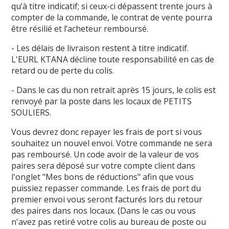
qu’à titre indicatif; si ceux-ci dépassent trente jours à
compter de la commande, le contrat de vente pourra
être résilié et l’acheteur remboursé.
- Les délais de livraison restent à titre indicatif.
L'EURL KTANA décline toute responsabilité en cas de
retard ou de perte du colis.
- Dans le cas du non retrait après 15 jours, le colis est
renvoyé par la poste dans les locaux de PETITS
SOULIERS.
Vous devrez donc repayer les frais de port si vous
souhaitez un nouvel envoi. Votre commande ne sera
pas remboursé. Un code avoir de la valeur de vos
paires sera déposé sur votre compte client dans
l'onglet "Mes bons de réductions" afin que vous
puissiez repasser commande. Les frais de port du
premier envoi vous seront facturés lors du retour
des paires dans nos locaux. (Dans le cas ou vous
n'avez pas retiré votre colis au bureau de poste ou