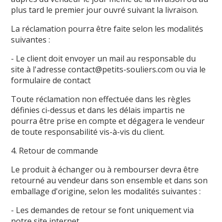
plus tard le premier jour ouvré suivant la livraison.
La réclamation pourra être faite selon les modalités
suivantes :
- Le client doit envoyer un mail au responsable du
site à l'adresse contact@petits-souliers.com ou via le
formulaire de contact
Toute réclamation non effectuée dans les règles
définies ci-dessus et dans les délais impartis ne
pourra être prise en compte et dégagera le vendeur
de toute responsabilité vis-à-vis du client.
4. Retour de commande
Le produit à échanger ou à rembourser devra être
retourné au vendeur dans son ensemble et dans son
emballage d'origine, selon les modalités suivantes :
- Les demandes de retour se font uniquement via
notre site internet.