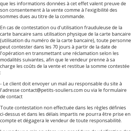
que les informations données à cet effet valent preuve de
son consentement à la vente comme à l'exigibilité des
sommes dues au titre de la commande.
En cas de contestation ou d'utilisation frauduleuse de la
carte bancaire sans utilisation physique de la carte bancaire
(utilisation du numéro de la carte bancaire), toute personne
peut contester dans les 70 jours à partir de la date de
l'opération en transmettant une réclamation selon les
modalités suivantes, afin que le vendeur prenne à sa
charge les coûts de la vente et restitue la somme contestée
:
- Le client doit envoyer un mail au responsable du site à
l'adresse contact@petits-souliers.com ou via le formulaire
de contact
Toute contestation non effectuée dans les règles définies
ci-dessus et dans les délais impartis ne pourra être prise en
compte et dégagera le vendeur de toute responsabilité.