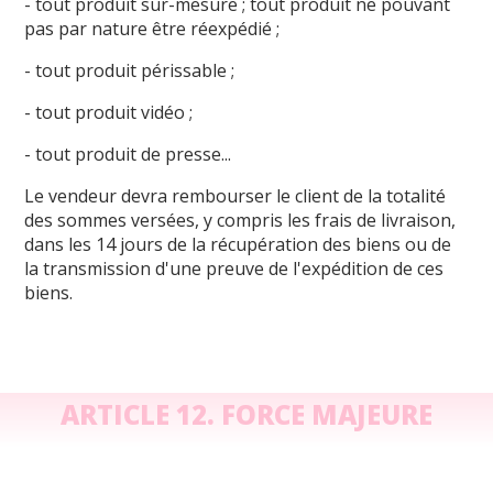
- tout produit sur-mesure ; tout produit ne pouvant
pas par nature être réexpédié ;
- tout produit périssable ;
- tout produit vidéo ;
- tout produit de presse...
Le vendeur devra rembourser le client de la totalité
des sommes versées, y compris les frais de livraison,
dans les 14 jours de la récupération des biens ou de
la transmission d'une preuve de l'expédition de ces
biens.
ARTICLE 12. FORCE MAJEURE