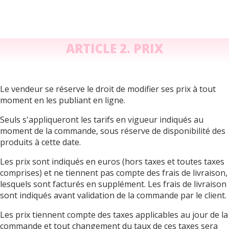
ARTICLE 2. PRIX
Le vendeur se réserve le droit de modifier ses prix à tout
moment en les publiant en ligne.
Seuls s'appliqueront les tarifs en vigueur indiqués au
moment de la commande, sous réserve de disponibilité des
produits à cette date.
Les prix sont indiqués en euros (hors taxes et toutes taxes
comprises) et ne tiennent pas compte des frais de livraison,
lesquels sont facturés en supplément. Les frais de livraison
sont indiqués avant validation de la commande par le client.
Les prix tiennent compte des taxes applicables au jour de la
commande et tout changement du taux de ces taxes sera