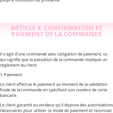
ARTICLE 4. CONFIRMATION ET
PAIEMENT DE LA COMMANDE
Il s'agit d'une commande avec obligation de paiement, ce
qui signifie que la passation de la commande implique un
règlement du client.
1. Paiement
Le client effectue le paiement au moment de la validation
finale de la commande en spécifiant son numéro de carte
bancaire.
Le client garantit au vendeur qu'il dispose des autorisations
nécessaires pour utiliser ce mode de paiement et reconnait