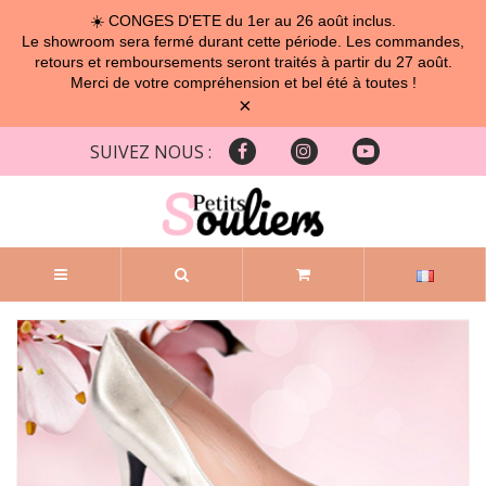
☀️ CONGES D'ETE du 1er au 26 août inclus.
Le showroom sera fermé durant cette période. Les commandes,
retours et remboursements seront traités à partir du 27 août.
Merci de votre compréhension et bel été à toutes !
×
SUIVEZ NOUS :