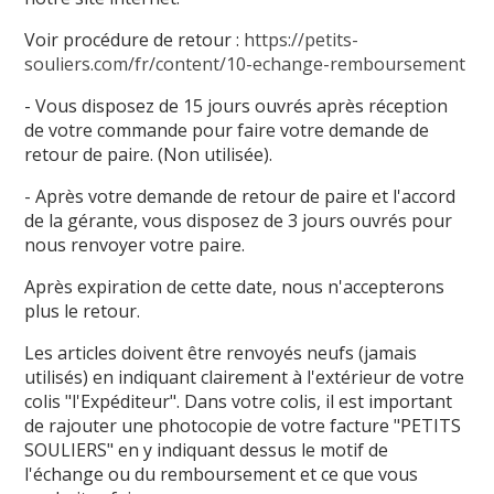
Voir procédure de retour :
https://petits-
souliers.com/fr/content/10-echange-remboursement
- Vous disposez de 15 jours ouvrés après réception
de votre commande pour faire votre demande de
retour de paire. (Non utilisée).
- Après votre demande de retour de paire et l'accord
de la gérante, vous disposez de 3 jours ouvrés pour
nous renvoyer votre paire.
Après expiration de cette date, nous n'accepterons
plus le retour.
Les articles doivent être renvoyés neufs (jamais
utilisés) en indiquant clairement à l'extérieur de votre
colis "l'Expéditeur". Dans votre colis, il est important
de rajouter une photocopie de votre facture "PETITS
SOULIERS" en y indiquant dessus le motif de
l'échange ou du remboursement et ce que vous