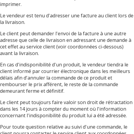
imprimer.
Le vendeur est tenu d'adresser une facture au client lors de
la livraison.
Le client peut demander l'envoi de la facture à une autre
adresse que celle de livraison en adressant une demande à
cet effet au service client (voir coordonnées ci-dessous)
avant la livraison.
En cas d'indisponibilité d'un produit, le vendeur tiendra le
client informé par courrier électronique dans les meilleurs
délais afin d'annuler la commande de ce produit et
rembourser le prix afférent, le reste de la commande
demeurant ferme et définitif.
Le client peut toujours faire valoir son droit de rétractation
dans les 14 jours à compter du moment où l'information
concernant l'indisponibilité du produit lui a été adressée.
Pour toute question relative au suivi d'une commande, le
client pourra contacter le service client aux coordonnées