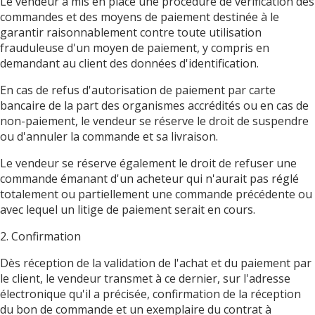
Le vendeur a mis en place une procédure de vérification des
commandes et des moyens de paiement destinée à le
garantir raisonnablement contre toute utilisation
frauduleuse d'un moyen de paiement, y compris en
demandant au client des données d'identification.
En cas de refus d'autorisation de paiement par carte
bancaire de la part des organismes accrédités ou en cas de
non-paiement, le vendeur se réserve le droit de suspendre
ou d'annuler la commande et sa livraison.
Le vendeur se réserve également le droit de refuser une
commande émanant d'un acheteur qui n'aurait pas réglé
totalement ou partiellement une commande précédente ou
avec lequel un litige de paiement serait en cours.
2. Confirmation
Dès réception de la validation de l'achat et du paiement par
le client, le vendeur transmet à ce dernier, sur l'adresse
électronique qu'il a précisée, confirmation de la réception
du bon de commande et un exemplaire du contrat à