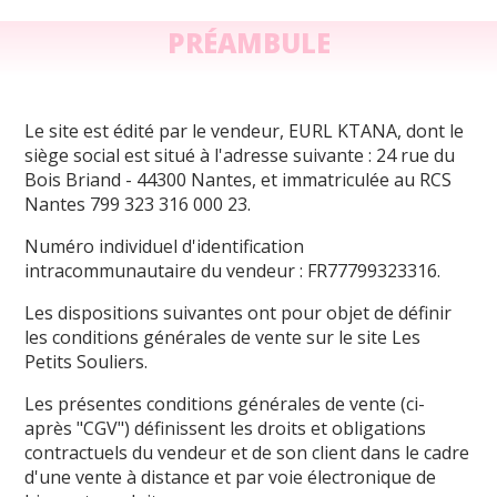
PRÉAMBULE
Le site est édité par le vendeur, EURL KTANA, dont le
siège social est situé à l'adresse suivante : 24 rue du
Bois Briand - 44300 Nantes, et immatriculée au RCS
Nantes 799 323 316 000 23.
Numéro individuel d'identification
intracommunautaire du vendeur : FR77799323316.
Les dispositions suivantes ont pour objet de définir
les conditions générales de vente sur le site Les
Petits Souliers.
Les présentes conditions générales de vente (ci-
après "CGV") définissent les droits et obligations
contractuels du vendeur et de son client dans le cadre
d'une vente à distance et par voie électronique de