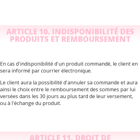
ARTICLE 10. INDISPONIBILITÉ DES
PRODUITS ET REMBOURSEMENT
En cas d'indisponibilité d'un produit commandé, le client en
sera informé par courrier électronique.
Le client aura la possibilité d'annuler sa commande et aura
ainsi le choix entre le remboursement des sommes par lui
versées dans les 30 jours au plus tard de leur versement,
ou à l'échange du produit.
ARTICLE 11. DROIT DE