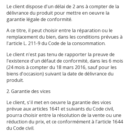
Le client dispose d'un délai de 2 ans à compter de la
délivrance du produit pour mettre en oeuvre la
garantie légale de conformité.
A ce titre, il peut choisir entre la réparation ou le
remplacement du bien, dans les conditions prévues à
l'article L. 211-9 du Code de la consommation.
Le client n'est pas tenu de rapporter la preuve de
l'existence d'un défaut de conformité, dans les 6 mois
(24 mois à compter du 18 mars 2016, sauf pour les
biens d'occasion) suivant la date de délivrance du
produit.
2. Garantie des vices
Le client, s'il met en oeuvre la garantie des vices
prévue aux articles 1641 et suivants du Code civil,
pourra choisir entre la résolution de la vente ou une
réduction du prix, et ce conformément à l'article 1644
du Code civil.