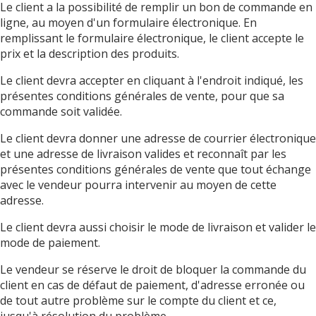
Le client a la possibilité de remplir un bon de commande en
ligne, au moyen d'un formulaire électronique. En
remplissant le formulaire électronique, le client accepte le
prix et la description des produits.
Le client devra accepter en cliquant à l'endroit indiqué, les
présentes conditions générales de vente, pour que sa
commande soit validée.
Le client devra donner une adresse de courrier électronique
et une adresse de livraison valides et reconnaît par les
présentes conditions générales de vente que tout échange
avec le vendeur pourra intervenir au moyen de cette
adresse.
Le client devra aussi choisir le mode de livraison et valider le
mode de paiement.
Le vendeur se réserve le droit de bloquer la commande du
client en cas de défaut de paiement, d'adresse erronée ou
de tout autre problème sur le compte du client et ce,
jusqu'à résolution du problème.