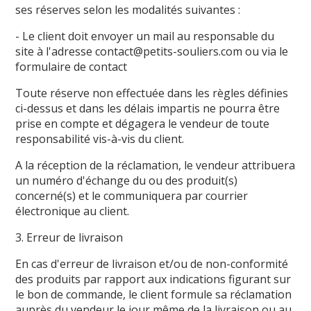
ses réserves selon les modalités suivantes :
- Le client doit envoyer un mail au responsable du
site à l'adresse contact@petits-souliers.com ou via le
formulaire de contact
Toute réserve non effectuée dans les règles définies
ci-dessus et dans les délais impartis ne pourra être
prise en compte et dégagera le vendeur de toute
responsabilité vis-à-vis du client.
A la réception de la réclamation, le vendeur attribuera
un numéro d'échange du ou des produit(s)
concerné(s) et le communiquera par courrier
électronique au client.
3. Erreur de livraison
En cas d'erreur de livraison et/ou de non-conformité
des produits par rapport aux indications figurant sur
le bon de commande, le client formule sa réclamation
auprès du vendeur le jour même de la livraison ou au