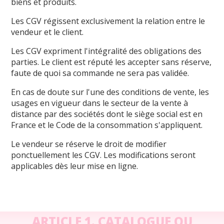
biens et produits.
Les CGV régissent exclusivement la relation entre le
vendeur et le client.
Les CGV expriment l'intégralité des obligations des
parties. Le client est réputé les accepter sans réserve,
faute de quoi sa commande ne sera pas validée.
En cas de doute sur l'une des conditions de vente, les
usages en vigueur dans le secteur de la vente à
distance par des sociétés dont le siège social est en
France et le Code de la consommation s'appliquent.
Le vendeur se réserve le droit de modifier
ponctuellement les CGV. Les modifications seront
applicables dès leur mise en ligne.
ARTICLE 1. CATALOGUE OU