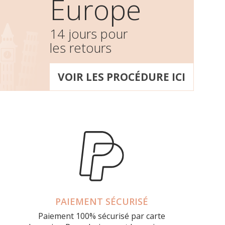
Europe
14 jours pour
les retours
VOIR LES PROCÉDURE ICI
PAIEMENT SÉCURISÉ
Paiement 100% sécurisé par carte