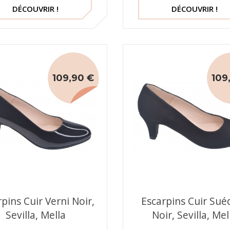
DÉCOUVRIR !
DÉCOUVRIR !
109,90 €
109
pins Cuir Verni Noir,
Escarpins Cuir Sué
Sevilla, Mella
Noir, Sevilla, Mel