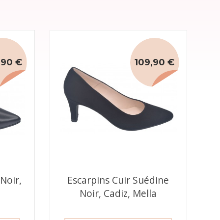
,90 €
109,90 €
 Noir,
Escarpins Cuir Suédine
Noir, Cadiz, Mella