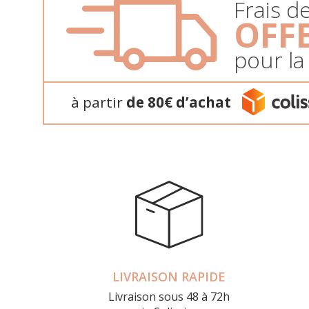
Frais d
OFF
pour la
à partir
de 80€ d’achat
LIVRAISON RAPIDE
Livraison sous 48 à 72h