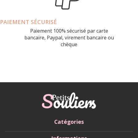
PAIEMENT SÉCURISÉ
Paiement 100% sécurisé par carte
bancaire, Paypal, virement bancaire ou
chèque
Catégories