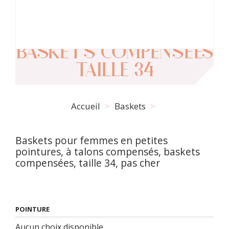
BASKETS COMPENSÉES
TAILLE 34
Accueil
Baskets
Baskets pour femmes en petites
pointures, à talons compensés, baskets
compensées, taille 34, pas cher
POINTURE
Aucun choix disponible