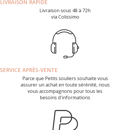
LIVRAISON RAPIDE
Livraison sous 48 à 72h
via Colissimo
SERVICE APRÈS-VENTE
Parce que Petits souliers souhaite vous
assurer un achat en toute sérénité, nous
vous accompagnons pour tous les
besoins d'informations