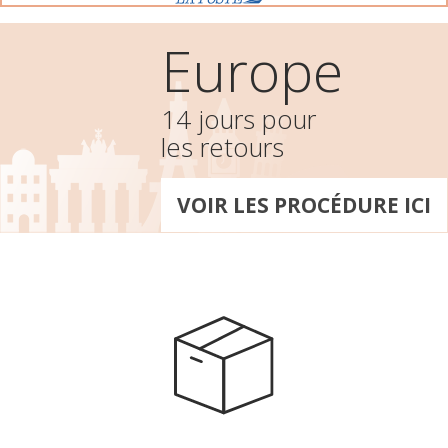
Europe
14 jours pour
les retours
VOIR LES PROCÉDURE ICI