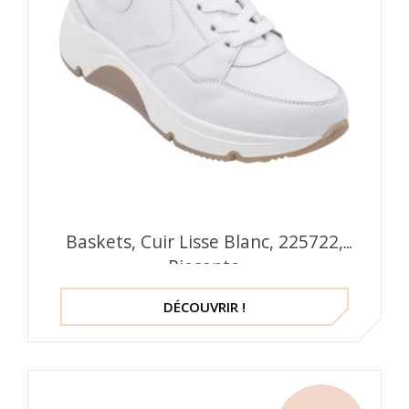
Baskets, Cuir Lisse Blanc, 225722,
Piesanto
DÉCOUVRIR !