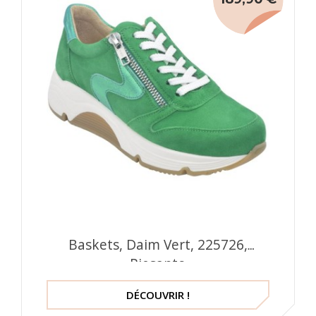
Baskets, Daim Vert, 225726,
Piesanto
DÉCOUVRIR !