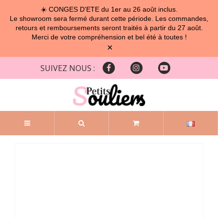
☀️ CONGES D'ETE du 1er au 26 août inclus.
Le showroom sera fermé durant cette période. Les commandes,
retours et remboursements seront traités à partir du 27 août.
Merci de votre compréhension et bel été à toutes !
×
SUIVEZ NOUS :