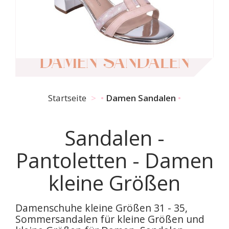
DAMEN SANDALEN
Startseite
Damen Sandalen
Sandalen -
Pantoletten - Damen
kleine Größen
Damenschuhe kleine Größen 31 - 35,
Sommersandalen für kleine Größen und