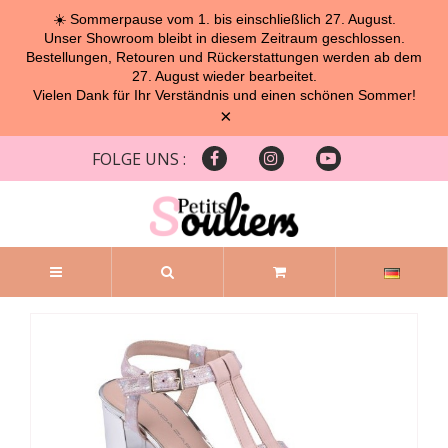
☀️ Sommerpause vom 1. bis einschließlich 27. August.
Unser Showroom bleibt in diesem Zeitraum geschlossen.
Bestellungen, Retouren und Rückerstattungen werden ab dem
27. August wieder bearbeitet.
Vielen Dank für Ihr Verständnis und einen schönen Sommer!
×
FOLGE UNS :