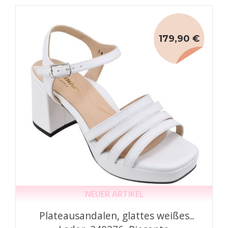
179,90 €
NEUER ARTIKEL
Plateausandalen, glattes weißes