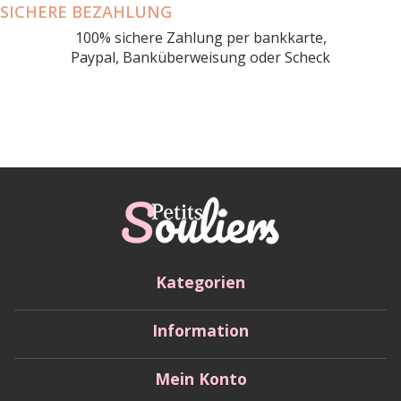
SICHERE BEZAHLUNG
100% sichere Zahlung per bankkarte,
Paypal, Banküberweisung oder Scheck
Kategorien
Information
Mein Konto