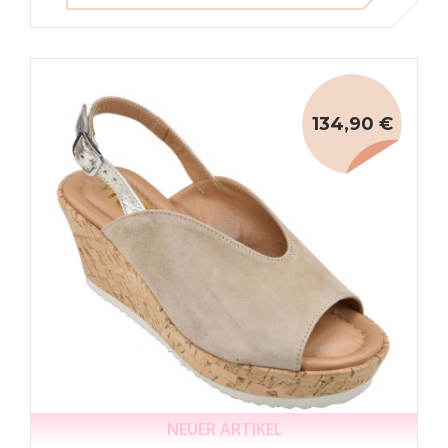
134,90 €
NEUER ARTIKEL