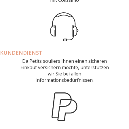
mit Colissimo
KUNDENDIENST
Da Petits souliers Ihnen einen sicheren
Einkauf versichern möchte, unterstützen
wir Sie bei allen
Informationsbedürfnissen.