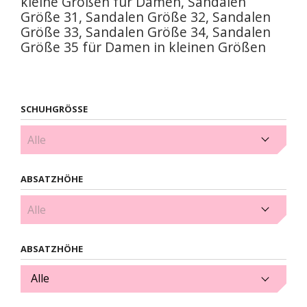
kleine Größen für Damen, Sandalen
Größe 31, Sandalen Größe 32, Sandalen
Größe 33, Sandalen Größe 34, Sandalen
Größe 35 für Damen in kleinen Größen
SCHUHGRÖSSE
Damen Sandalen Größe 30 (8)
ABSATZHÖHE
1,5 cm (4)
ABSATZHÖHE
Alle