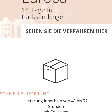
14 Tage für
Rücksendungen
SEHEN SIE DIE VERFAHREN HIER
SCHNELLE LIEFERUNG
Lieferung innerhalb von 48 bis 72
Stunden