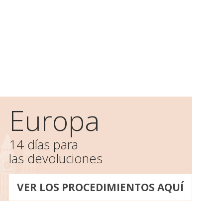
Europa
14 días para
las devoluciones
VER LOS PROCEDIMIENTOS AQUÍ