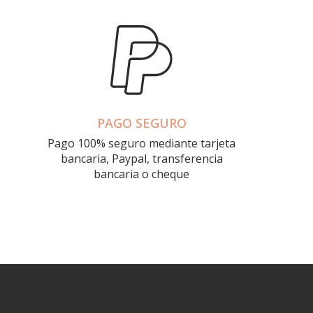
PAGO SEGURO
Pago 100% seguro mediante tarjeta
bancaria, Paypal, transferencia
bancaria o cheque