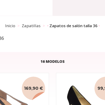
Inicio
Zapatillas
Zapatos de salón talla 36
36
16 MODELOS
169,90 €
99,