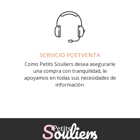
SERVICIO POSTVENTA
Como Petits Souliers desea asegurarle
una compra con tranquilidad, le
apoyamos en todas sus necesidades de
información.