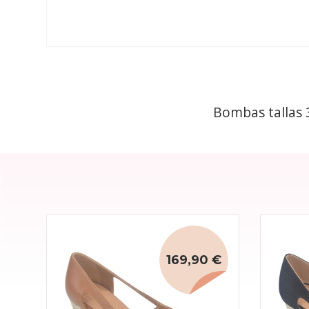
Bombas tallas 
169,90 €