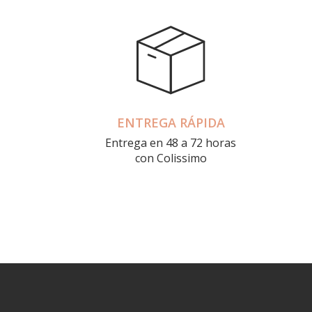
ENTREGA RÁPIDA
Entrega en 48 a 72 horas
con Colissimo