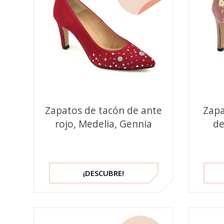
Zapatos de tacón de ante
Zapa
rojo, Medelia, Gennia
de
¡DESCUBRE!