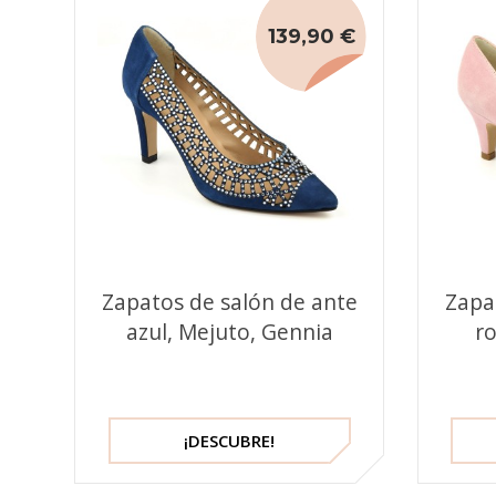
139,90 €
Zapatos de salón de ante
Zapa
azul, Mejuto, Gennia
ro
¡DESCUBRE!