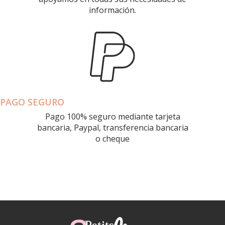
información.
PAGO SEGURO
Pago 100% seguro mediante tarjeta
bancaria, Paypal, transferencia bancaria
o cheque