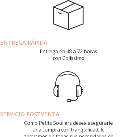
ENTREGA RÁPIDA
Entrega en 48 a 72 horas
con Colissimo
SERVICIO POSTVENTA
Como Petits Souliers desea asegurarle
una compra con tranquilidad, le
apoyamos en todas sus necesidades de