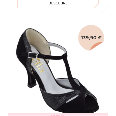
¡DESCUBRE!
139,90 €