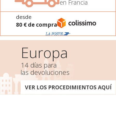
en Francia
desde
80 € de compra
Europa
14 días para
las devoluciones
VER LOS PROCEDIMIENTOS AQUÍ