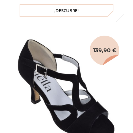
¡DESCUBRE!
139,90 €