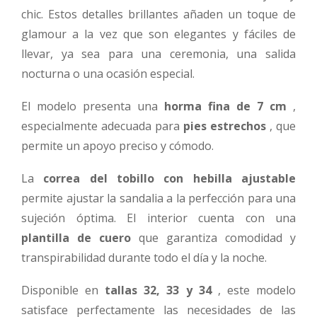
chic. Estos detalles brillantes añaden un toque de
glamour a la vez que son elegantes y fáciles de
llevar, ya sea para una ceremonia, una salida
nocturna o una ocasión especial.
El modelo presenta una
horma fina de 7 cm
,
especialmente adecuada para
pies estrechos
, que
permite un apoyo preciso y cómodo.
La
correa del tobillo con hebilla ajustable
permite ajustar la sandalia a la perfección para una
sujeción óptima. El interior cuenta con una
plantilla de cuero
que garantiza comodidad y
transpirabilidad durante todo el día y la noche.
Disponible en
tallas 32, 33 y 34
, este modelo
satisface perfectamente las necesidades de las