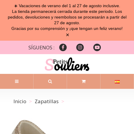
☀️ Vacaciones de verano del 1 al 27 de agosto inclusive.
La tienda permanecerá cerrada durante este periodo. Los
pedidos, devoluciones y reembolsos se procesarán a partir del
27 de agosto.
Gracias por su comprensión y ¡que tengan un feliz verano!
×
SÍGUENOS :
Inicio
Zapatillas