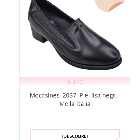
NUEVO
Mocasines, 2037, Piel lisa negra,
Mella Italia
¡DESCUBRE!