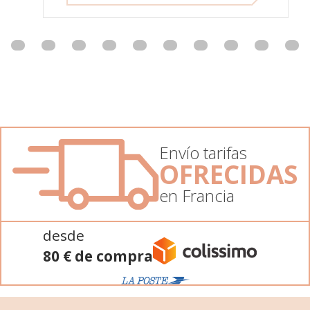
Envío tarifas
OFRECIDAS
en Francia
desde
80 € de compra