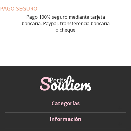
PAGO SEGURO
Pago 100% seguro mediante tarjeta
bancaria, Paypal, transferencia bancaria
o cheque
Categorías
Información