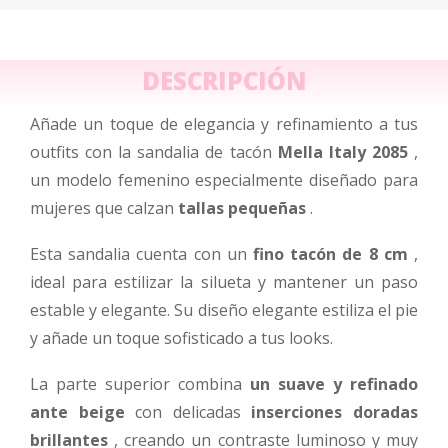
DESCRIPCIÓN
Añade un toque de elegancia y refinamiento a tus
outfits con la sandalia de tacón
Mella Italy 2085
,
un modelo femenino especialmente diseñado para
mujeres que calzan
tallas pequeñas
.
Esta sandalia cuenta con un
fino tacón de 8 cm
,
ideal para estilizar la silueta y mantener un paso
estable y elegante. Su diseño elegante estiliza el pie
y añade un toque sofisticado a tus looks.
La parte superior combina
un suave y refinado
ante beige
con delicadas
inserciones doradas
brillantes
, creando un contraste luminoso y muy