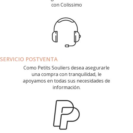
con Colissimo
SERVICIO POSTVENTA
Como Petits Souliers desea asegurarle
una compra con tranquilidad, le
apoyamos en todas sus necesidades de
información.