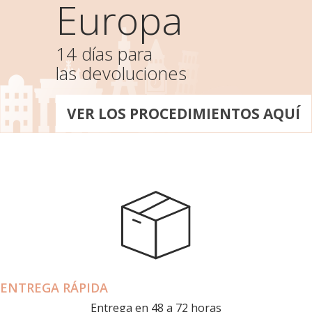
Europa
14 días para
las devoluciones
VER LOS PROCEDIMIENTOS AQUÍ
ENTREGA RÁPIDA
Entrega en 48 a 72 horas