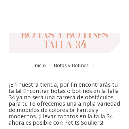
BOTAS Y BOTINES
TALLA 34
Inicio
Botas y Botines
¡En nuestra tienda, por fin encontrarás tu
talla! Encontrar botas o botines en la talla
34 ya no será una carrera de obstáculos
para ti. Te ofrecemos una amplia variedad
de modelos de colores brillantes y
modernos. ¡Llevar zapatos en la talla 34
ahora es posible con Petits Souliers!