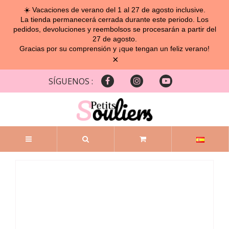
☀️ Vacaciones de verano del 1 al 27 de agosto inclusive.
La tienda permanecerá cerrada durante este periodo. Los
pedidos, devoluciones y reembolsos se procesarán a partir del
27 de agosto.
Gracias por su comprensión y ¡que tengan un feliz verano!
×
SÍGUENOS :