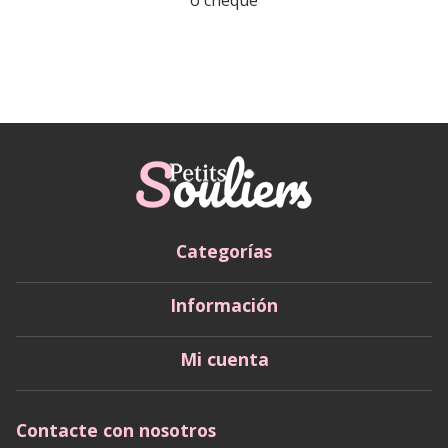
Categorías
Información
Mi cuenta
Contacte con nosotros