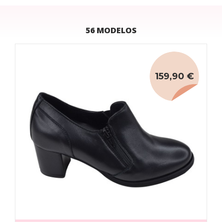
56 MODELOS
159,90 €