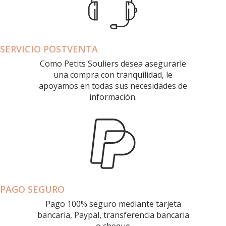
SERVICIO POSTVENTA
Como Petits Souliers desea asegurarle
una compra con tranquilidad, le
apoyamos en todas sus necesidades de
información.
PAGO SEGURO
Pago 100% seguro mediante tarjeta
bancaria, Paypal, transferencia bancaria
o cheque