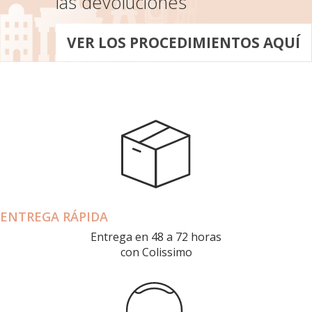
las devoluciones
VER LOS PROCEDIMIENTOS AQUÍ
ENTREGA RÁPIDA
Entrega en 48 a 72 horas
con Colissimo