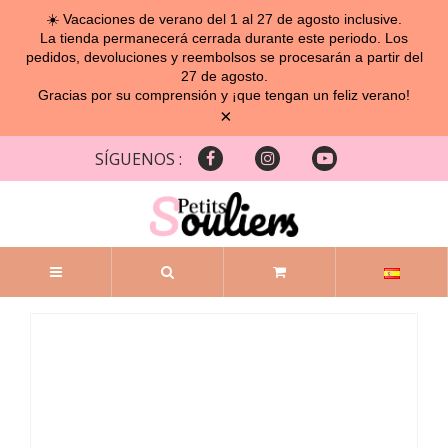
☀️ Vacaciones de verano del 1 al 27 de agosto inclusive.
La tienda permanecerá cerrada durante este periodo. Los
pedidos, devoluciones y reembolsos se procesarán a partir del
27 de agosto.
Gracias por su comprensión y ¡que tengan un feliz verano!
×
SÍGUENOS :