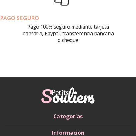
PAGO SEGURO
Pago 100% seguro mediante tarjeta
bancaria, Paypal, transferencia bancaria
o cheque
Categorías
Información