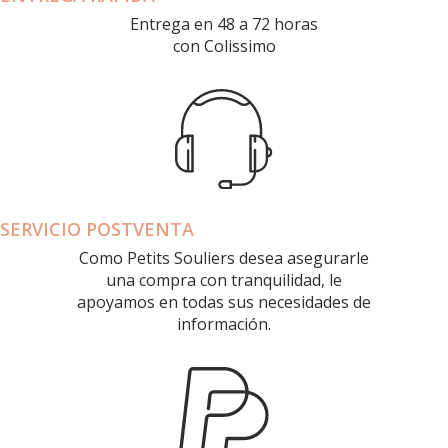
Entrega en 48 a 72 horas
con Colissimo
SERVICIO POSTVENTA
Como Petits Souliers desea asegurarle
una compra con tranquilidad, le
apoyamos en todas sus necesidades de
información.