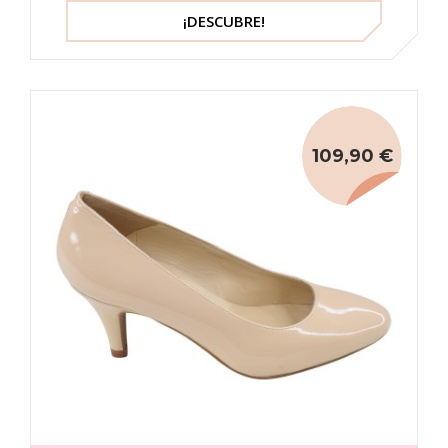
¡DESCUBRE!
109,90 €