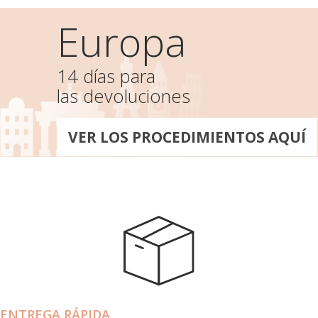
Europa
14 días para
las devoluciones
VER LOS PROCEDIMIENTOS AQUÍ
ENTREGA RÁPIDA