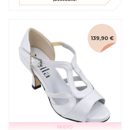
139,90 €
NUEVO