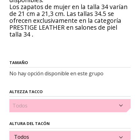
Los zapatos de mujer en la talla 34 varían
de 21 cm a 21,3 cm. Las tallas 34.5 se
ofrecen exclusivamente en la categoría
PRESTIGE LEATHER en
salones de piel
talla 34
.
TAMAÑO
No hay opción disponible en este grupo
ALTEZZA TACCO
2cm (1)
ALTURA DEL TACÓN
Todos