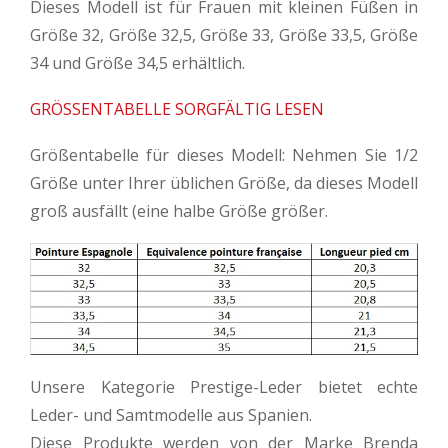
Dieses Modell ist für Frauen mit kleinen Füßen in
Größe 32, Größe 32,5, Größe 33, Größe 33,5, Größe
34 und Größe 34,5 erhältlich.
GRÖSSENTABELLE SORGFÄLTIG LESEN
Größentabelle für dieses Modell: Nehmen Sie 1/2
Größe unter Ihrer üblichen Größe, da dieses Modell
groß ausfällt (eine halbe Größe größer.
Unsere Kategorie Prestige-Leder bietet echte
Leder- und Samtmodelle aus Spanien.
Diese Produkte werden von der Marke Brenda