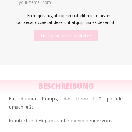
Enim quis fugiat consequat elit minim nisi eu
occaecat occaecat deserunt aliquip nisi ex deserunt.
Notify me when available
BESCHREIBUNG
Ein dünner Pumps, der Ihren Fuß perfekt
umschließt.
Komfort und Eleganz stehen beim Rendezvous.