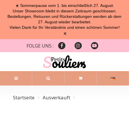
☀️ Sommerpause vom 1. bis einschließlich 27. August.
Unser Showroom bleibt in diesem Zeitraum geschlossen.
Bestellungen, Retouren und Rückerstattungen werden ab dem
27. August wieder bearbeitet.
Vielen Dank für Ihr Verständnis und einen schönen Sommer!
×
FOLGE UNS :
Startseite
Ausverkauft