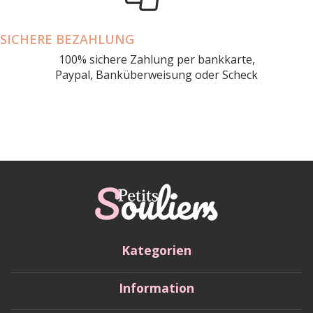
SICHERE BEZAHLUNG
100% sichere Zahlung per bankkarte,
Paypal, Banküberweisung oder Scheck
Kategorien
Information