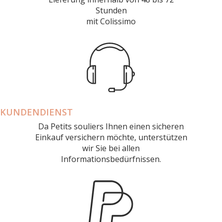
Stunden
mit Colissimo
KUNDENDIENST
Da Petits souliers Ihnen einen sicheren
Einkauf versichern möchte, unterstützen
wir Sie bei allen
Informationsbedürfnissen.