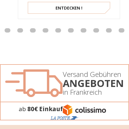
ENTDECKEN !
Versand Gebühren
ANGEBOTEN
in Frankreich
ab
80€ Einkauf