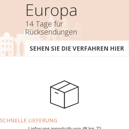
Europa
14 Tage für
Rücksendungen
SEHEN SIE DIE VERFAHREN HIER
SCHNELLE LIEFERUNG
Lieferung innerhalb von 48 bis 72