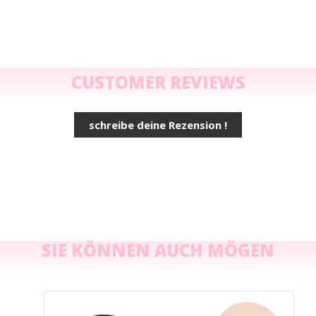
CUSTOMER REVIEWS
schreibe deine Rezension !
SIE KÖNNEN AUCH MÖGEN