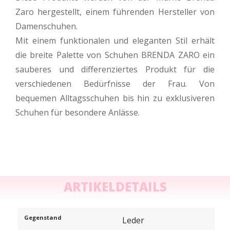
Zaro hergestellt, einem führenden Hersteller von
Damenschuhen.
Mit einem funktionalen und eleganten Stil erhält
die breite Palette von Schuhen BRENDA ZARO ein
sauberes und differenziertes Produkt für die
verschiedenen Bedürfnisse der Frau. Von
bequemen Alltagsschuhen bis hin zu exklusiveren
Schuhen für besondere Anlässe.
ARTIKELDETAILS
Gegenstand
Leder