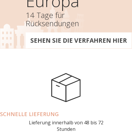
Europa
14 Tage für
Rücksendungen
SEHEN SIE DIE VERFAHREN HIER
SCHNELLE LIEFERUNG
Lieferung innerhalb von 48 bis 72
Stunden