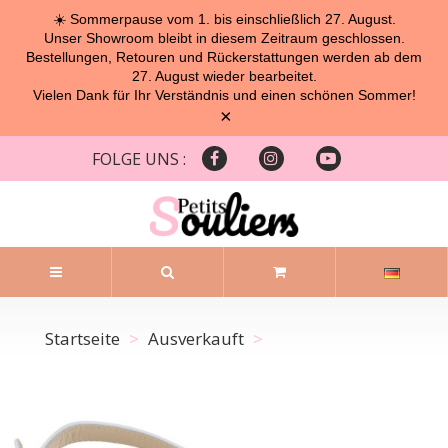
☀️ Sommerpause vom 1. bis einschließlich 27. August.
Unser Showroom bleibt in diesem Zeitraum geschlossen.
Bestellungen, Retouren und Rückerstattungen werden ab dem
27. August wieder bearbeitet.
Vielen Dank für Ihr Verständnis und einen schönen Sommer!
×
FOLGE UNS :
Startseite
Ausverkauft