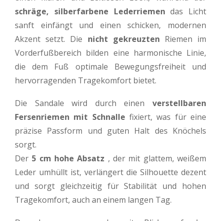
schräge, silberfarbene Lederriemen
das Licht
sanft einfängt und einen schicken, modernen
Akzent setzt. Die
nicht gekreuzten
Riemen im
Vorderfußbereich bilden eine harmonische Linie,
die dem Fuß optimale Bewegungsfreiheit und
hervorragenden Tragekomfort bietet.
Die Sandale wird durch einen
verstellbaren
Fersenriemen mit Schnalle
fixiert, was für eine
präzise Passform und guten Halt des Knöchels
sorgt.
Der
5 cm hohe Absatz
, der mit glattem, weißem
Leder umhüllt ist, verlängert die Silhouette dezent
und sorgt gleichzeitig für Stabilität und hohen
Tragekomfort, auch an einem langen Tag.