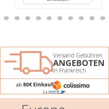
Versand Gebühren
ANGEBOTEN
in Frankreich
ab
80€ Einkauf