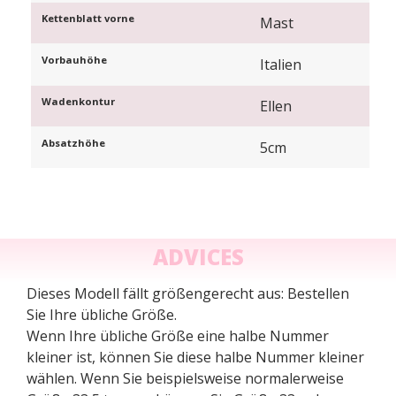
Kettenblatt vorne
Mast
Vorbauhöhe
Italien
Wadenkontur
Ellen
Absatzhöhe
5cm
ADVICES
Dieses Modell fällt größengerecht aus: Bestellen
Sie Ihre übliche Größe.
Wenn Ihre übliche Größe eine halbe Nummer
kleiner ist, können Sie diese halbe Nummer kleiner
wählen. Wenn Sie beispielsweise normalerweise