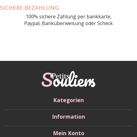
SICHERE BEZAHLUNG
100% sichere Zahlung per bankkarte,
Paypal, Banküberweisung oder Scheck
Kategorien
Information
Mein Konto