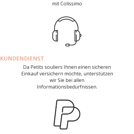
mit Colissimo
KUNDENDIENST
Da Petits souliers Ihnen einen sicheren
Einkauf versichern möchte, unterstützen
wir Sie bei allen
Informationsbedürfnissen.