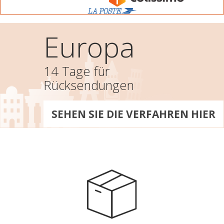
Europa
14 Tage für
Rücksendungen
SEHEN SIE DIE VERFAHREN HIER