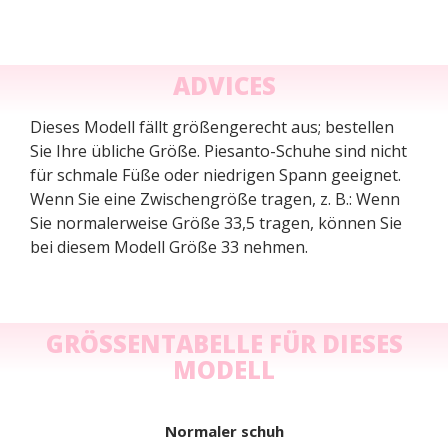
ADVICES
Dieses Modell fällt größengerecht aus; bestellen
Sie Ihre übliche Größe. Piesanto-Schuhe sind nicht
für schmale Füße oder niedrigen Spann geeignet.
Wenn Sie eine Zwischengröße tragen, z. B.: Wenn
Sie normalerweise Größe 33,5 tragen, können Sie
bei diesem Modell Größe 33 nehmen.
GRÖSSENTABELLE FÜR DIESES M
ODELL
Normaler schuh