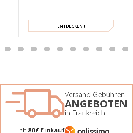
ENTDECKEN !
Versand Gebühren
ANGEBOTEN
in Frankreich
ab
80€ Einkauf