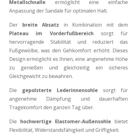
Metallschnalle
ermöglicht eine einfache
Anpassung der Sandale für optimalen Halt.
Der
breite Absatz
in Kombination mit dem
Plateau im Vorderfußbereich
sorgt für
hervorragende Stabilität und reduziert das
Fußgewölbe, was den Gehkomfort erhöht. Dieses
Design ermöglicht es Ihnen, eine angenehme Höhe
zu genießen und gleichzeitig ein sicheres
Gleichgewicht zu bewahren.
Die
gepolsterte Lederinnensohle
sorgt für
angenehme Dämpfung und dauerhaften
Tragekomfort den ganzen Tag über.
Die
hochwertige Elastomer-Außensohle
bietet
Flexibilität, Widerstandsfähigkeit und Griffigkeit.