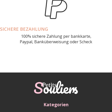
SICHERE BEZAHLUNG
100% sichere Zahlung per bankkarte,
Paypal, Banküberweisung oder Scheck
Kategorien