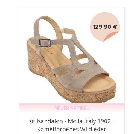
129,90 €
NEUER ARTIKEL
Keilsandalen - Mella Italy 1902 –
Kamelfarbenes Wildleder