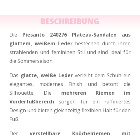
BESCHREIBUNG
Die
Piesanto 240276 Plateau-Sandalen aus
glattem, weißem Leder
bestechen durch ihren
strahlenden und femininen Stil und sind ideal für
die Sommersaison.
Das
glatte, weiße Leder
verleiht dem Schuh ein
elegantes, modernes Finish und betont die
Silhouette. Die
mehreren Riemen im
Vorderfußbereich
sorgen für ein raffiniertes
Design und bieten gleichzeitig flexiblen Halt für den
Fuß.
Der
verstellbare Knöchelriemen mit