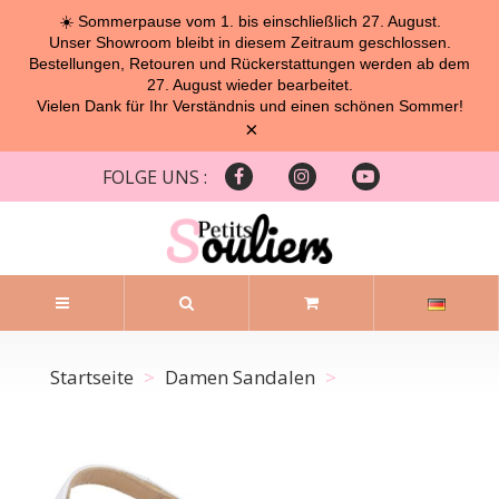
☀️ Sommerpause vom 1. bis einschließlich 27. August.
Unser Showroom bleibt in diesem Zeitraum geschlossen.
Bestellungen, Retouren und Rückerstattungen werden ab dem
27. August wieder bearbeitet.
Vielen Dank für Ihr Verständnis und einen schönen Sommer!
×
FOLGE UNS :
Startseite
Damen Sandalen