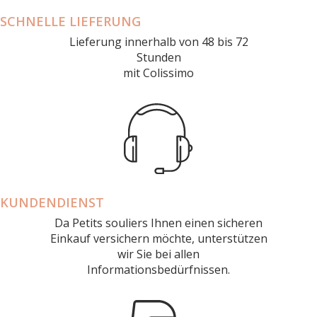
SCHNELLE LIEFERUNG
Lieferung innerhalb von 48 bis 72
Stunden
mit Colissimo
KUNDENDIENST
Da Petits souliers Ihnen einen sicheren
Einkauf versichern möchte, unterstützen
wir Sie bei allen
Informationsbedürfnissen.