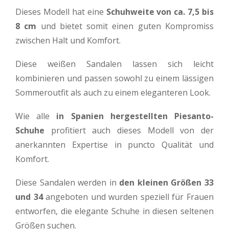
Dieses Modell hat eine
Schuhweite von ca. 7,5 bis
8 cm
und bietet somit einen guten Kompromiss
zwischen Halt und Komfort.
Diese weißen Sandalen lassen sich leicht
kombinieren und passen sowohl zu einem lässigen
Sommeroutfit als auch zu einem eleganteren Look.
Wie alle
in Spanien hergestellten Piesanto-
Schuhe
profitiert auch dieses Modell von der
anerkannten Expertise in puncto Qualität und
Komfort.
Diese Sandalen werden in
den kleinen Größen 33
und 34
angeboten und wurden speziell für Frauen
entworfen, die elegante Schuhe in diesen seltenen
Größen suchen.