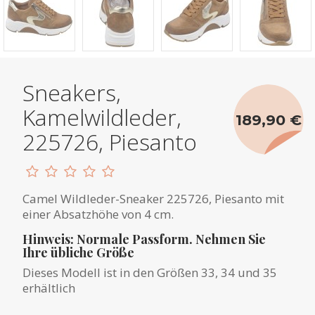
Sneakers,
Kamelwildleder,
189,90 €
225726, Piesanto
Camel Wildleder-Sneaker 225726, Piesanto mit
einer Absatzhöhe von 4 cm.
Hinweis: Normale Passform. Nehmen Sie
Ihre übliche Größe
Dieses Modell ist in den Größen 33, 34 und 35
erhältlich