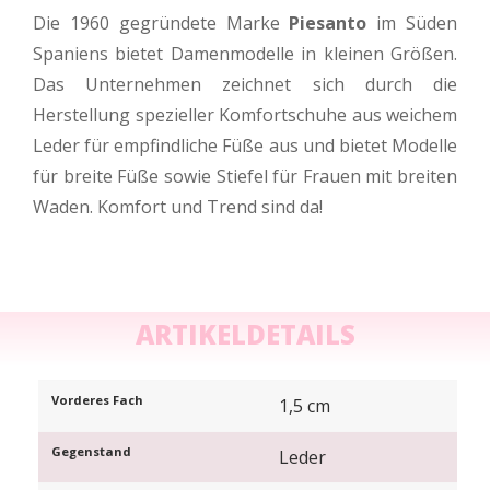
Die 1960 gegründete Marke
Piesanto
im Süden
Spaniens bietet Damenmodelle in kleinen Größen.
Das Unternehmen zeichnet sich durch die
Herstellung spezieller Komfortschuhe aus weichem
Leder für empfindliche Füße aus und bietet Modelle
für breite Füße sowie Stiefel für Frauen mit breiten
Waden. Komfort und Trend sind da!
ARTIKELDETAILS
Vorderes Fach
1,5 cm
Gegenstand
Leder