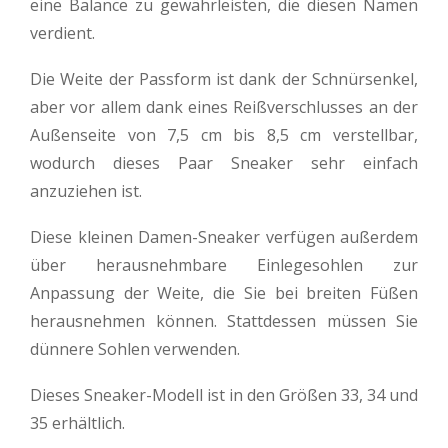
eine Balance zu gewährleisten, die diesen Namen
verdient.
Die Weite der Passform ist dank der Schnürsenkel,
aber vor allem dank eines Reißverschlusses an der
Außenseite von 7,5 cm bis 8,5 cm verstellbar,
wodurch dieses Paar Sneaker sehr einfach
anzuziehen ist.
Diese kleinen Damen-Sneaker verfügen außerdem
über herausnehmbare Einlegesohlen zur
Anpassung der Weite, die Sie bei breiten Füßen
herausnehmen können. Stattdessen müssen Sie
dünnere Sohlen verwenden.
Dieses Sneaker-Modell ist in den Größen 33, 34 und
35 erhältlich.