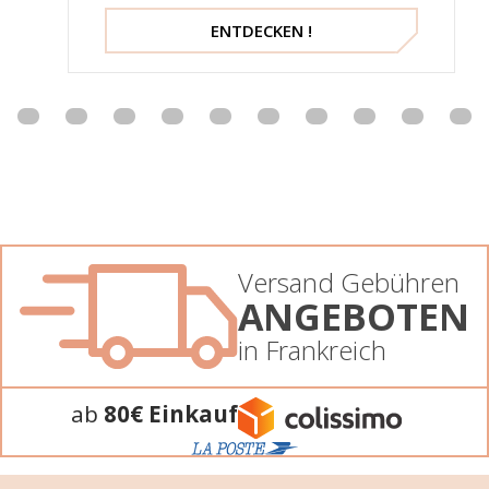
ENTDECKEN !
Versand Gebühren
ANGEBOTEN
in Frankreich
ab
80€ Einkauf