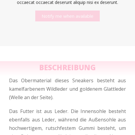
occaecat occaecat deserunt aliquip nisi ex deserunt.
Notify me when available
BESCHREIBUNG
Das Obermaterial dieses Sneakers besteht aus
kamelfarbenem Wildleder und goldenem Glattleder
(Welle an der Seite).
Das Futter ist aus Leder. Die Innensohle besteht
ebenfalls aus Leder, während die Außensohle aus
hochwertigem, rutschfestem Gummi besteht, um