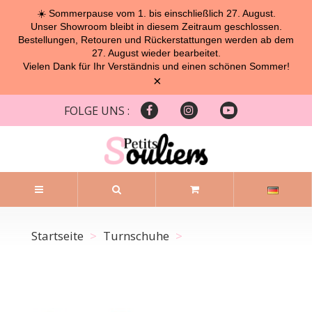
☀️ Sommerpause vom 1. bis einschließlich 27. August.
Unser Showroom bleibt in diesem Zeitraum geschlossen.
Bestellungen, Retouren und Rückerstattungen werden ab dem
27. August wieder bearbeitet.
Vielen Dank für Ihr Verständnis und einen schönen Sommer!
×
FOLGE UNS :
Startseite
Turnschuhe