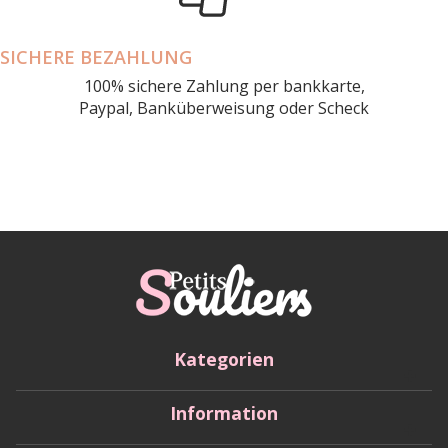
SICHERE BEZAHLUNG
100% sichere Zahlung per bankkarte,
Paypal, Banküberweisung oder Scheck
Kategorien
Information