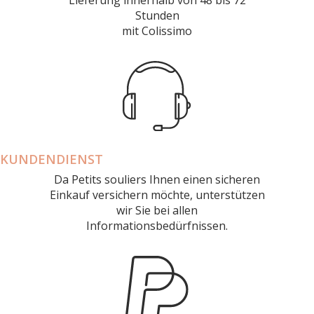
Stunden
mit Colissimo
KUNDENDIENST
Da Petits souliers Ihnen einen sicheren
Einkauf versichern möchte, unterstützen
wir Sie bei allen
Informationsbedürfnissen.