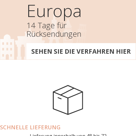
Europa
14 Tage für
Rücksendungen
SEHEN SIE DIE VERFAHREN HIER
SCHNELLE LIEFERUNG
Lieferung innerhalb von 48 bis 72