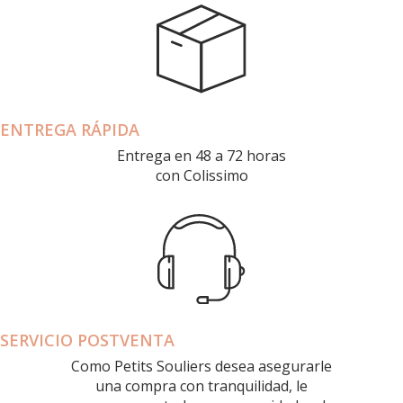
ENTREGA RÁPIDA
Entrega en 48 a 72 horas
con Colissimo
SERVICIO POSTVENTA
Como Petits Souliers desea asegurarle
una compra con tranquilidad, le