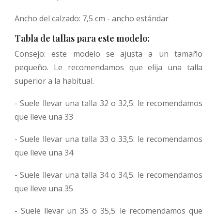
Ancho del calzado: 7,5 cm - ancho estándar
Tabla de tallas para este modelo:
Consejo: este modelo se ajusta a un tamaño
pequeño. Le recomendamos que elija una talla
superior a la habitual.
- Suele llevar una talla 32 o 32,5: le recomendamos
que lleve una 33
- Suele llevar una talla 33 o 33,5: le recomendamos
que lleve una 34
- Suele llevar una talla 34 o 34,5: le recomendamos
que lleve una 35
- Suele llevar un 35 o 35,5: le recomendamos que