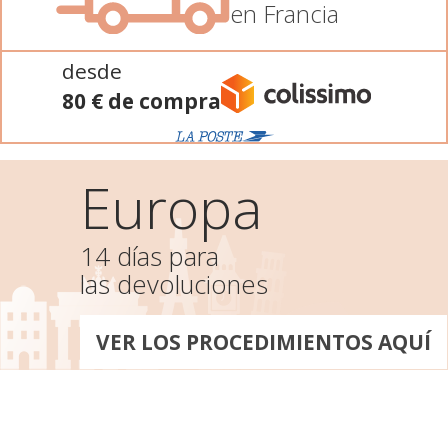
en Francia
desde
80 € de compra
Europa
14 días para
las devoluciones
VER LOS PROCEDIMIENTOS AQUÍ