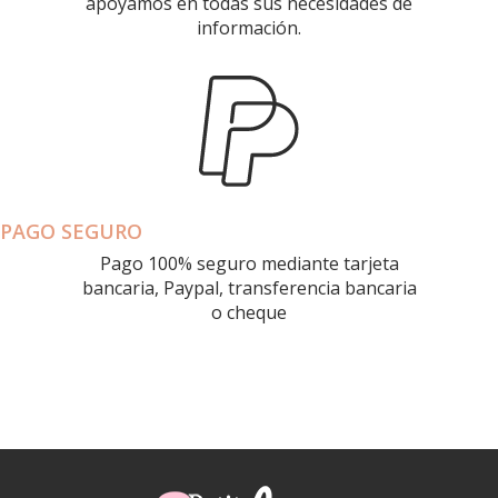
apoyamos en todas sus necesidades de
información.
PAGO SEGURO
Pago 100% seguro mediante tarjeta
bancaria, Paypal, transferencia bancaria
o cheque