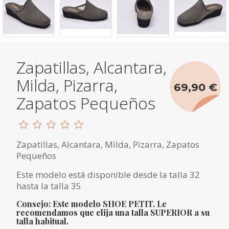
Zapatillas, Alcantara,
Milda, Pizarra,
69,90 €
Zapatos Pequeños
Zapatillas, Alcantara, Milda, Pizarra, Zapatos
Pequeños
Este modelo está disponible desde la talla 32
hasta la talla 35
Consejo: Este modelo SHOE PETIT. Le
recomendamos que elija una talla SUPERIOR a su
talla habitual.