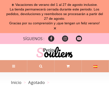
☀️ Vacaciones de verano del 1 al 27 de agosto inclusive.
La tienda permanecerá cerrada durante este periodo. Los
pedidos, devoluciones y reembolsos se procesarán a partir del
27 de agosto.
Gracias por su comprensión y ¡que tengan un feliz verano!
×
SÍGUENOS :
Inicio
Agotado