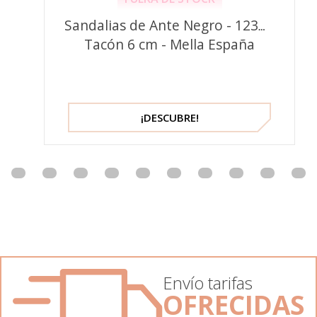
Sandalias de Ante Negro - 1235 -
Tacón 6 cm - Mella España
¡DESCUBRE!
Envío tarifas
OFRECIDAS