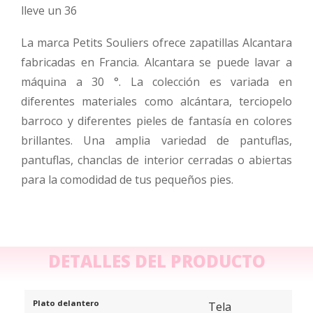
lleve un 36
La marca Petits Souliers ofrece zapatillas Alcantara
fabricadas en Francia. Alcantara se puede lavar a
máquina a 30 °. La colección es variada en
diferentes materiales como alcántara, terciopelo
barroco y diferentes pieles de fantasía en colores
brillantes. Una amplia variedad de pantuflas,
pantuflas, chanclas de interior cerradas o abiertas
para la comodidad de tus pequeños pies.
DETALLES DEL PRODUCTO
Plato delantero
Tela