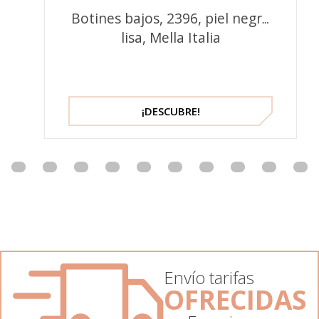
Botines bajos, 2396, piel negra
lisa, Mella Italia
¡DESCUBRE!
Envío tarifas
OFRECIDAS