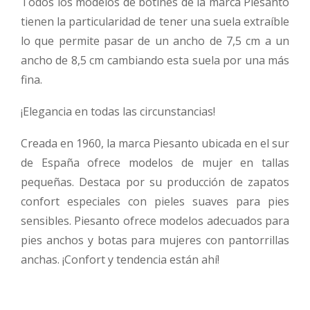
Todos los modelos de botines de la marca Piesanto
tienen la particularidad de tener una suela extraíble
lo que permite pasar de un ancho de 7,5 cm a un
ancho de 8,5 cm cambiando esta suela por una más
fina.
¡Elegancia en todas las circunstancias!
Creada en 1960, la marca Piesanto ubicada en el sur
de España ofrece modelos de mujer en tallas
pequeñas. Destaca por su producción de zapatos
confort especiales con pieles suaves para pies
sensibles. Piesanto ofrece modelos adecuados para
pies anchos y botas para mujeres con pantorrillas
anchas. ¡Confort y tendencia están ahí!