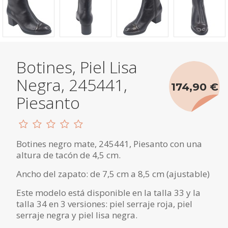
Botines, Piel Lisa
Negra, 245441,
174,90 €
Piesanto
Botines negro mate, 245441, Piesanto con una
altura de tacón de 4,5 cm.
Ancho del zapato: de 7,5 cm a 8,5 cm (ajustable)
Este modelo está disponible en la talla 33 y la
talla 34 en 3 versiones: piel serraje roja, piel
serraje negra y piel lisa negra.