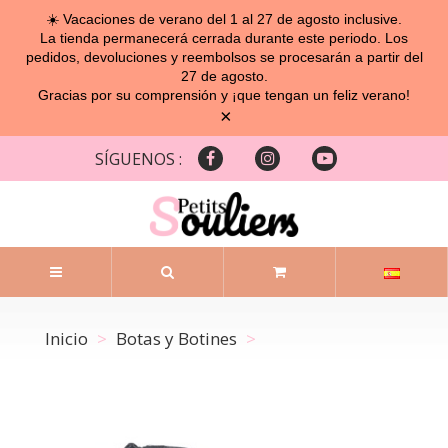
☀️ Vacaciones de verano del 1 al 27 de agosto inclusive.
La tienda permanecerá cerrada durante este periodo. Los
pedidos, devoluciones y reembolsos se procesarán a partir del
27 de agosto.
Gracias por su comprensión y ¡que tengan un feliz verano!
×
SÍGUENOS :
Inicio
Botas y Botines