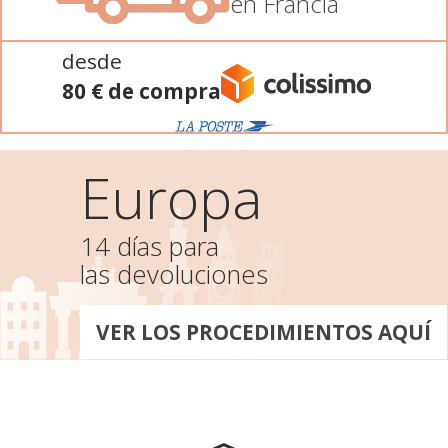
en Francia
desde
80 € de compra
Europa
14 días para
las devoluciones
VER LOS PROCEDIMIENTOS AQUÍ