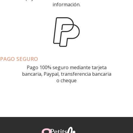
información.
PAGO SEGURO
Pago 100% seguro mediante tarjeta
bancaria, Paypal, transferencia bancaria
o cheque