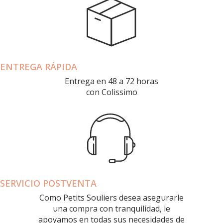
ENTREGA RÁPIDA
Entrega en 48 a 72 horas
con Colissimo
SERVICIO POSTVENTA
Como Petits Souliers desea asegurarle
una compra con tranquilidad, le
apoyamos en todas sus necesidades de