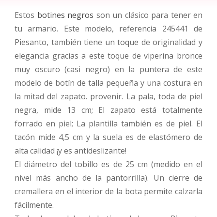
Estos
botines negros
son un clásico para tener en
tu armario. Este modelo, referencia 245441 de
Piesanto, también tiene un toque de originalidad y
elegancia gracias a este toque de viperina bronce
muy oscuro (casi negro) en la puntera de este
modelo de botín de talla pequeña y una costura en
la mitad del zapato. provenir. La pala, toda de piel
negra, mide 13 cm; El zapato está totalmente
forrado en piel; La plantilla también es de piel. El
tacón mide 4,5 cm y la suela es de elastómero de
alta calidad ¡y es antideslizante!
El diámetro del tobillo es de 25 cm (medido en el
nivel más ancho de la pantorrilla). Un cierre de
cremallera en el interior de la bota permite calzarla
fácilmente.