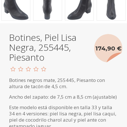
Botines, Piel Lisa
Negra, 255445,
174,90 €
Piesanto
Botines negros mate, 255445, Piesanto con
altura de tacón de 4,5 cm.
Ancho del zapato: de 7,5 cm a 8,5 cm (ajustable)
Este modelo está disponible en talla 33 y talla
34 en 4 versiones: piel lisa negra, piel lisa caqui,
piel de cocodrilo charol azul y piel ante con
estampado jaguar.