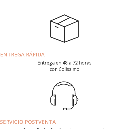
ENTREGA RÁPIDA
Entrega en 48 a 72 horas
con Colissimo
SERVICIO POSTVENTA