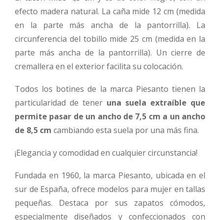
efecto madera natural. La caña mide 12 cm (medida
en la parte más ancha de la pantorrilla). La
circunferencia del tobillo mide 25 cm (medida en la
parte más ancha de la pantorrilla). Un cierre de
cremallera en el exterior facilita su colocación.
Todos los botines de la marca Piesanto tienen la
particularidad de tener
una suela extraíble que
permite pasar de un ancho de 7,5 cm a un ancho
de 8,5 cm
cambiando esta suela por una más fina.
¡Elegancia y comodidad en cualquier circunstancia!
Fundada en 1960, la marca Piesanto, ubicada en el
sur de España, ofrece modelos para mujer en tallas
pequeñas. Destaca por sus zapatos cómodos,
especialmente diseñados y confeccionados con