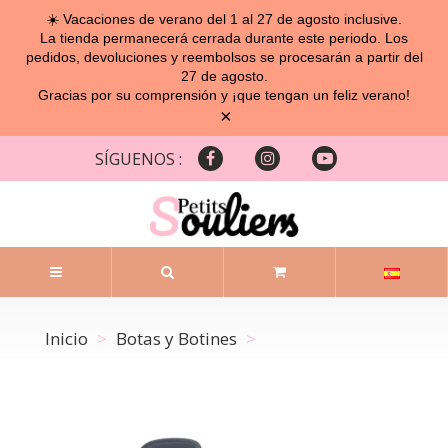
☀️ Vacaciones de verano del 1 al 27 de agosto inclusive.
La tienda permanecerá cerrada durante este periodo. Los
pedidos, devoluciones y reembolsos se procesarán a partir del
27 de agosto.
Gracias por su comprensión y ¡que tengan un feliz verano!
×
SÍGUENOS :
Inicio
Botas y Botines