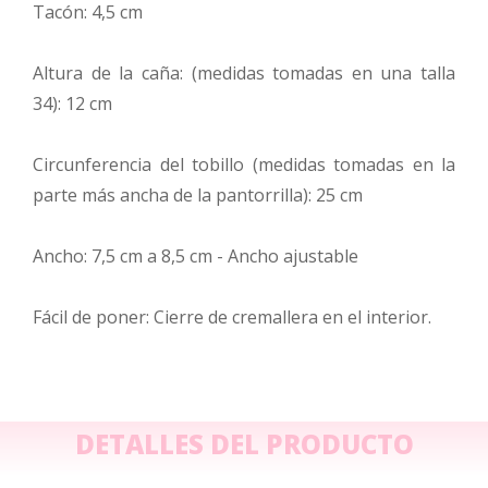
Tacón: 4,5 cm
Altura de la caña: (medidas tomadas en una talla
34): 12 cm
Circunferencia del tobillo (medidas tomadas en la
parte más ancha de la pantorrilla): 25 cm
Ancho: 7,5 cm a 8,5 cm - Ancho ajustable
Fácil de poner: Cierre de cremallera en el interior.
DETALLES DEL PRODUCTO