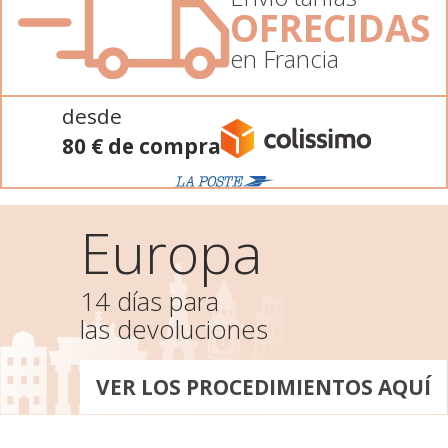
OFRECIDAS
en Francia
desde
80 € de compra
Europa
14 días para
las devoluciones
VER LOS PROCEDIMIENTOS AQUÍ