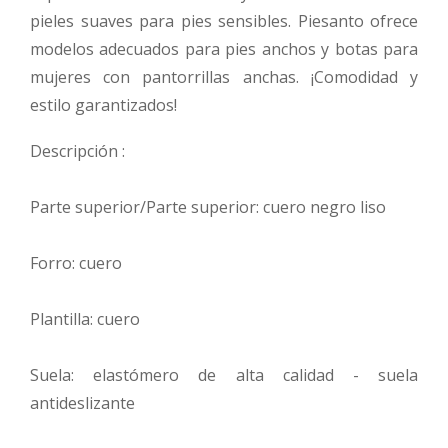
pieles suaves para pies sensibles. Piesanto ofrece
modelos adecuados para pies anchos y botas para
mujeres con pantorrillas anchas. ¡Comodidad y
estilo garantizados!
Descripción :
Parte superior/Parte superior: cuero negro liso
Forro: cuero
Plantilla: cuero
Suela: elastómero de alta calidad - suela
antideslizante