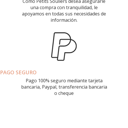
Como Petits Souliers desea asegurarle
una compra con tranquilidad, le
apoyamos en todas sus necesidades de
información.
PAGO SEGURO
Pago 100% seguro mediante tarjeta
bancaria, Paypal, transferencia bancaria
o cheque