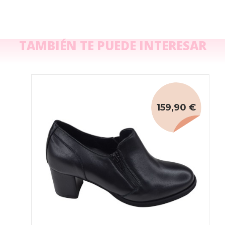
TAMBIÉN TE PUEDE INTERESAR
159,90 €