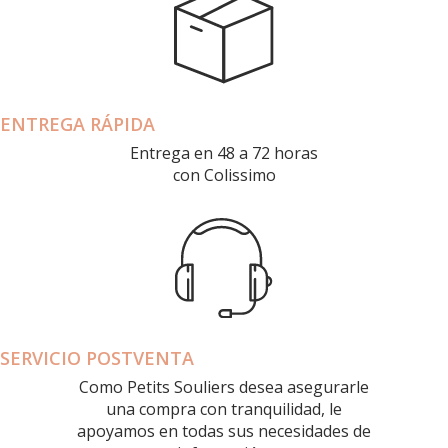
ENTREGA RÁPIDA
Entrega en 48 a 72 horas
con Colissimo
SERVICIO POSTVENTA
Como Petits Souliers desea asegurarle
una compra con tranquilidad, le
apoyamos en todas sus necesidades de