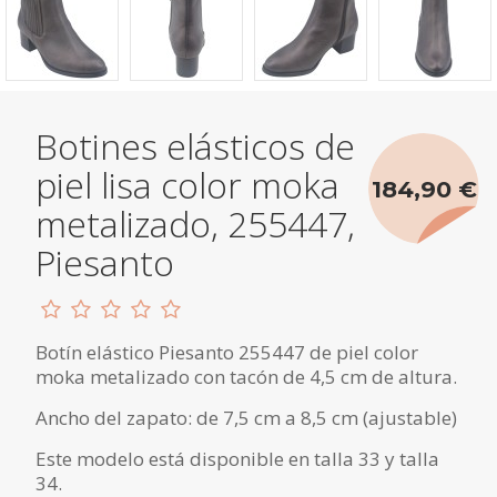
Botines elásticos de
piel lisa color moka
184,90 €
metalizado, 255447,
Piesanto
Botín elástico Piesanto 255447 de piel color
moka metalizado con tacón de 4,5 cm de altura.
Ancho del zapato: de 7,5 cm a 8,5 cm (ajustable)
Este modelo está disponible en talla 33 y talla
34.