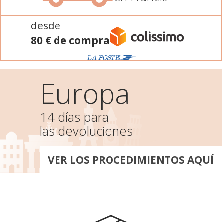
desde
80 € de compra
Europa
14 días para
las devoluciones
VER LOS PROCEDIMIENTOS AQUÍ