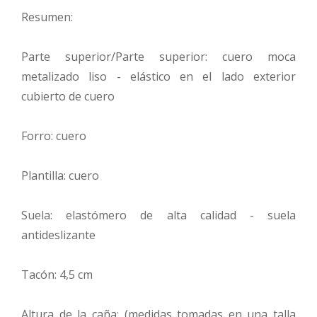
Resumen:
Parte superior/Parte superior: cuero moca
metalizado liso - elástico en el lado exterior
cubierto de cuero
Forro: cuero
Plantilla: cuero
Suela: elastómero de alta calidad - suela
antideslizante
Tacón: 4,5 cm
Altura de la caña: (medidas tomadas en una talla