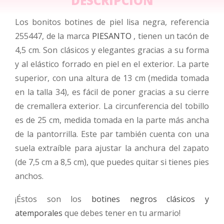
DESCRIPCIÓN
Los bonitos botines de piel lisa negra, referencia
255447, de la marca
PIESANTO
, tienen un tacón de
4,5 cm. Son clásicos y elegantes gracias a su forma
y al elástico forrado en piel en el exterior. La parte
superior, con una altura de 13 cm (medida tomada
en la talla 34), es fácil de poner gracias a su cierre
de cremallera exterior. La circunferencia del tobillo
es de 25 cm, medida tomada en la parte más ancha
de la pantorrilla. Este par también cuenta con una
suela extraíble para ajustar la anchura del zapato
(de 7,5 cm a 8,5 cm), que puedes quitar si tienes pies
anchos.
¡Éstos son los
botines negros clásicos y
atemporales
que debes tener en tu armario!