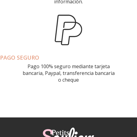
información.
PAGO SEGURO
Pago 100% seguro mediante tarjeta
bancaria, Paypal, transferencia bancaria
o cheque