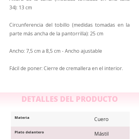
34): 13 cm
Circunferencia del tobillo (medidas tomadas en la
parte más ancha de la pantorrilla): 25 cm
Ancho: 7,5 cm a 8,5 cm - Ancho ajustable
Fácil de poner: Cierre de cremallera en el interior.
DETALLES DEL PRODUCTO
Materia
Cuero
Plato delantero
Mástil