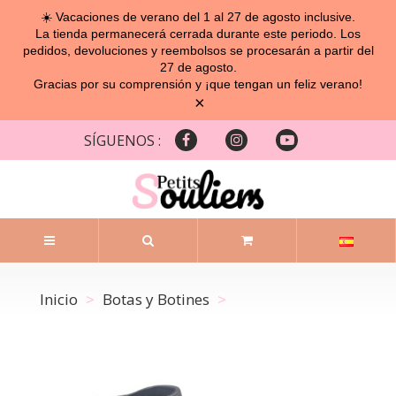
☀️ Vacaciones de verano del 1 al 27 de agosto inclusive.
La tienda permanecerá cerrada durante este periodo. Los
pedidos, devoluciones y reembolsos se procesarán a partir del
27 de agosto.
Gracias por su comprensión y ¡que tengan un feliz verano!
×
SÍGUENOS :
Inicio
Botas y Botines