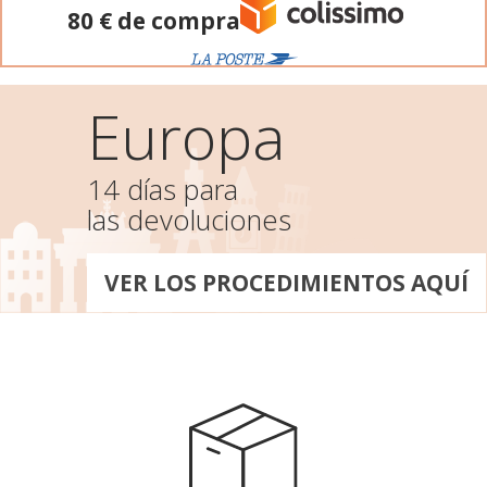
80 € de compra
Europa
14 días para
las devoluciones
VER LOS PROCEDIMIENTOS AQUÍ