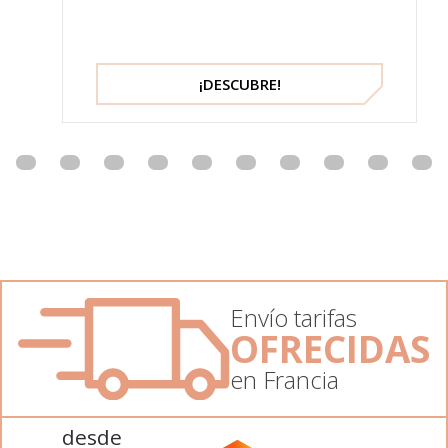
¡DESCUBRE!
Envío tarifas
OFRECIDAS
en Francia
desde