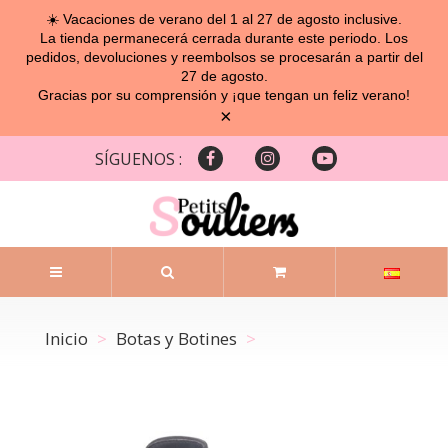
☀️ Vacaciones de verano del 1 al 27 de agosto inclusive.
La tienda permanecerá cerrada durante este periodo. Los
pedidos, devoluciones y reembolsos se procesarán a partir del
27 de agosto.
Gracias por su comprensión y ¡que tengan un feliz verano!
×
SÍGUENOS :
Inicio
Botas y Botines