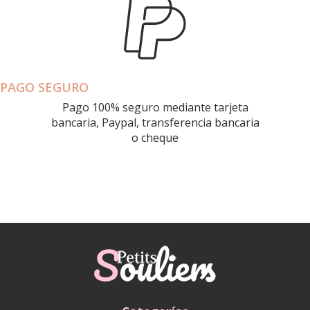
PAGO SEGURO
Pago 100% seguro mediante tarjeta
bancaria, Paypal, transferencia bancaria
o cheque