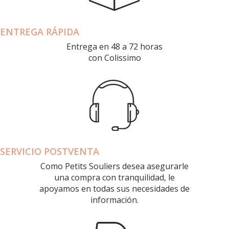
ENTREGA RÁPIDA
Entrega en 48 a 72 horas
con Colissimo
SERVICIO POSTVENTA
Como Petits Souliers desea asegurarle
una compra con tranquilidad, le
apoyamos en todas sus necesidades de
información.