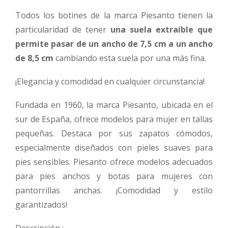
Todos los botines de la marca Piesanto tienen la
particularidad de tener
una suela extraíble que
permite pasar de un ancho de 7,5 cm a un ancho
de 8,5 cm
cambiando esta suela por una más fina.
¡Elegancia y comodidad en cualquier circunstancia!
Fundada en 1960, la marca Piesanto, ubicada en el
sur de España, ofrece modelos para mujer en tallas
pequeñas. Destaca por sus zapatos cómodos,
especialmente diseñados con pieles suaves para
pies sensibles. Piesanto ofrece modelos adecuados
para pies anchos y botas para mujeres con
pantorrillas anchas. ¡Comodidad y estilo
garantizados!
Descripción :