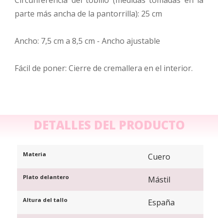
parte más ancha de la pantorrilla): 25 cm
Ancho: 7,5 cm a 8,5 cm - Ancho ajustable
Fácil de poner: Cierre de cremallera en el interior.
DETALLES DEL PRODUCTO
Materia
Cuero
Plato delantero
Mástil
Altura del tallo
España