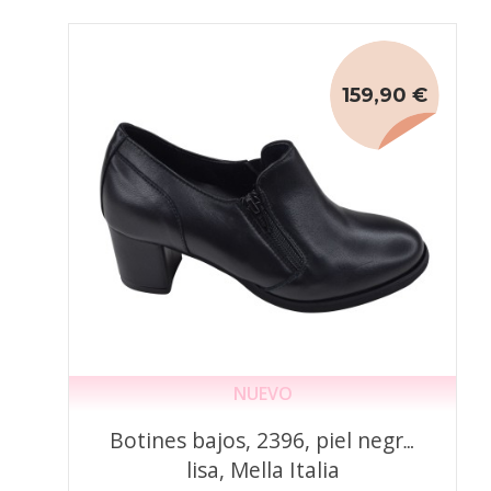
159,90 €
NUEVO
Botines bajos, 2396, piel negra
lisa, Mella Italia