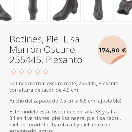
Botines, Piel Lisa
Marrón Oscuro,
174,90 €
255445, Piesanto
Botines marrón oscuro mate, 255445, Piesanto
con altura de tacón de 4,5 cm.
Ancho del zapato: de 7,5 cm a 8,5 cm (ajustable)
Este modelo está disponible en talla 33 y talla
34 en 4 versiones: piel lisa negra, piel lisa caqui,
piel de cocodrilo charol azul y piel ante con
estampado jaguar.