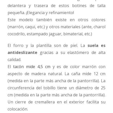
delantera y trasera de estos botines de talla
pequeña. ¡Elegancia y refinamiento!
Este modelo también existe en otros colores
(marrón, caqui, etc.) y otros materiales (ante, charol
cocodrilo, estampado jaguar, bimaterial, etc.)
El forro y la plantilla son de piel. La
suela es
antideslizante
gracias a su elastómero de alta
calidad.
El
tacón mide 4,5 cm
y es de color marrón con
aspecto de madera natural. La caña mide 12 cm
(medida en la parte más ancha de la pantorrilla). La
circunferencia del tobillo tiene un diámetro de 25
cm (medida en la parte más ancha de la pantorrilla).
Un cierre de cremallera en el exterior facilita su
colocación.