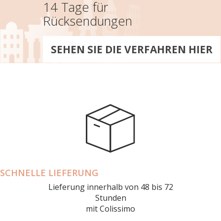
14 Tage für
Rücksendungen
SEHEN SIE DIE VERFAHREN HIER
SCHNELLE LIEFERUNG
Lieferung innerhalb von 48 bis 72
Stunden
mit Colissimo