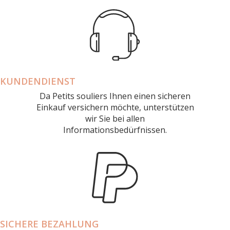
KUNDENDIENST
Da Petits souliers Ihnen einen sicheren
Einkauf versichern möchte, unterstützen
wir Sie bei allen
Informationsbedürfnissen.
SICHERE BEZAHLUNG