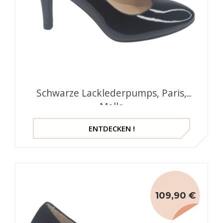
Schwarze Lacklederpumps, Paris,
Mella
ENTDECKEN !
109,90 €