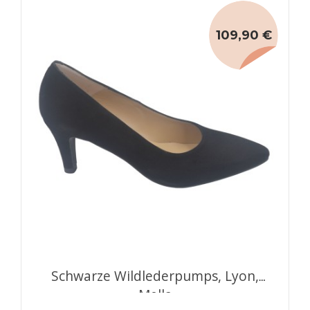
109,90 €
Schwarze Wildlederpumps, Lyon,
Mella