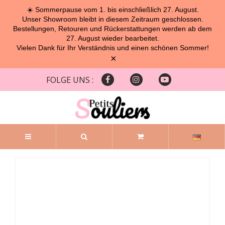
☀️ Sommerpause vom 1. bis einschließlich 27. August.
Unser Showroom bleibt in diesem Zeitraum geschlossen.
Bestellungen, Retouren und Rückerstattungen werden ab dem
27. August wieder bearbeitet.
Vielen Dank für Ihr Verständnis und einen schönen Sommer!
×
FOLGE UNS :