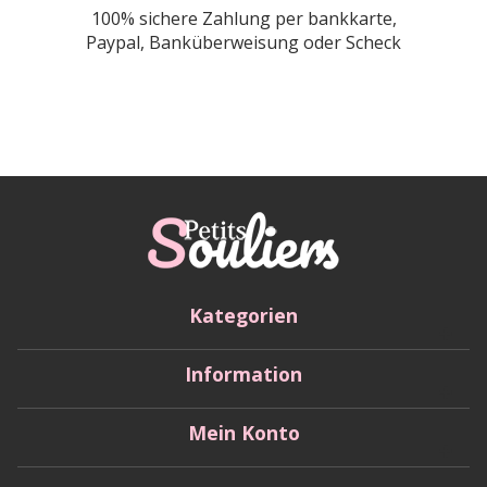
100% sichere Zahlung per bankkarte,
Paypal, Banküberweisung oder Scheck
Kategorien
Information
Mein Konto