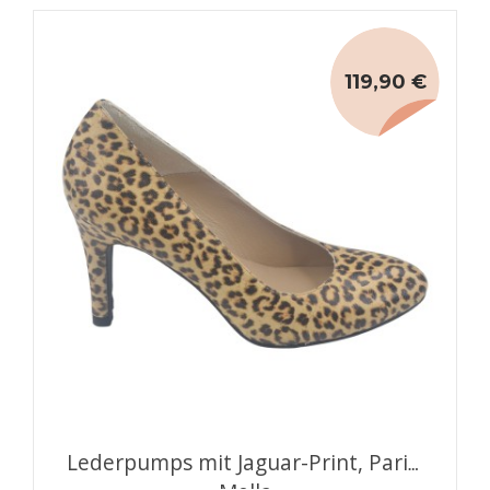
119,90 €
Lederpumps mit Jaguar-Print, Paris,