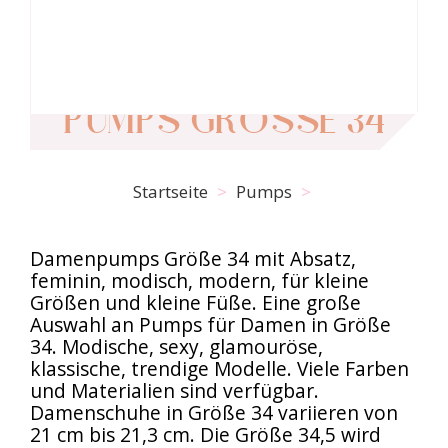
PUMPS GRÖSSE 34
Startseite
Pumps
Damenpumps Größe 34 mit Absatz,
feminin, modisch, modern, für kleine
Größen und kleine Füße. Eine große
Auswahl an Pumps für Damen in Größe
34. Modische, sexy, glamouröse,
klassische, trendige Modelle. Viele Farben
und Materialien sind verfügbar.
Damenschuhe in Größe 34 variieren von
21 cm bis 21,3 cm. Die Größe 34,5 wird