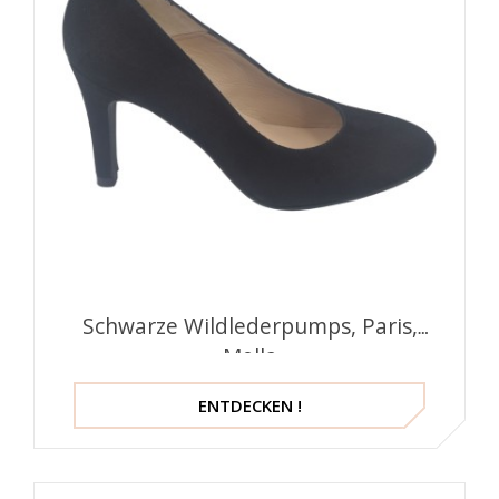
Schwarze Wildlederpumps, Paris,
Mella
ENTDECKEN !