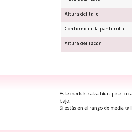
Altura del tallo
Contorno de la pantorrilla
Altura del tacón
Este modelo calza bien; pide tu 
bajo.
Si estás en el rango de media tall