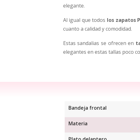
elegante.
Al igual que todos
los zapatos 
cuanto a calidad y comodidad.
Estas sandalias se ofrecen en
t
elegantes en estas tallas poco 
Bandeja frontal
Materia
Plato delantero