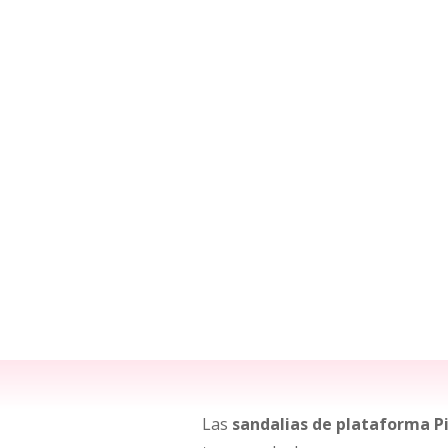
Las
sandalias de plataforma Pi