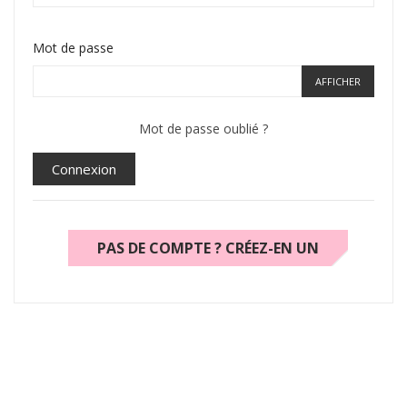
Mot de passe
AFFICHER
Mot de passe oublié ?
Connexion
PAS DE COMPTE ? CRÉEZ-EN UN