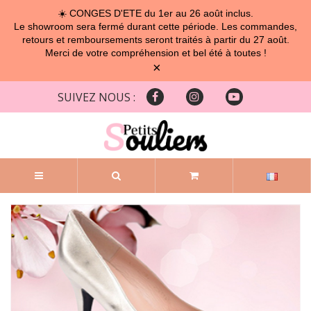
☀️ CONGES D'ETE du 1er au 26 août inclus.
Le showroom sera fermé durant cette période. Les commandes,
retours et remboursements seront traités à partir du 27 août.
Merci de votre compréhension et bel été à toutes !
×
SUIVEZ NOUS :