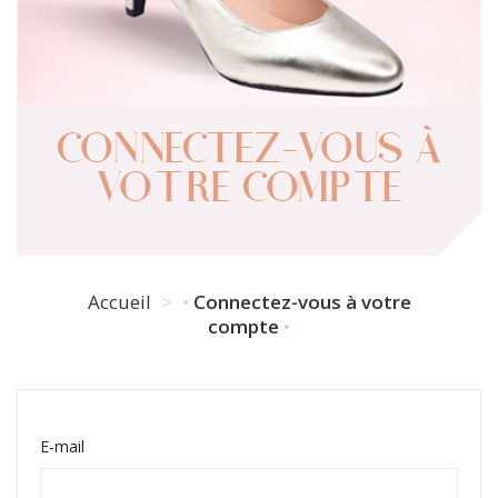
CONNECTEZ-VOUS À
VOTRE COMPTE
Accueil
Connectez-vous à votre
compte
E-mail