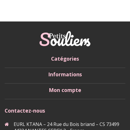
Catégories
Informations
Mon compte
Contactez-nous
EURL KTANA – 24 Rue du Bois briand – CS 73499