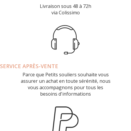
Livraison sous 48 à 72h
via Colissimo
SERVICE APRÈS-VENTE
Parce que Petits souliers souhaite vous
assurer un achat en toute sérénité, nous
vous accompagnons pour tous les
besoins d'informations