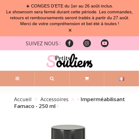
☀️ CONGES D'ETE du 1er au 26 août inclus.
Le showroom sera fermé durant cette période. Les commandes,
retours et remboursements seront traités à partir du 27 août.
Merci de votre compréhension et bel été à toutes !
×
SUIVEZ NOUS :
Accueil
Accessoires
Imperméabilisant
Famaco - 250 ml