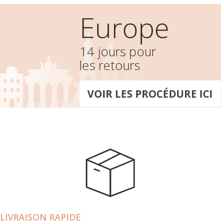
Europe
14 jours pour
les retours
VOIR LES PROCÉDURE ICI
LIVRAISON RAPIDE