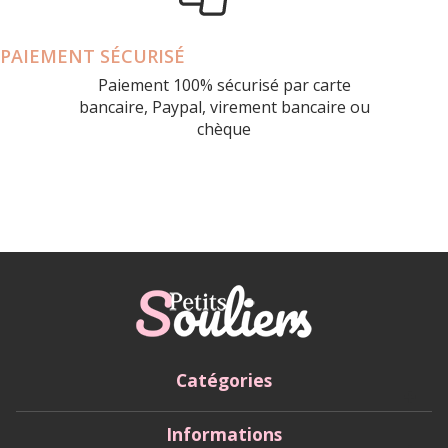
PAIEMENT SÉCURISÉ
Paiement 100% sécurisé par carte
bancaire, Paypal, virement bancaire ou
chèque
Catégories
Informations