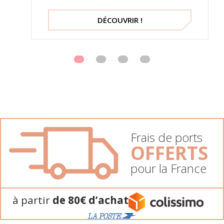
DÉCOUVRIR !
Frais de ports
OFFERTS
pour la France
à partir
de 80€ d’achat