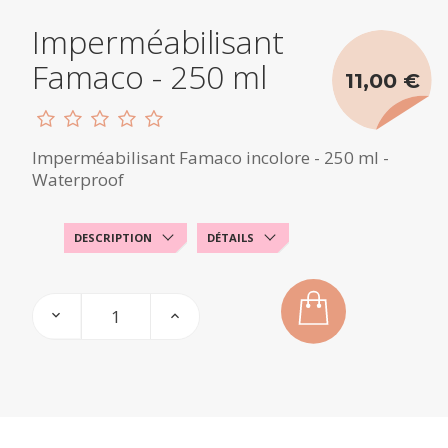
Imperméabilisant
Famaco - 250 ml
11,00 €
Imperméabilisant Famaco incolore - 250 ml -
Waterproof
DESCRIPTION
DÉTAILS