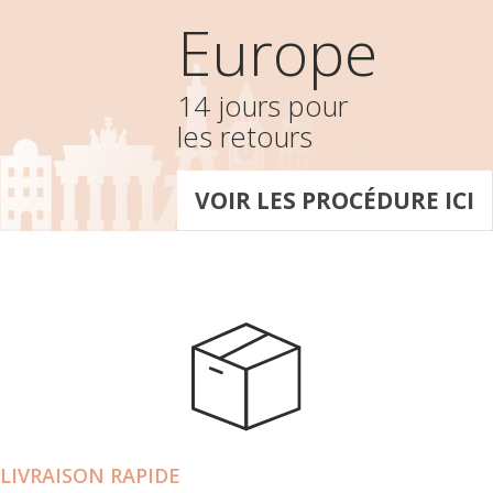
Europe
14 jours pour
les retours
VOIR LES PROCÉDURE ICI
LIVRAISON RAPIDE