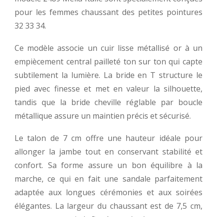
pour les femmes chaussant des petites pointures
32 33 34.
Ce modèle associe un cuir lisse métallisé or à un
empiècement central pailleté ton sur ton qui capte
subtilement la lumière. La bride en T structure le
pied avec finesse et met en valeur la silhouette,
tandis que la bride cheville réglable par boucle
métallique assure un maintien précis et sécurisé.
Le talon de 7 cm offre une hauteur idéale pour
allonger la jambe tout en conservant stabilité et
confort. Sa forme assure un bon équilibre à la
marche, ce qui en fait une sandale parfaitement
adaptée aux longues cérémonies et aux soirées
élégantes. La largeur du chaussant est de 7,5 cm,