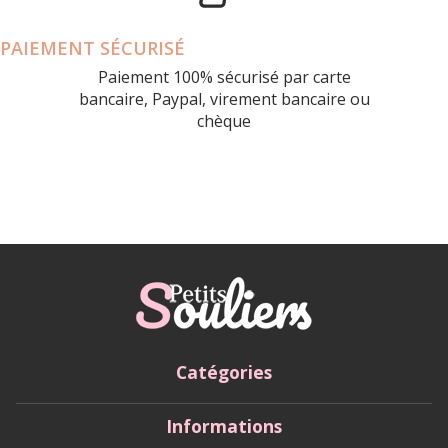
PAIEMENT SÉCURISÉ
Paiement 100% sécurisé par carte
bancaire, Paypal, virement bancaire ou
chèque
Catégories
Informations