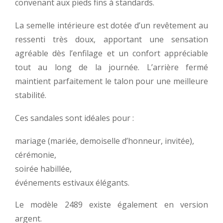
convenant aux pieds fins à standards.
La semelle intérieure est dotée d’un revêtement au
ressenti très doux, apportant une sensation
agréable dès l’enfilage et un confort appréciable
tout au long de la journée. L’arrière fermé
maintient parfaitement le talon pour une meilleure
stabilité.
Ces sandales sont idéales pour :
mariage (mariée, demoiselle d’honneur, invitée),
cérémonie,
soirée habillée,
événements estivaux élégants.
Le modèle 2489 existe également en version
argent.