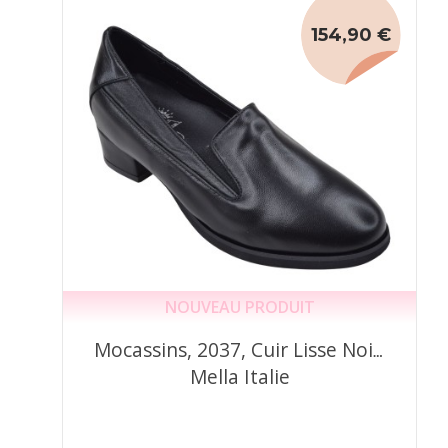
154,90 €
NOUVEAU PRODUIT
Mocassins, 2037, Cuir Lisse Noir,
Mella Italie