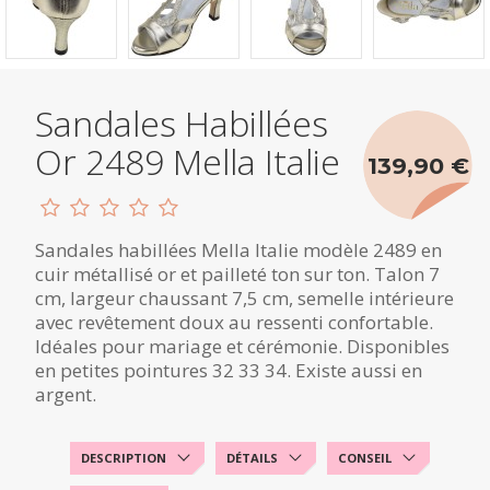
Sandales Habillées
Or 2489 Mella Italie
139,90 €
Sandales habillées Mella Italie modèle 2489 en
cuir métallisé or et pailleté ton sur ton. Talon 7
cm, largeur chaussant 7,5 cm, semelle intérieure
avec revêtement doux au ressenti confortable.
Idéales pour mariage et cérémonie. Disponibles
en petites pointures 32 33 34. Existe aussi en
argent.
DESCRIPTION
DÉTAILS
CONSEIL