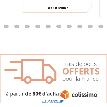
DÉCOUVRIR !
Frais de ports
OFFERTS
pour la France
à partir
de 80€ d’achat