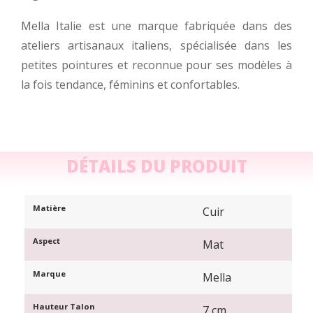
Mella Italie est une marque fabriquée dans des
ateliers artisanaux italiens, spécialisée dans les
petites pointures et reconnue pour ses modèles à
la fois tendance, féminins et confortables.
DÉTAILS DU PRODUIT
Matière
Cuir
Aspect
Mat
Marque
Mella
Hauteur Talon
7 cm