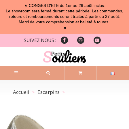
☀️ CONGES D'ETE du 1er au 26 août inclus.
Le showroom sera fermé durant cette période. Les commandes,
retours et remboursements seront traités à partir du 27 août.
Merci de votre compréhension et bel été à toutes !
×
SUIVEZ NOUS :
Accueil
Escarpins