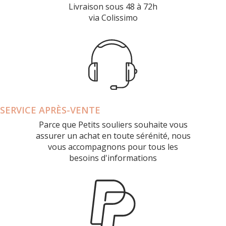
Livraison sous 48 à 72h
via Colissimo
SERVICE APRÈS-VENTE
Parce que Petits souliers souhaite vous
assurer un achat en toute sérénité, nous
vous accompagnons pour tous les
besoins d'informations