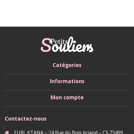
Catégories
Informations
Mon compte
Contactez-nous
EURL KTANA – 24 Rue du Bois briand – CS 73499