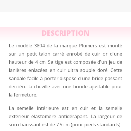
DESCRIPTION
Le modèle 3804 de la marque Plumers est monté
sur un petit talon carré enrobé de cuir or d'une
hauteur de 4 cm. Sa tige est composée d'un jeu de
lanières enlacées en cuir ultra souple doré. Cette
sandale facile à porter dispose d'une bride passant
derrière la cheville avec une boucle ajustable pour
la fermeture.
La semelle intérieure est en cuir et la semelle
extérieur élastomère antidérapant. La largeur de
son chaussant est de 7.5 cm (pour pieds standards).