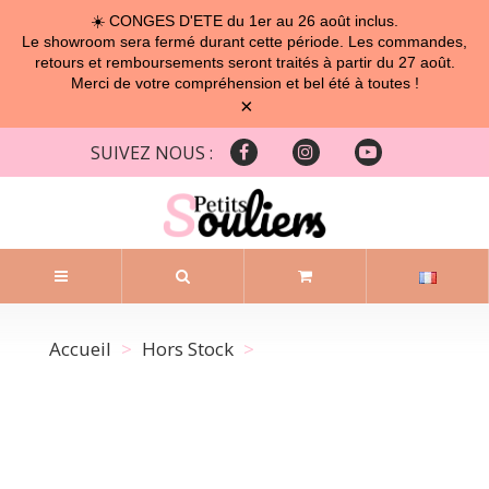
☀️ CONGES D'ETE du 1er au 26 août inclus.
Le showroom sera fermé durant cette période. Les commandes,
retours et remboursements seront traités à partir du 27 août.
Merci de votre compréhension et bel été à toutes !
×
SUIVEZ NOUS :
Accueil
Hors Stock