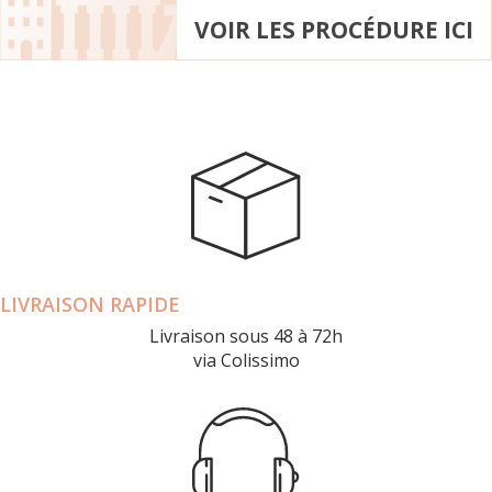
VOIR LES PROCÉDURE ICI
LIVRAISON RAPIDE
Livraison sous 48 à 72h
via Colissimo