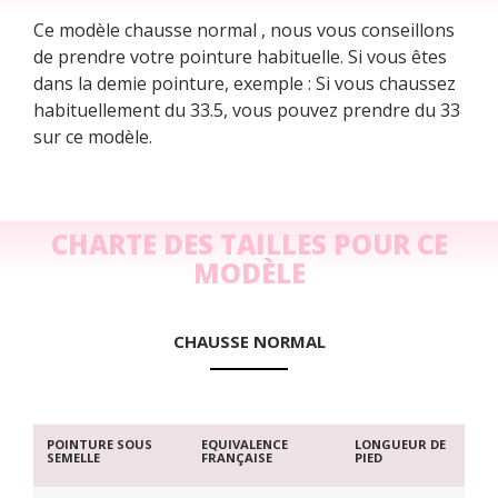
Ce modèle chausse normal , nous vous conseillons
de prendre votre pointure habituelle. Si vous êtes
dans la demie pointure, exemple : Si vous chaussez
habituellement du 33.5, vous pouvez prendre du 33
sur ce modèle.
CHARTE DES TAILLES POUR CE
MODÈLE
CHAUSSE NORMAL
POINTURE SOUS
EQUIVALENCE
LONGUEUR DE
SEMELLE
FRANÇAISE
PIED