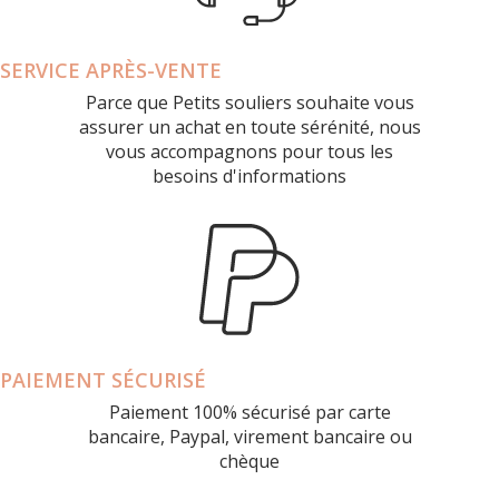
SERVICE APRÈS-VENTE
Parce que Petits souliers souhaite vous
assurer un achat en toute sérénité, nous
vous accompagnons pour tous les
besoins d'informations
PAIEMENT SÉCURISÉ
Paiement 100% sécurisé par carte
bancaire, Paypal, virement bancaire ou
chèque