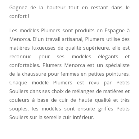
Gagnez de la hauteur tout en restant dans le
confort !
Les modèles Plumers sont produits en Espagne à
Menorca. D'un travail artisanal, Plumers utilise des
matières luxueuses de qualité supérieure, elle est
reconnue pour ses modèles élégants et
confortables. Plumers Menorca est un spécialiste
de la chaussure pour femmes en petites pointures.
Chaque modèle Plumers est revu par Petits
Souliers dans ses choix de mélanges de matières et
couleurs à base de cuir de haute qualité et très
souples, les modèles sont ensuite griffés Petits
Souliers sur la semelle cuir intérieur.