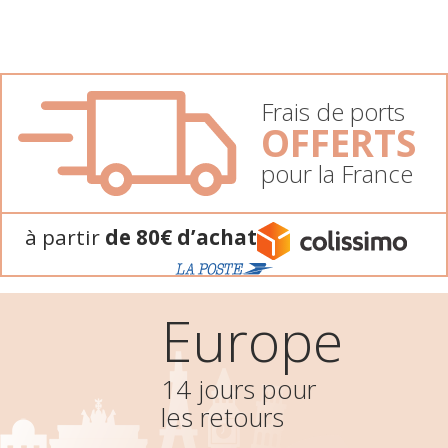
Frais de ports
OFFERTS
pour la France
à partir
de 80€ d’achat
Europe
14 jours pour
les retours