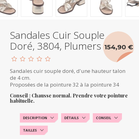
Sandales Cuir Souple
Doré, 3804, Plumers
154,90 €
Sandales cuir souple doré, d'une hauteur talon
de 4 cm.
Proposées de la pointure 32 à la pointure 34
Conseil : Chausse normal. Prendre votre pointure
habituelle.
DESCRIPTION
DÉTAILS
CONSEIL
TAILLES