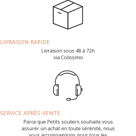
LIVRAISON RAPIDE
Livraison sous 48 à 72h
via Colissimo
SERVICE APRÈS-VENTE
Parce que Petits souliers souhaite vous
assurer un achat en toute sérénité, nous
vous accompagnons pour tous les