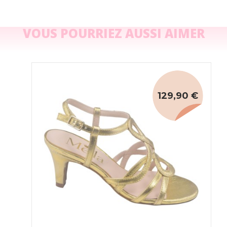
VOUS POURRIEZ AUSSI AIMER
129,90 €