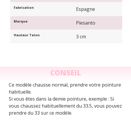
Fabrication
Espagne
Marque
Piesanto
Hauteur Talon
3 cm
CONSEIL
Ce modèle chausse normal, prendre votre pointure
habituelle.
Si vous êtes dans la demie pointure, exemple : Si
vous chaussez habituellement du 33.5, vous pouvez
prendre du 33 sur ce modèle.