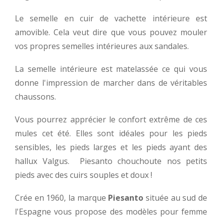
Le semelle en cuir de vachette intérieure est
amovible. Cela veut dire que vous pouvez mouler
vos propres semelles intérieures aux sandales.
La semelle intérieure est matelassée ce qui vous
donne l'impression de marcher dans de véritables
chaussons.
Vous pourrez apprécier le confort extrême de ces
mules cet été. Elles sont idéales pour les pieds
sensibles, les pieds larges et les pieds ayant des
hallux Valgus. Piesanto chouchoute nos petits
pieds avec des cuirs souples et doux !
Crée en 1960, la marque
Piesanto
située au sud de
l'Espagne vous propose des modèles pour femme