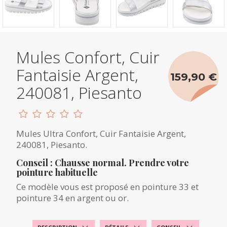
Mules Confort, Cuir
Fantaisie Argent,
159,90 €
240081, Piesanto
Mules Ultra Confort, Cuir Fantaisie Argent,
240081, Piesanto.
Conseil : Chausse normal. Prendre votre
pointure habituelle
Ce modèle vous est proposé en pointure 33 et
pointure 34 en argent ou or.