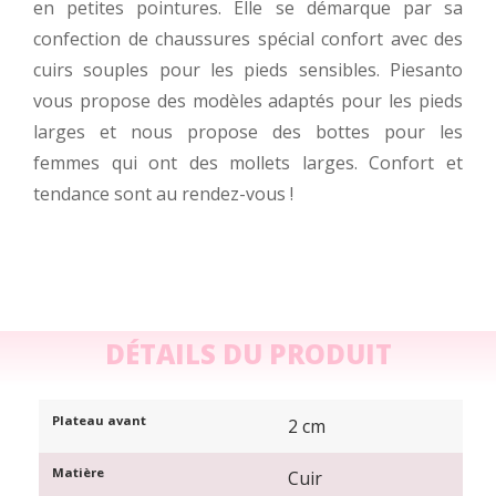
en petites pointures. Elle se démarque par sa
confection de chaussures spécial confort avec des
cuirs souples pour les pieds sensibles. Piesanto
vous propose des modèles adaptés pour les pieds
larges et nous propose des bottes pour les
femmes qui ont des mollets larges. Confort et
tendance sont au rendez-vous !
DÉTAILS DU PRODUIT
Plateau avant
2 cm
Matière
Cuir