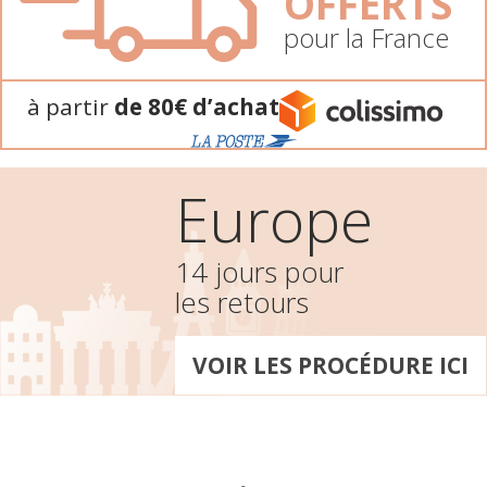
OFFERTS
pour la France
à partir
de 80€ d’achat
Europe
14 jours pour
les retours
VOIR LES PROCÉDURE ICI