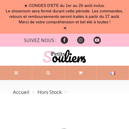
☀️ CONGES D'ETE du 1er au 26 août inclus.
Le showroom sera fermé durant cette période. Les commandes,
retours et remboursements seront traités à partir du 27 août.
Merci de votre compréhension et bel été à toutes !
×
SUIVEZ NOUS :
Accueil
Hors Stock