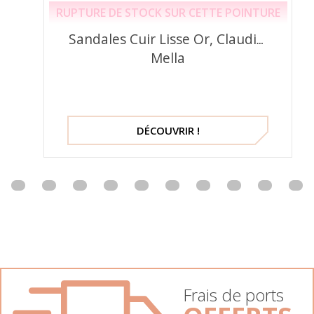
RUPTURE DE STOCK SUR CETTE POINTURE
Sandales Cuir Lisse Or, Claudia,
Mella
DÉCOUVRIR !
Frais de ports