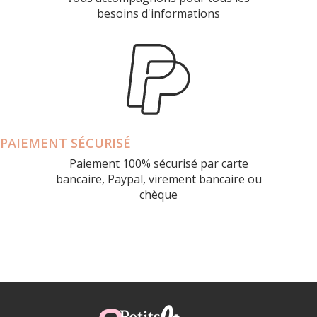
besoins d'informations
PAIEMENT SÉCURISÉ
Paiement 100% sécurisé par carte
bancaire, Paypal, virement bancaire ou
chèque