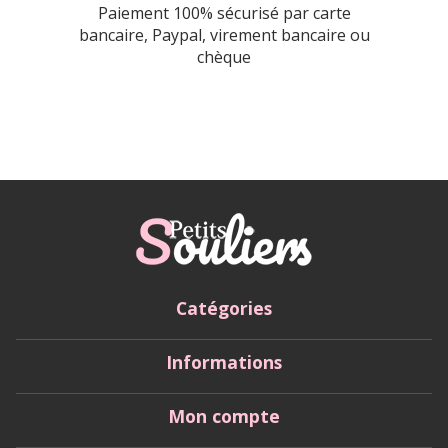
Paiement 100% sécurisé par carte
bancaire, Paypal, virement bancaire ou
chèque
Catégories
Informations
Mon compte