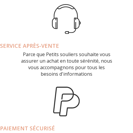
SERVICE APRÈS-VENTE
Parce que Petits souliers souhaite vous
assurer un achat en toute sérénité, nous
vous accompagnons pour tous les
besoins d'informations
PAIEMENT SÉCURISÉ