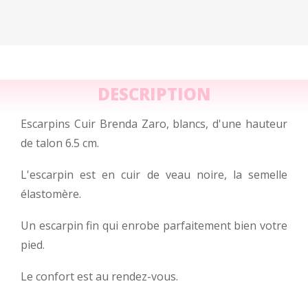
DESCRIPTION
Escarpins Cuir Brenda Zaro, blancs, d'une hauteur
de talon 6.5 cm.
L'escarpin est en cuir de veau noire, la semelle
élastomère.
Un escarpin fin qui enrobe parfaitement bien votre
pied.
Le confort est au rendez-vous.