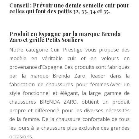
Conseil : Prévoir une demie semelle cuir pour
celles qui font des petits 32, 33, 34 et 35.
Produit en Espagne par la marque Brenda
Zaro et griffé Petits Souliers
Notre catégorie Cuir Prestige vous propose des
modèle en véritable cuir et en velours en
provenance d'Espagne. Ces produits sont fabriqués
par la marque Brenda Zaro, leader dans la
fabrication de chaussures pour femmes.Avec un
style fonctionnel et élégant, la large gamme de
chaussures BRENDA ZARO, obtient un produit
propre et différencié pour les diverses nécessités
de la femme. De la chaussure confortable de tous
les jours à la chaussure plus exclusive des grandes
occasions.