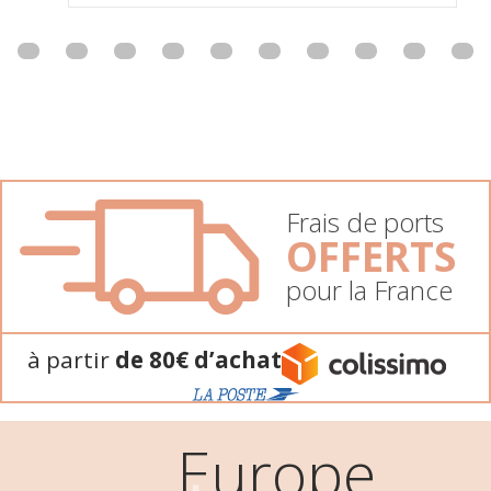
Frais de ports
OFFERTS
pour la France
à partir
de 80€ d’achat
Europe