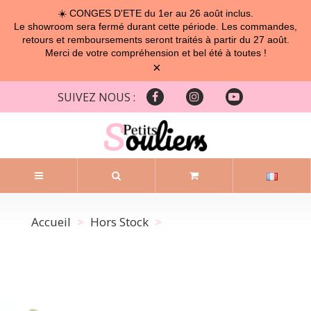
☀️ CONGES D'ETE du 1er au 26 août inclus.
Le showroom sera fermé durant cette période. Les commandes,
retours et remboursements seront traités à partir du 27 août.
Merci de votre compréhension et bel été à toutes !
×
SUIVEZ NOUS :
Accueil
Hors Stock