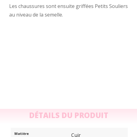
Les chaussures sont ensuite griffées Petits Souliers
au niveau de la semelle.
DÉTAILS DU PRODUIT
Matière
Cuir