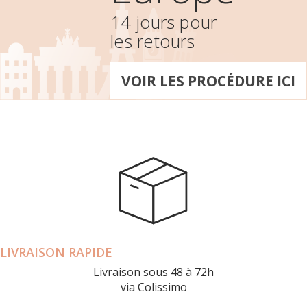
14 jours pour
les retours
VOIR LES PROCÉDURE ICI
LIVRAISON RAPIDE
Livraison sous 48 à 72h
via Colissimo