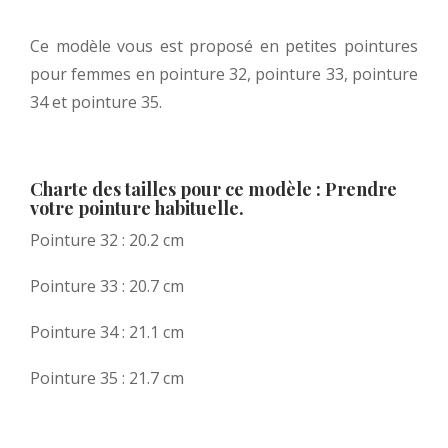
Ce modèle vous est proposé en petites pointures
pour femmes en pointure 32, pointure 33, pointure
34 et pointure 35.
Charte des tailles pour ce modèle : Prendre
votre pointure habituelle.
Pointure 32 : 20.2 cm
Pointure 33 : 20.7 cm
Pointure 34 : 21.1 cm
Pointure 35 : 21.7 cm