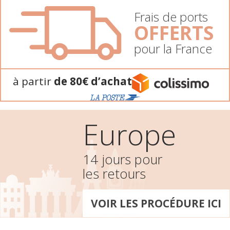
Frais de ports
OFFERTS
pour la France
à partir
de 80€ d’achat
Europe
14 jours pour
les retours
VOIR LES PROCÉDURE ICI