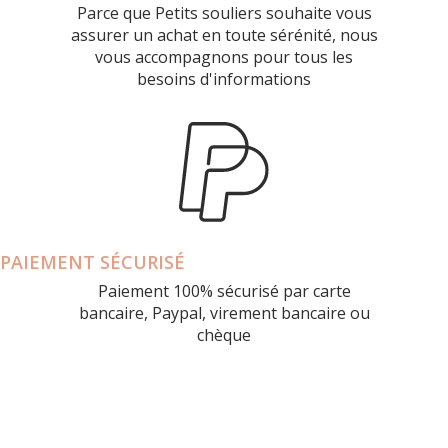
Parce que Petits souliers souhaite vous
assurer un achat en toute sérénité, nous
vous accompagnons pour tous les
besoins d'informations
PAIEMENT SÉCURISÉ
Paiement 100% sécurisé par carte
bancaire, Paypal, virement bancaire ou
chèque