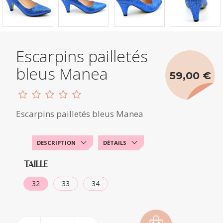
Escarpins pailletés
bleus Manea
59,00 €
Escarpins pailletés bleus Manea
DESCRIPTION
DÉTAILS
TAILLE
32
33
34