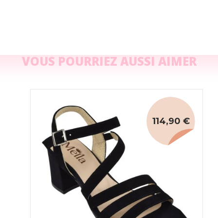
VOUS POURRIEZ AUSSI AIMER
114,90 €