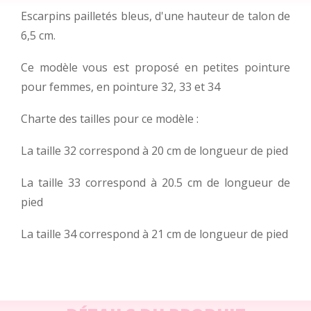
Escarpins pailletés bleus, d'une hauteur de talon de
6,5 cm.
Ce modèle vous est proposé en petites pointure
pour femmes, en pointure 32, 33 et 34
Charte des tailles pour ce modèle :
La taille 32 correspond à 20 cm de longueur de pied
La taille 33 correspond à 20.5 cm de longueur de
pied
La taille 34 correspond à 21 cm de longueur de pied