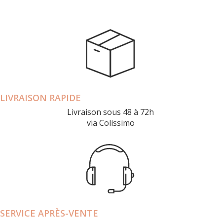
LIVRAISON RAPIDE
Livraison sous 48 à 72h
via Colissimo
SERVICE APRÈS-VENTE