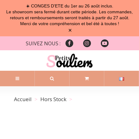
☀️ CONGES D'ETE du 1er au 26 août inclus.
Le showroom sera fermé durant cette période. Les commandes,
retours et remboursements seront traités à partir du 27 août.
Merci de votre compréhension et bel été à toutes !
×
SUIVEZ NOUS :
Accueil
Hors Stock