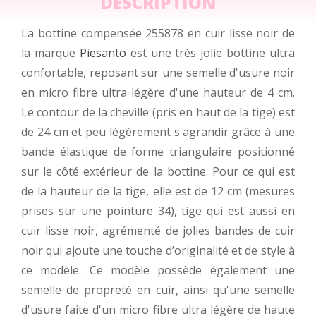
DESCRIPTION
La bottine compensée 255878 en cuir lisse noir de
la marque
Piesanto
est une très jolie bottine ultra
confortable, reposant sur une semelle d'usure noir
en micro fibre ultra légère d'une hauteur de 4 cm.
Le contour de la cheville (pris en haut de la tige) est
de 24 cm et peu légèrement s'agrandir grâce à une
bande élastique de forme triangulaire positionné
sur le côté extérieur de la bottine. Pour ce qui est
de la hauteur de la tige, elle est de 12 cm (mesures
prises sur une pointure 34), tige qui est aussi en
cuir lisse noir, agrémenté de jolies bandes de cuir
noir qui ajoute une touche d’originalité et de style à
ce modèle. Ce modèle possède également une
semelle de propreté en cuir, ainsi qu'une semelle
d'usure faite d'un micro fibre ultra légère de haute