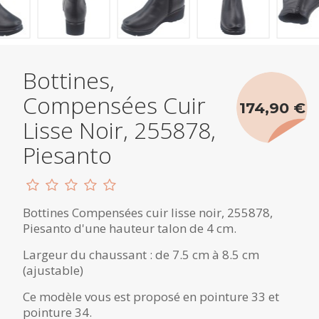
Bottines,
Compensées Cuir
174,90 €
Lisse Noir, 255878,
Piesanto
Bottines Compensées cuir lisse noir, 255878,
Piesanto d'une hauteur talon de 4 cm.
Largeur du chaussant : de 7.5 cm à 8.5 cm
(ajustable)
Ce modèle vous est proposé en pointure 33 et
pointure 34.