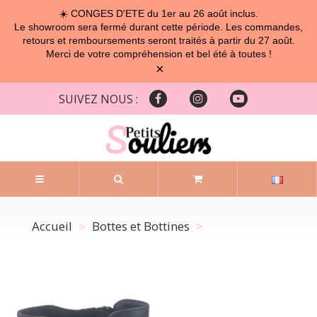
☀️ CONGES D'ETE du 1er au 26 août inclus.
Le showroom sera fermé durant cette période. Les commandes,
retours et remboursements seront traités à partir du 27 août.
Merci de votre compréhension et bel été à toutes !
×
SUIVEZ NOUS :
Accueil
Bottes et Bottines