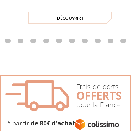
DÉCOUVRIR !
Frais de ports
OFFERTS
pour la France
à partir
de 80€ d’achat