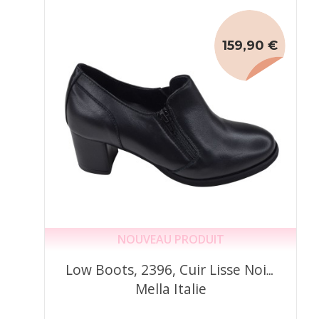
159,90 €
NOUVEAU PRODUIT
Low Boots, 2396, Cuir Lisse Noir,
Mella Italie