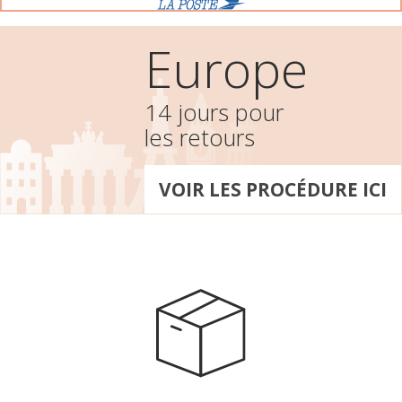
Europe
14 jours pour
les retours
VOIR LES PROCÉDURE ICI