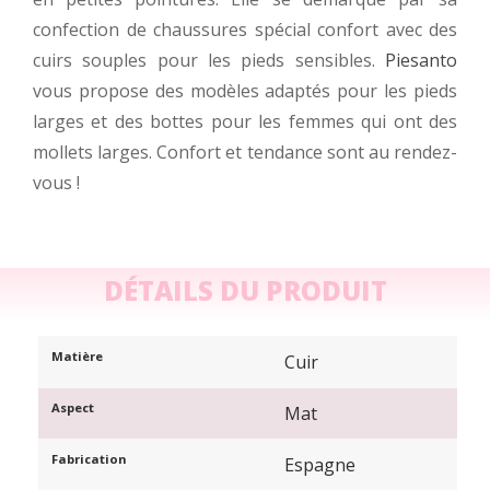
confection de chaussures spécial confort avec des
cuirs souples pour les pieds sensibles.
Piesanto
vous propose des modèles adaptés pour les pieds
larges et des bottes pour les femmes qui ont des
mollets larges. Confort et tendance sont au rendez-
vous !
DÉTAILS DU PRODUIT
Matière
Cuir
Aspect
Mat
Fabrication
Espagne