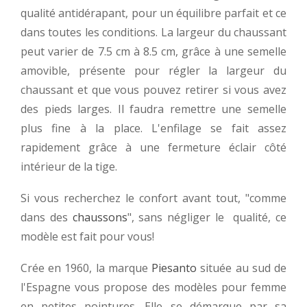
qualité antidérapant, pour un équilibre parfait et ce
dans toutes les conditions. La largeur du chaussant
peut varier de 7.5 cm à 8.5 cm, grâce à une semelle
amovible, présente pour régler la largeur du
chaussant et que vous pouvez retirer si vous avez
des pieds larges. Il faudra remettre une semelle
plus fine à la place. L'enfilage se fait assez
rapidement grâce à une fermeture éclair côté
intérieur de la tige.
Si vous recherchez le confort avant tout, "comme
dans des
chaussons
", sans négliger le qualité, ce
modèle est fait pour vous!
Crée en 1960, la marque
Piesanto
située au sud de
l'Espagne vous propose des modèles pour femme
en petites pointures. Elle se démarque par sa