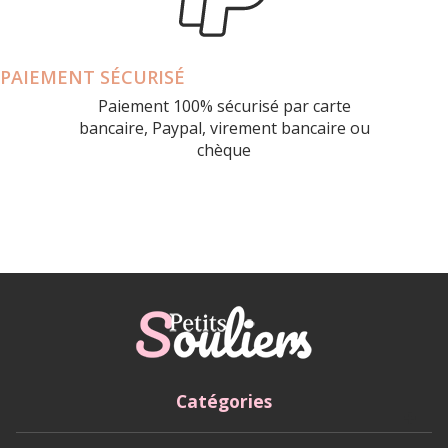
PAIEMENT SÉCURISÉ
Paiement 100% sécurisé par carte
bancaire, Paypal, virement bancaire ou
chèque
Catégories