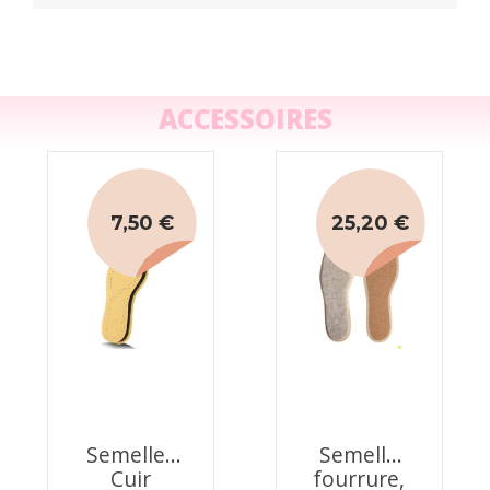
ACCESSOIRES
7,50 €
25,20 €
Semelles
Semelle
Cuir
fourrure,