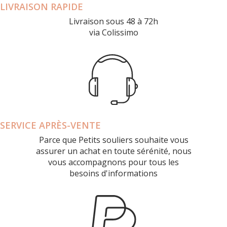
LIVRAISON RAPIDE
Livraison sous 48 à 72h
via Colissimo
SERVICE APRÈS-VENTE
Parce que Petits souliers souhaite vous
assurer un achat en toute sérénité, nous
vous accompagnons pour tous les
besoins d'informations