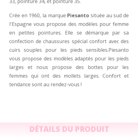
33, pointure 34, et pointure 35.
Crée en 1960, la marque
Piesanto
située au sud de
l'Espagne vous propose des modèles pour femme
en petites pointures. Elle se démarque par sa
confection de chaussures spécial confort avec des
cuirs souples pour les pieds sensibles.Piesanto
vous propose des modèles adaptés pour les pieds
larges et nous propose des bottes pour les
femmes qui ont des mollets larges. Confort et
tendance sont au rendez-vous !
DÉTAILS DU PRODUIT