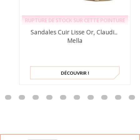
RUPTURE DE STOCK SUR CETTE POINTURE
Sandales Cuir Lisse Or, Claudia,
Mella
DÉCOUVRIR !