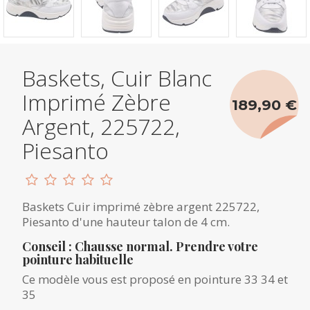
Baskets, Cuir Blanc
Imprimé Zèbre
189,90 €
Argent, 225722,
Piesanto
Baskets Cuir imprimé zèbre argent 225722,
Piesanto d'une hauteur talon de 4 cm.
Conseil : Chausse normal. Prendre votre
pointure habituelle
Ce modèle vous est proposé en pointure 33 34 et
35