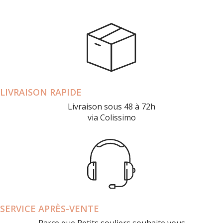
LIVRAISON RAPIDE
Livraison sous 48 à 72h
via Colissimo
SERVICE APRÈS-VENTE
Parce que Petits souliers souhaite vous