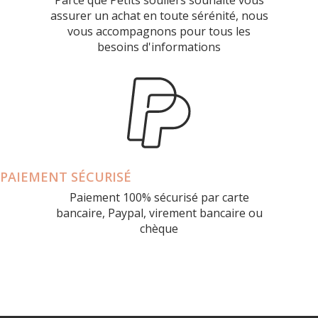
assurer un achat en toute sérénité, nous
vous accompagnons pour tous les
besoins d'informations
PAIEMENT SÉCURISÉ
Paiement 100% sécurisé par carte
bancaire, Paypal, virement bancaire ou
chèque