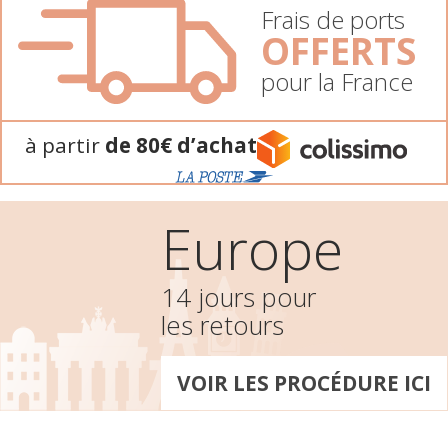
Frais de ports
OFFERTS
pour la France
à partir
de 80€ d’achat
Europe
14 jours pour
les retours
VOIR LES PROCÉDURE ICI