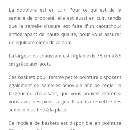
La doublure est en cuir. Pour ce qui est de la
semelle de propreté, elle est aussi en cuir, tandis
que la semelle d'usure est faite d'un caoutchouc
antidérapant de haute qualité, pour vous assurer
un équilibre digne de ce nom.
La largeur du chaussant est réglable de 7.5 cm à 8.5
cm grâce aux lacets.
Ces baskets pour femme petite pointure disposent
également de semelles amovible afin de régler la
largeur du chaussant, que vous pouvez retirer si
vous avez des pieds larges. Il faudra remettre des
semelle plus fine à la place.
Ce modèle de baskets est disponible en pointure