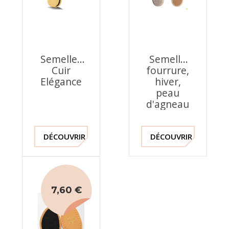
Semelles
Semelle
Cuir
fourrure,
Elégance
hiver,
peau
d'agneau
DÉCOUVRIR !
DÉCOUVRIR !
7,60 €