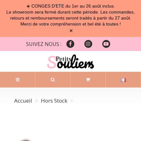
☀️ CONGES D'ETE du 1er au 26 août inclus.
Le showroom sera fermé durant cette période. Les commandes,
retours et remboursements seront traités à partir du 27 août.
Merci de votre compréhension et bel été à toutes !
×
SUIVEZ NOUS :
Accueil
Hors Stock