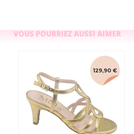
VOUS POURRIEZ AUSSI AIMER
129,90 €