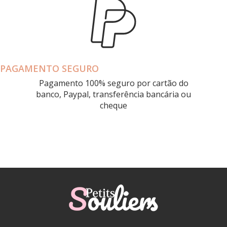
PAGAMENTO SEGURO
Pagamento 100% seguro por cartão do
banco, Paypal, transferência bancária ou
cheque