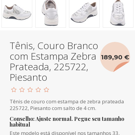
Tênis, Couro Branco
com Estampa Zebra
189,90 €
Prateada, 225722,
Piesanto
Tênis de couro com estampa de zebra prateada
225722, Piesanto com salto de 4 cm.
Conselho: Ajuste normal. Pegue seu tamanho
habitual
Este modelo está disponível nos tamanhos 33,