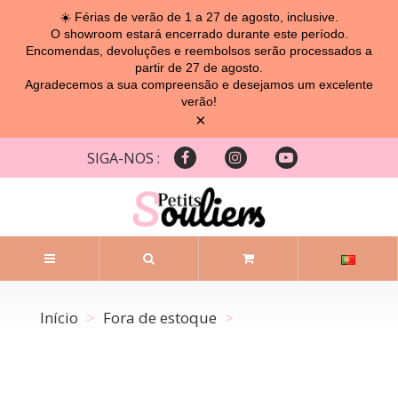
☀️ Férias de verão de 1 a 27 de agosto, inclusive.
O showroom estará encerrado durante este período.
Encomendas, devoluções e reembolsos serão processados ​​a
partir de 27 de agosto.
Agradecemos a sua compreensão e desejamos um excelente
verão!
×
SIGA-NOS :
Início
Fora de estoque