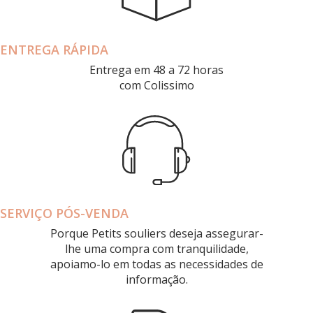
ENTREGA RÁPIDA
Entrega em 48 a 72 horas
com Colissimo
SERVIÇO PÓS-VENDA
Porque Petits souliers deseja assegurar-
lhe uma compra com tranquilidade,
apoiamo-lo em todas as necessidades de
informação.