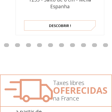
Espanha
DESCOBRIR !
Taxes libres
OFERECIDAS
na France
a partir de