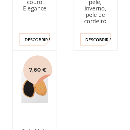
couro
pele,
Elegance
inverno,
pele de
cordeiro
DESCOBRIR !
DESCOBRIR !
7,60 €