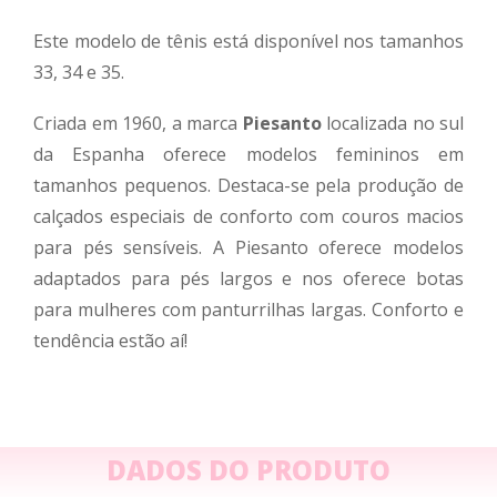
Este modelo de tênis está disponível nos tamanhos
33, 34 e 35.
Criada em 1960, a marca
Piesanto
localizada no sul
da Espanha oferece modelos femininos em
tamanhos pequenos. Destaca-se pela produção de
calçados especiais de conforto com couros macios
para pés sensíveis. A Piesanto oferece modelos
adaptados para pés largos e nos oferece botas
para mulheres com panturrilhas largas. Conforto e
tendência estão aí!
DADOS DO PRODUTO