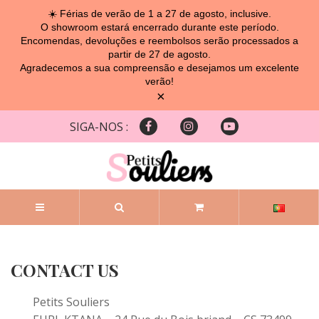
☀️ Férias de verão de 1 a 27 de agosto, inclusive.
O showroom estará encerrado durante este período.
Encomendas, devoluções e reembolsos serão processados ​​a
partir de 27 de agosto.
Agradecemos a sua compreensão e desejamos um excelente
verão!
×
SIGA-NOS :
CONTACT US
Petits Souliers