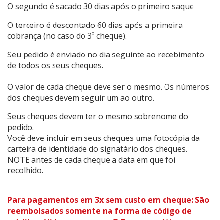
O segundo é sacado 30 dias após o primeiro saque
O terceiro é descontado 60 dias após a primeira
cobrança (no caso do 3º cheque).
Seu pedido é enviado no dia seguinte ao recebimento
de todos os seus cheques.
O valor de cada cheque deve ser o mesmo. Os números
dos cheques devem seguir um ao outro.
Seus cheques devem ter o mesmo sobrenome do
pedido.
Você deve incluir em seus cheques uma fotocópia da
carteira de identidade do signatário dos cheques.
NOTE antes de cada cheque a data em que foi
recolhido.
Para pagamentos em 3x sem custo em cheque: São
reembolsados somente na forma de código de