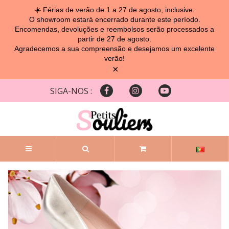
☀️ Férias de verão de 1 a 27 de agosto, inclusive.
O showroom estará encerrado durante este período.
Encomendas, devoluções e reembolsos serão processados ​​a
partir de 27 de agosto.
Agradecemos a sua compreensão e desejamos um excelente
verão!
×
SIGA-NOS :