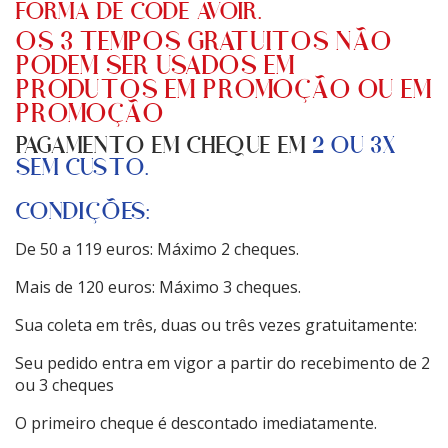
FORMA DE CODE AVOIR.
OS 3 TEMPOS GRATUITOS NÃO
PODEM SER USADOS EM
PRODUTOS EM PROMOÇÃO OU EM
PROMOÇÃO
PAGAMENTO EM CHEQUE EM
2 OU 3X
SEM CUSTO.
CONDIÇÕES:
De 50 a 119 euros: Máximo 2 cheques.
Mais de 120 euros: Máximo 3 cheques.
Sua coleta em três, duas ou três vezes gratuitamente:
Seu pedido entra em vigor a partir do recebimento de 2
ou 3 cheques
O primeiro cheque é descontado imediatamente.