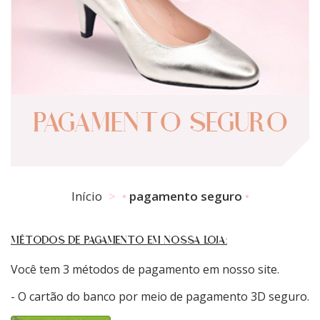
PAGAMENTO SEGURO
Início
pagamento seguro
MÉTODOS DE PAGAMENTO EM NOSSA LOJA:
Você tem 3 métodos de pagamento em nosso site.
- O cartão do banco por meio de pagamento 3D seguro.