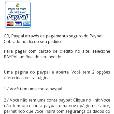
CB, Paypal através de pagamento seguro do Paypal.
Cobrado no dia do seu pedido.
Para pagar com cartão de crédito no site, selecione
PAYPAL ao final do seu pedido.
Uma página do paypal é aberta. Você tem 2 opções
oferecidas nesta página:
1 / Você tem uma conta paypal
2 / Você não tem uma conta paypal: Clique no link: Você
não tem uma conta paypal, uma nova página se abre,
permitindo que você insira com segurança os dados do