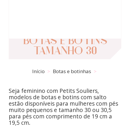
BOTAS E BOTINS
TAMANHO 30
Início
Botas e botinhas
Seja feminino com Petits Souliers,
modelos de botas e botins com salto
estão disponíveis para mulheres com pés
muito pequenos e tamanho 30 ou 30,5
para pés com comprimento de 19 cm a
19,5 cm.