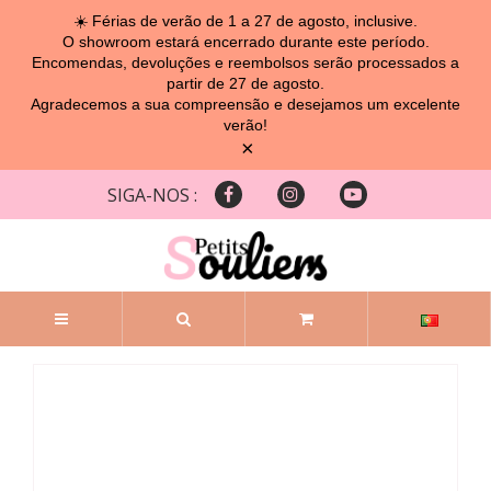
☀️ Férias de verão de 1 a 27 de agosto, inclusive.
O showroom estará encerrado durante este período.
Encomendas, devoluções e reembolsos serão processados ​​a
partir de 27 de agosto.
Agradecemos a sua compreensão e desejamos um excelente
verão!
×
SIGA-NOS :