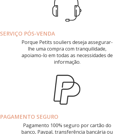
SERVIÇO PÓS-VENDA
Porque Petits souliers deseja assegurar-
lhe uma compra com tranquilidade,
apoiamo-lo em todas as necessidades de
informação.
PAGAMENTO SEGURO
Pagamento 100% seguro por cartão do
banco, Paypal, transferência bancária ou