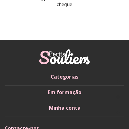
cheque
Categorias
Em formação
Minha conta
Contacte-nos