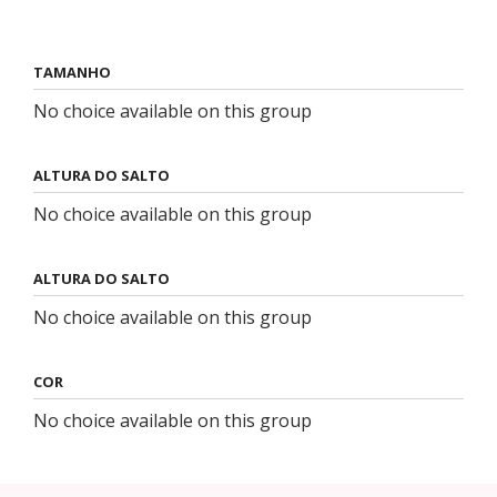
TAMANHO
No choice available on this group
ALTURA DO SALTO
No choice available on this group
ALTURA DO SALTO
No choice available on this group
COR
No choice available on this group