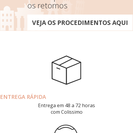
os retornos
VEJA OS PROCEDIMENTOS AQUI
ENTREGA RÁPIDA
Entrega em 48 a 72 horas
com Colissimo