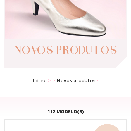
NOVOS PRODUTOS
Início
Novos produtos
112 MODELO(S)