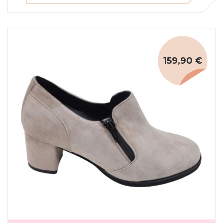
159,90 €