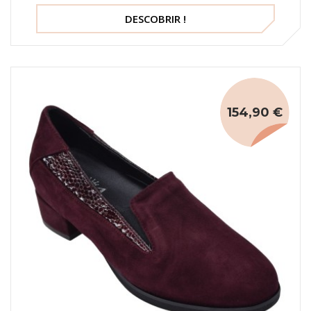
DESCOBRIR !
154,90 €