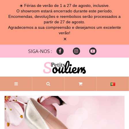
☀️ Férias de verão de 1 a 27 de agosto, inclusive.
O showroom estará encerrado durante este período.
Encomendas, devoluções e reembolsos serão processados ​​a
partir de 27 de agosto.
Agradecemos a sua compreensão e desejamos um excelente
verão!
×
SIGA-NOS :