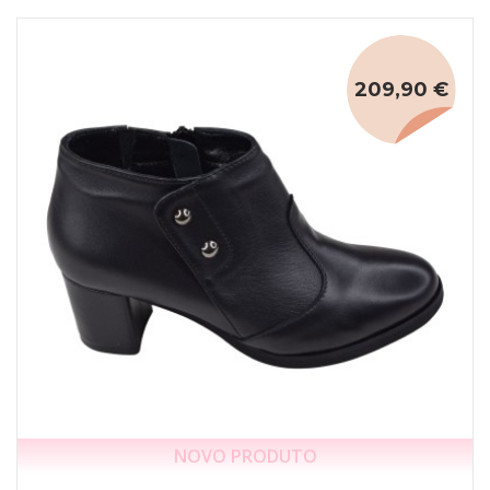
209,90 €
NOVO PRODUTO