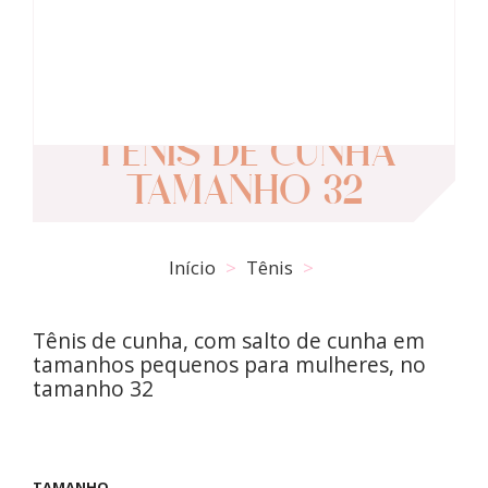
TÊNIS DE CUNHA
TAMANHO 32
Início
Tênis
Tênis de cunha, com salto de cunha em
tamanhos pequenos para mulheres, no
tamanho 32
TAMANHO