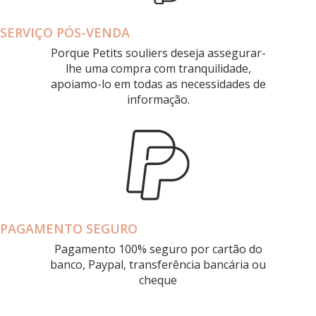
SERVIÇO PÓS-VENDA
Porque Petits souliers deseja assegurar-
lhe uma compra com tranquilidade,
apoiamo-lo em todas as necessidades de
informação.
PAGAMENTO SEGURO
Pagamento 100% seguro por cartão do
banco, Paypal, transferência bancária ou
cheque