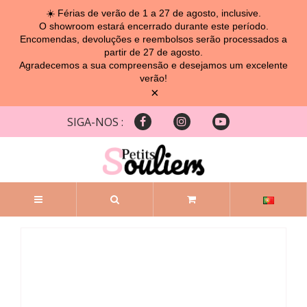
☀️ Férias de verão de 1 a 27 de agosto, inclusive.
O showroom estará encerrado durante este período.
Encomendas, devoluções e reembolsos serão processados ​​a
partir de 27 de agosto.
Agradecemos a sua compreensão e desejamos um excelente
verão!
×
SIGA-NOS :