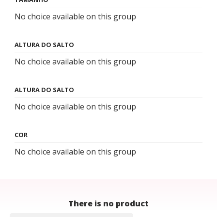
No choice available on this group
ALTURA DO SALTO
No choice available on this group
ALTURA DO SALTO
No choice available on this group
COR
No choice available on this group
There is no product