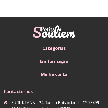
Categorias
Em formação
Minha conta
Contacte-nos
EURL KTANA – 24 Rue du Bois briand – CS 73499