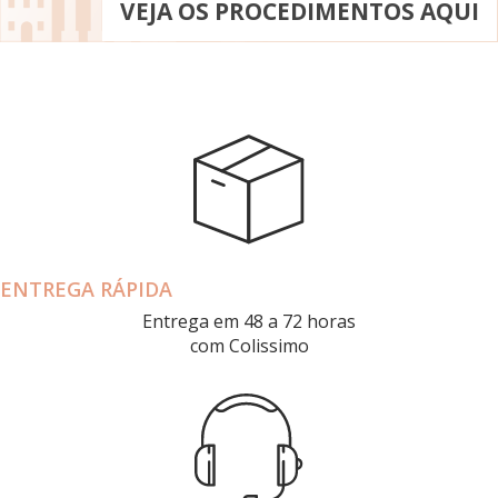
VEJA OS PROCEDIMENTOS AQUI
ENTREGA RÁPIDA
Entrega em 48 a 72 horas
com Colissimo