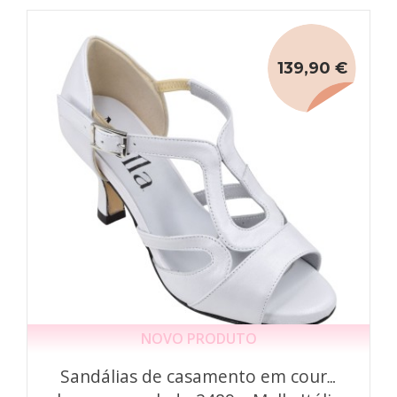
139,90 €
NOVO PRODUTO
Sandálias de casamento em couro