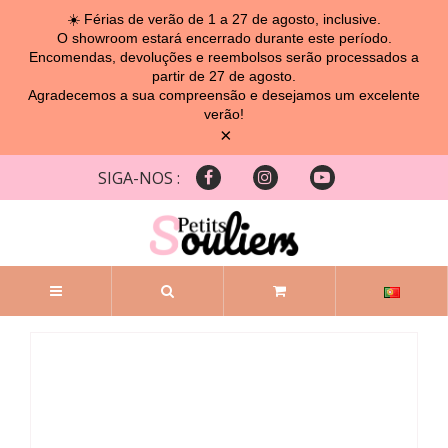
☀️ Férias de verão de 1 a 27 de agosto, inclusive.
O showroom estará encerrado durante este período.
Encomendas, devoluções e reembolsos serão processados ​​a
partir de 27 de agosto.
Agradecemos a sua compreensão e desejamos um excelente
verão!
×
SIGA-NOS :