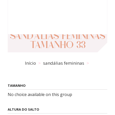
SANDÁLIAS FEMININAS
TAMANHO 33
Início
sandálias femininas
TAMANHO
No choice available on this group
ALTURA DO SALTO