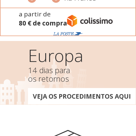
a partir de
80 € de compra
Europa
14 dias para
os retornos
VEJA OS PROCEDIMENTOS AQUI