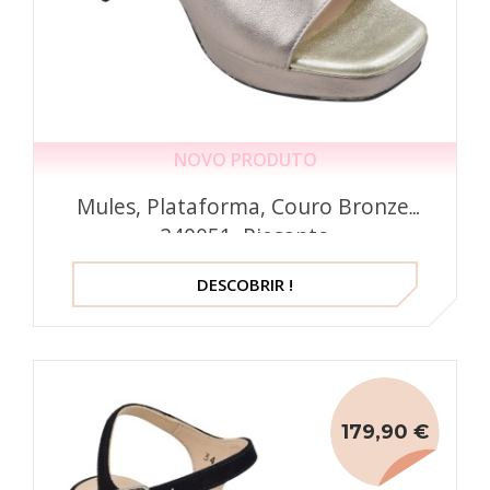
NOVO PRODUTO
Mules, Plataforma, Couro Bronze,
240051, Piesanto
DESCOBRIR !
179,90 €