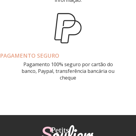
informação.
PAGAMENTO SEGURO
Pagamento 100% seguro por cartão do
banco, Paypal, transferência bancária ou
cheque