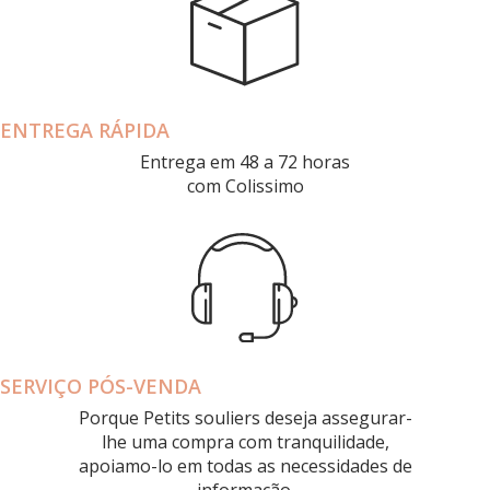
ENTREGA RÁPIDA
Entrega em 48 a 72 horas
com Colissimo
SERVIÇO PÓS-VENDA
Porque Petits souliers deseja assegurar-
lhe uma compra com tranquilidade,
apoiamo-lo em todas as necessidades de