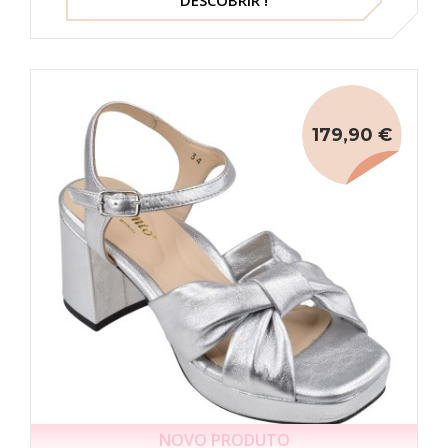
179,90 €
NOVO PRODUTO