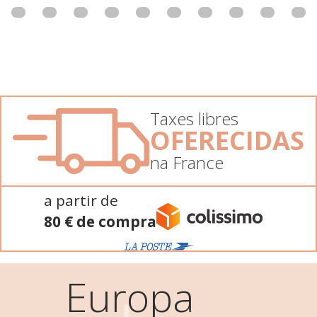
Taxes libres
OFERECIDAS
na France
a partir de
80 € de compra
Europa