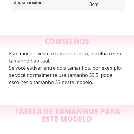
Altura do salto
3cm
CONSELHOS
Este modelo veste o tamanho certo, escolha o seu
tamanho habitual.
Se você estiver entre dois tamanhos, por exemplo:
se você normalmente usa tamanho 33,5, pode
escolher o tamanho 33 neste modelo.
TABELA DE TAMANHOS PARA
ESTE MODELO