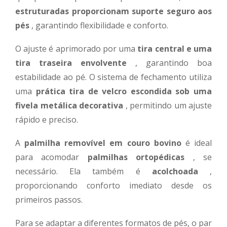
estruturadas proporcionam suporte seguro aos
pés
, garantindo flexibilidade e conforto.
O ajuste é aprimorado por uma
tira central e uma
tira traseira envolvente
, garantindo boa
estabilidade ao pé. O sistema de fechamento utiliza
uma
prática tira de velcro escondida sob uma
fivela metálica decorativa
, permitindo um ajuste
rápido e preciso.
A
palmilha removível em couro bovino
é ideal
para acomodar
palmilhas ortopédicas
, se
necessário. Ela também é
acolchoada
,
proporcionando conforto imediato desde os
primeiros passos.
Para se adaptar a diferentes formatos de pés, o par