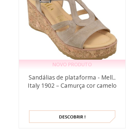
NOVO PRODUTO
Sandálias de plataforma - Mella
Italy 1902 – Camurça cor camelo
DESCOBRIR !