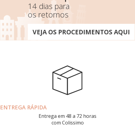
14 dias para
os retornos
VEJA OS PROCEDIMENTOS AQUI
ENTREGA RÁPIDA
Entrega em 48 a 72 horas
com Colissimo