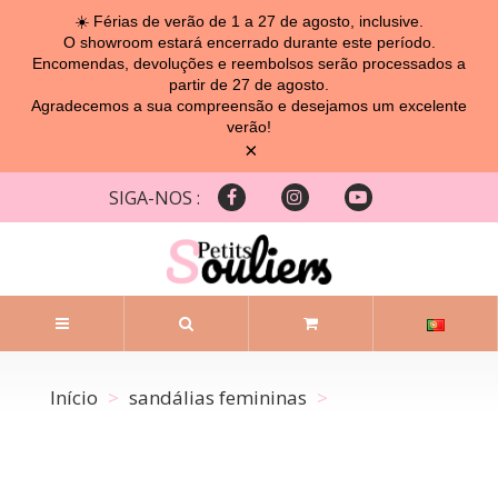
☀️ Férias de verão de 1 a 27 de agosto, inclusive.
O showroom estará encerrado durante este período.
Encomendas, devoluções e reembolsos serão processados ​​a
partir de 27 de agosto.
Agradecemos a sua compreensão e desejamos um excelente
verão!
×
SIGA-NOS :
Início
sandálias femininas