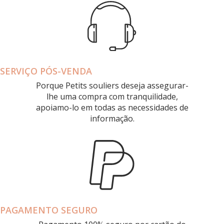
SERVIÇO PÓS-VENDA
Porque Petits souliers deseja assegurar-
lhe uma compra com tranquilidade,
apoiamo-lo em todas as necessidades de
informação.
PAGAMENTO SEGURO