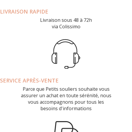
LIVRAISON RAPIDE
Livraison sous 48 à 72h
via Colissimo
SERVICE APRÈS-VENTE
Parce que Petits souliers souhaite vous
assurer un achat en toute sérénité, nous
vous accompagnons pour tous les
besoins d'informations