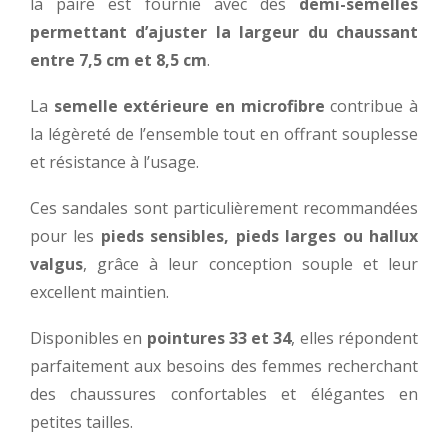
la paire est fournie avec des
demi-semelles
permettant d’ajuster la largeur du chaussant
entre 7,5 cm et 8,5 cm
.
La
semelle extérieure en microfibre
contribue à
la légèreté de l’ensemble tout en offrant souplesse
et résistance à l’usage.
Ces sandales sont particulièrement recommandées
pour les
pieds sensibles, pieds larges ou hallux
valgus
, grâce à leur conception souple et leur
excellent maintien.
Disponibles en
pointures 33 et 34
, elles répondent
parfaitement aux besoins des femmes recherchant
des chaussures confortables et élégantes en
petites tailles.