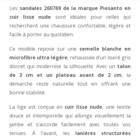
Les
sandales 260769 de la marque Piesanto en
cuir lisse nude
sont idéales pour celles qui
recherchent une chaussure confortable, légère et
facile à porter au quotidien.
Ce modèle repose sur une
semelle blanche en
microfibre ultra légère
, rehaussée d’un liseré gris
discret qui modernise la silhouette. Avec un
talon
de 3 cm et un plateau avant de 2 cm
, la
démarche reste naturelle tout en offrant une
bonne stabilité.
La tige est conçue en
cuir lisse nude
, une teinte
douce et intemporelle qui allonge visuellement la
jambe et s’accorde facilement avec toutes vos
tenues. À l’avant, les
lanières structurées