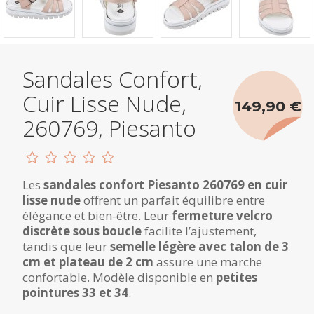
Sandales Confort,
Cuir Lisse Nude,
149,90 €
260769, Piesanto
Les
sandales confort Piesanto 260769 en cuir
lisse nude
offrent un parfait équilibre entre
élégance et bien-être. Leur
fermeture velcro
discrète sous boucle
facilite l’ajustement,
tandis que leur
semelle légère avec talon de 3
cm et plateau de 2 cm
assure une marche
confortable. Modèle disponible en
petites
pointures 33 et 34
.