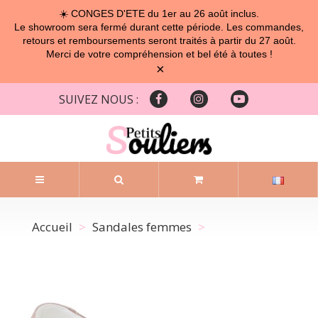
☀️ CONGES D'ETE du 1er au 26 août inclus.
Le showroom sera fermé durant cette période. Les commandes,
retours et remboursements seront traités à partir du 27 août.
Merci de votre compréhension et bel été à toutes !
×
SUIVEZ NOUS :
Accueil
Sandales femmes