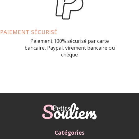
PAIEMENT SÉCURISÉ
Paiement 100% sécurisé par carte
bancaire, Paypal, virement bancaire ou
chèque
Catégories