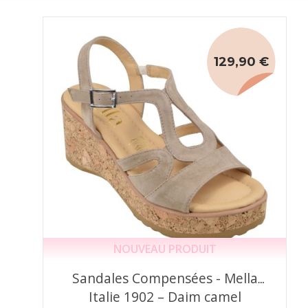
129,90 €
NOUVEAU PRODUIT
Sandales Compensées - Mella
Italie 1902 – Daim camel