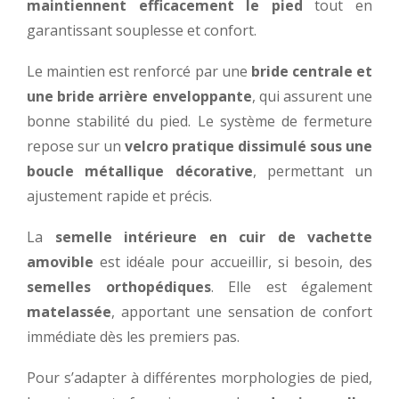
maintiennent efficacement le pied
tout en
garantissant souplesse et confort.
Le maintien est renforcé par une
bride centrale et
une bride arrière enveloppante
, qui assurent une
bonne stabilité du pied. Le système de fermeture
repose sur un
velcro pratique dissimulé sous une
boucle métallique décorative
, permettant un
ajustement rapide et précis.
La
semelle intérieure en cuir de vachette
amovible
est idéale pour accueillir, si besoin, des
semelles orthopédiques
. Elle est également
matelassée
, apportant une sensation de confort
immédiate dès les premiers pas.
Pour s’adapter à différentes morphologies de pied,