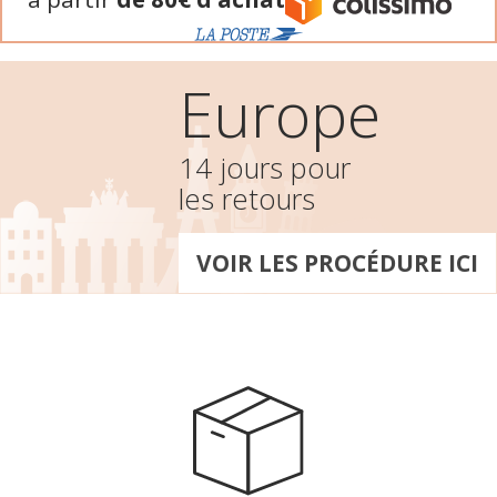
Europe
14 jours pour
les retours
VOIR LES PROCÉDURE ICI